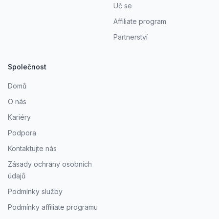
Uč se
Affiliate program
Partnerství
Společnost
Domů
O nás
Kariéry
Podpora
Kontaktujte nás
Zásady ochrany osobních
údajů
Podmínky služby
Podmínky affiliate programu