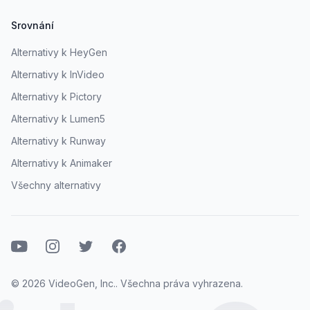
Srovnání
Alternativy k HeyGen
Alternativy k InVideo
Alternativy k Pictory
Alternativy k Lumen5
Alternativy k Runway
Alternativy k Animaker
Všechny alternativy
Youtube
Instagram
Twitter
Facebook
© 2026 VideoGen, Inc.. Všechna práva vyhrazena.