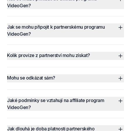
VideoGen?
Jak se mohu připojit k partnerskému programu 
VideoGen?
Kolik provize z partnerství mohu získat?
Mohu se odkázat sám?
Jaké podmínky se vztahují na affiliate program 
VideoGen?
Jak dlouhá je doba platnosti partnerského 