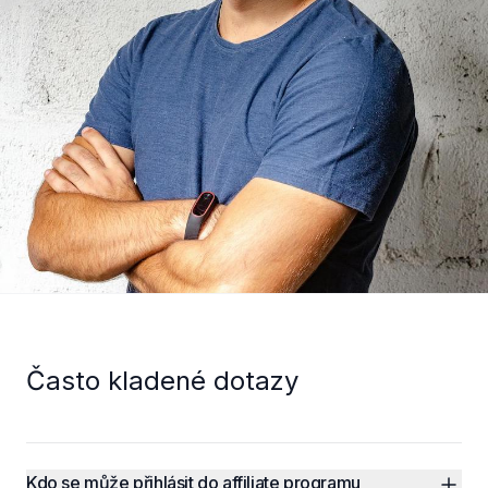
Často kladené dotazy
Kdo se může přihlásit do affiliate programu 