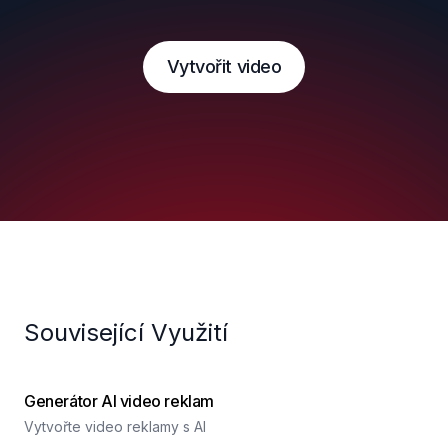
Vytvořit video
Související Využití
Generátor AI video reklam
Vytvořte video reklamy s AI