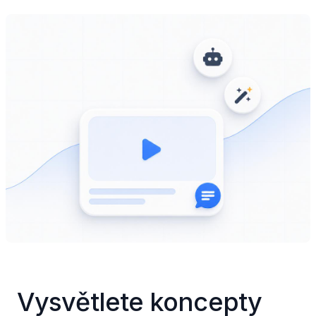
Vysvětlete koncepty 