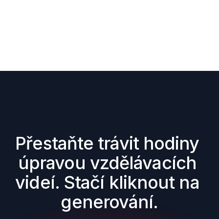
Přestaňte trávit hodiny 
úpravou vzdělávacích 
videí. Stačí kliknout na 
generování.