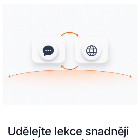
Udělejte lekce snadněji 