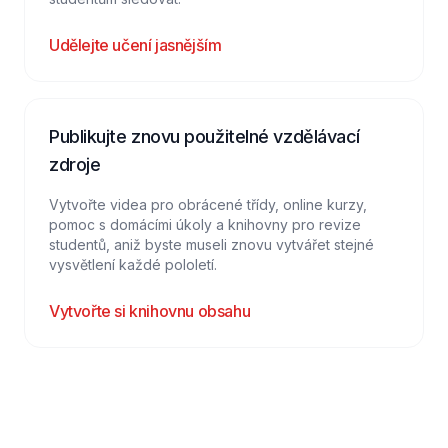
Udělejte učení jasnějším
Publikujte znovu použitelné vzdělávací
zdroje
Vytvořte videa pro obrácené třídy, online kurzy,
pomoc s domácími úkoly a knihovny pro revize
studentů, aniž byste museli znovu vytvářet stejné
vysvětlení každé pololetí.
Vytvořte si knihovnu obsahu