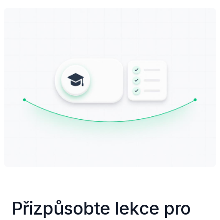
Přizpůsobte lekce pro 