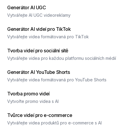
Generátor AI UGC
Vytvářejte AI UGC videoreklamy
Generátor AI videí pro TikTok
Vytvářejte videa formátovaná pro TikTok
Tvorba videí pro sociální sítě
Vytvářejte videa pro každou platformu sociálních médií
Generátor AI YouTube Shorts
Vytvářejte videa formátovaná pro YouTube Shorts
Tvorba promo videí
Vytvořte promo videa s AI
Tvůrce videí pro e-commerce
Vytvářejte videa produktů pro e-commerce s AI