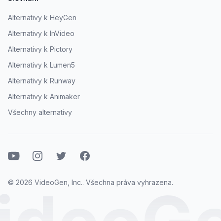
Alternativy k HeyGen
Alternativy k InVideo
Alternativy k Pictory
Alternativy k Lumen5
Alternativy k Runway
Alternativy k Animaker
Všechny alternativy
Youtube
Instagram
Twitter
Facebook
© 2026 VideoGen, Inc.. Všechna práva vyhrazena.