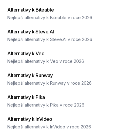
Alternativy k Biteable
Nejlepší alternativy k Biteable v roce 2026
Alternativy k Steve.AI
Nejlepší alternativy k Steve.AI v roce 2026
Alternativy k Veo
Nejlepší alternativy k Veo v roce 2026
Alternativy k Runway
Nejlepší alternativy k Runway v roce 2026
Alternativy k Pika
Nejlepší alternativy k Pika v roce 2026
Alternativy k InVideo
Nejlepší alternativy k InVideo v roce 2026