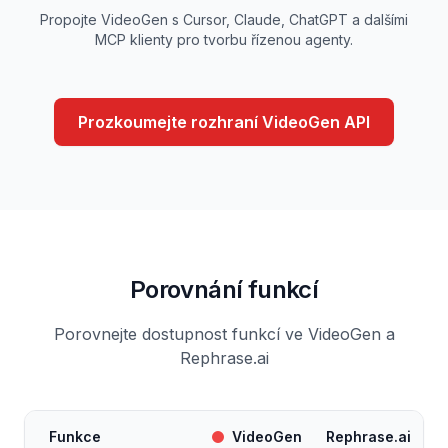
Propojte VideoGen s Cursor, Claude, ChatGPT a dalšími
MCP klienty pro tvorbu řízenou agenty.
Prozkoumejte rozhraní VideoGen API
Porovnání funkcí
Porovnejte dostupnost funkcí ve VideoGen a
Rephrase.ai
Funkce
VideoGen
Rephrase.ai