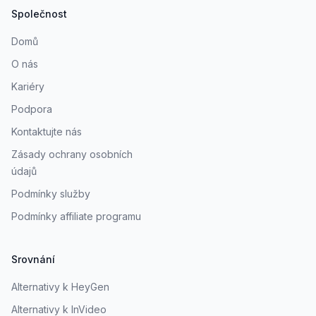
Společnost
Domů
O nás
Kariéry
Podpora
Kontaktujte nás
Zásady ochrany osobních
údajů
Podmínky služby
Podmínky affiliate programu
Srovnání
Alternativy k HeyGen
Alternativy k InVideo