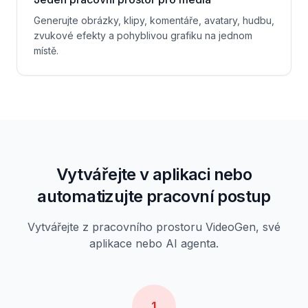
Generujte obrázky, klipy, komentáře, avatary, hudbu,
zvukové efekty a pohyblivou grafiku na jednom
místě.
Vytvářejte v aplikaci nebo
automatizujte pracovní postup
Vytvářejte z pracovního prostoru VideoGen, své
aplikace nebo AI agenta.
1