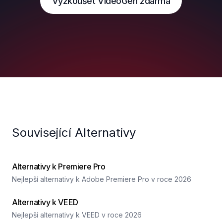
Vyzkoušet VideoGen zdarma
Související Alternativy
Alternativy k Premiere Pro
Nejlepší alternativy k Adobe Premiere Pro v roce 2026
Alternativy k VEED
Nejlepší alternativy k VEED v roce 2026