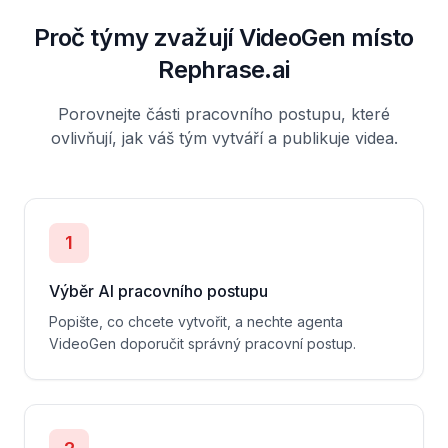
Proč týmy zvažují VideoGen místo
Rephrase.ai
Porovnejte části pracovního postupu, které
ovlivňují, jak váš tým vytváří a publikuje videa.
1
Výběr AI pracovního postupu
Popište, co chcete vytvořit, a nechte agenta
VideoGen doporučit správný pracovní postup.