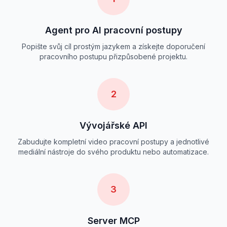
Agent pro AI pracovní postupy
Popište svůj cíl prostým jazykem a získejte doporučení
pracovního postupu přizpůsobené projektu.
2
Vývojářské API
Zabudujte kompletní video pracovní postupy a jednotlivé
mediální nástroje do svého produktu nebo automatizace.
3
Server MCP