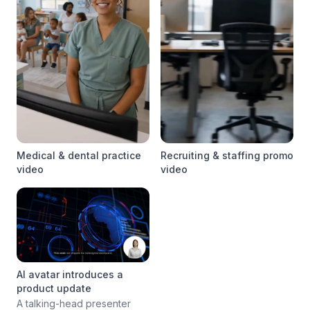
Medical & dental practice
Recruiting & staffing promo
video
video
AI avatar introduces a
product update
A talking-head presenter