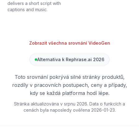
delivers a short script with
captions and music.
Zobrazit všechna srovnání VideoGen
Alternativa k Rephrase.ai 2026
Toto srovnání pokrývá silné stránky produktů,
rozdíly v pracovních postupech, ceny a případy,
kdy se každá platforma hodí lépe.
Stránka aktualizována v srpnu 2026. Data o funkcích a
cenách byla naposledy ověřena
2026-01-23
.