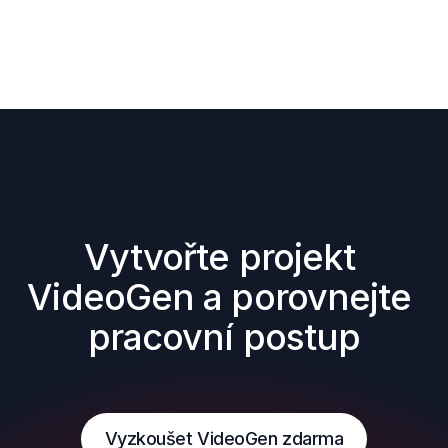
Vytvořte projekt 
VideoGen a porovnejte 
pracovní postup
Vyzkoušet VideoGen zdarma