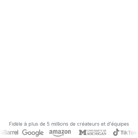
Fidèle à plus de 5 millions de créateurs et d'équipes