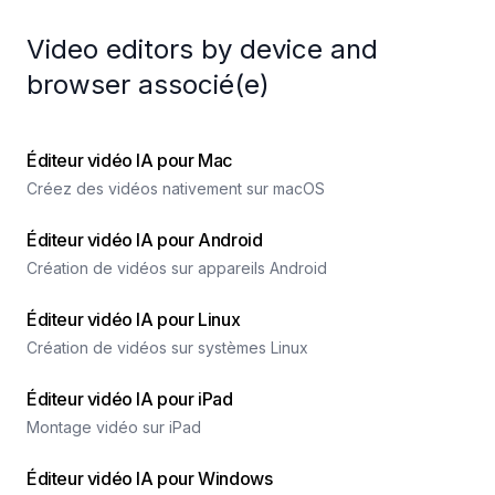
Video editors by device and
browser associé(e)
Éditeur vidéo IA pour Mac
Créez des vidéos nativement sur macOS
Éditeur vidéo IA pour Android
Création de vidéos sur appareils Android
Éditeur vidéo IA pour Linux
Création de vidéos sur systèmes Linux
Éditeur vidéo IA pour iPad
Montage vidéo sur iPad
Éditeur vidéo IA pour Windows