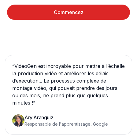
Commencez
“
VideoGen est incroyable pour mettre à l’échelle
la production vidéo et améliorer les délais
d’exécution... Le processus complexe de
montage vidéo, qui pouvait prendre des jours
ou des mois, ne prend plus que quelques
minutes !
”
Ary Aranguiz
Responsable de l'apprentissage, Google