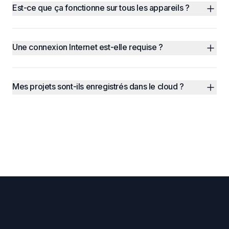
Est-ce que ça fonctionne sur tous les appareils ?
Une connexion Internet est-elle requise ?
Mes projets sont-ils enregistrés dans le cloud ?