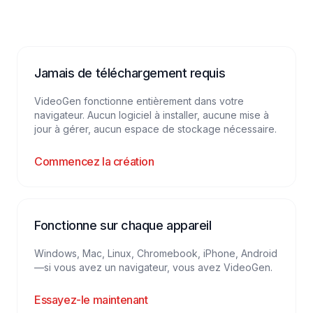
Jamais de téléchargement requis
VideoGen fonctionne entièrement dans votre
navigateur. Aucun logiciel à installer, aucune mise à
jour à gérer, aucun espace de stockage nécessaire.
Commencez la création
Fonctionne sur chaque appareil
Windows, Mac, Linux, Chromebook, iPhone, Android
—si vous avez un navigateur, vous avez VideoGen.
Essayez-le maintenant