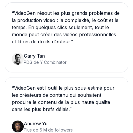
“
VideoGen résout les plus grands problèmes de
la production vidéo : la complexité, le coût et le
temps. En quelques clics seulement, tout le
monde peut créer des vidéos professionnelles
et libres de droits d’auteur.
”
Garry Tan
PDG de Y Combinator
“
VideoGen est l'outil le plus sous-estimé pour
les créateurs de contenu qui souhaitent
produire le contenu de la plus haute qualité
dans les plus brefs délais.
”
Andrew Yu
Plus de 6 M de followers