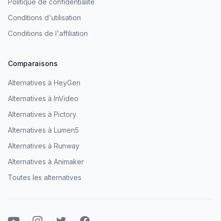
Politique de confidentialité
Conditions d'utilisation
Conditions de l'affiliation
Comparaisons
Alternatives à HeyGen
Alternatives à InVideo
Alternatives à Pictory
Alternatives à Lumen5
Alternatives à Runway
Alternatives à Animaker
Toutes les alternatives
Youtube
Instagram
Twitter
Facebook