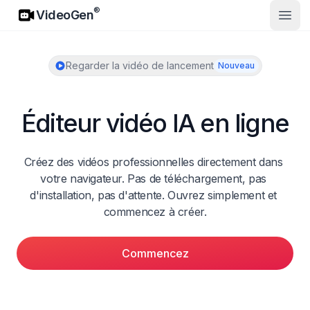
VideoGen
®
VideoGen
Ouvri
Regarder la vidéo de lancement
Nouveau
Éditeur vidéo IA en ligne
Créez des vidéos professionnelles directement dans 
votre navigateur. Pas de téléchargement, pas 
d'installation, pas d'attente. Ouvrez simplement et 
commencez à créer.
Commencez