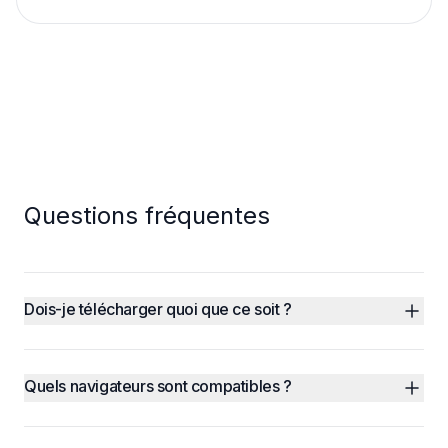
Questions fréquentes
Dois-je télécharger quoi que ce soit ?
Quels navigateurs sont compatibles ?