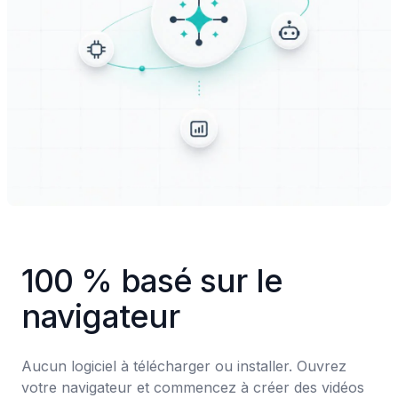
100 % basé sur le 
navigateur
Aucun logiciel à télécharger ou installer. Ouvrez 
votre navigateur et commencez à créer des vidéos 