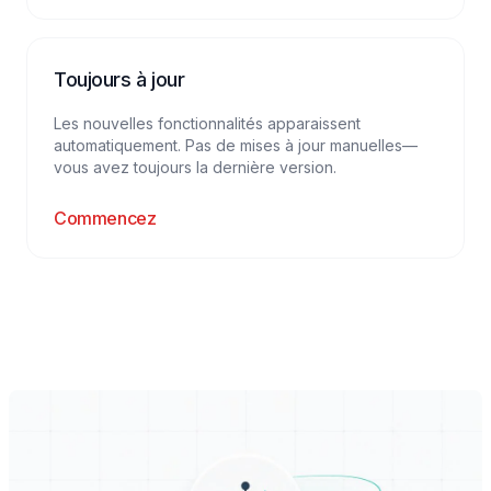
Toujours à jour
Les nouvelles fonctionnalités apparaissent
automatiquement. Pas de mises à jour manuelles—
vous avez toujours la dernière version.
Commencez