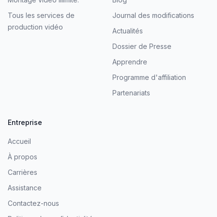
Tous les services de
Journal des modifications
production vidéo
Actualités
Dossier de Presse
Apprendre
Programme d'affiliation
Partenariats
Entreprise
Accueil
À propos
Carrières
Assistance
Contactez-nous