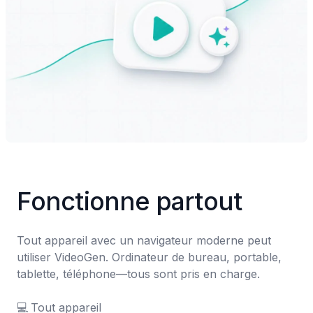
Fonctionne partout
Tout appareil avec un navigateur moderne peut 
utiliser VideoGen. Ordinateur de bureau, portable, 
tablette, téléphone—tous sont pris en charge.

💻	Tout appareil
