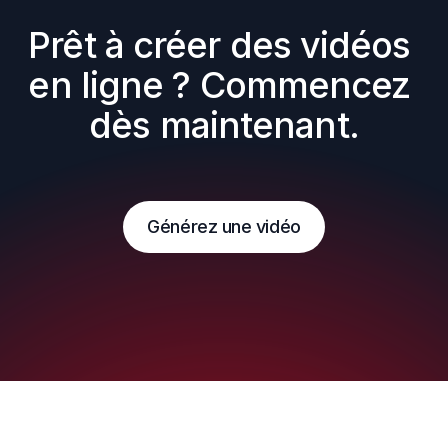
Prêt à créer des vidéos 
en ligne ? Commencez 
dès maintenant.
Générez une vidéo