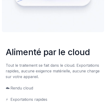
Alimenté par le cloud
Tout le traitement se fait dans le cloud. Exportations 
rapides, aucune exigence matérielle, aucune charge 
sur votre appareil.

☁️	Rendu cloud

⚡	Exportations rapides