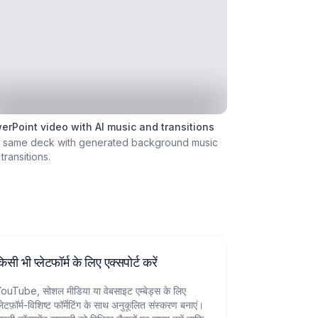
erPoint video with AI music and transitions
 same deck with generated background music
transitions.
िसी भी प्लेटफॉर्म के लिए एक्सपोर्ट करें
ouTube, सोशल मीडिया या वेबसाइट एम्बेड्स के लिए
्लेटफ़ॉर्म-विशिष्ट फॉर्मेटिंग के साथ अनुकूलित संस्करण बनाएं।