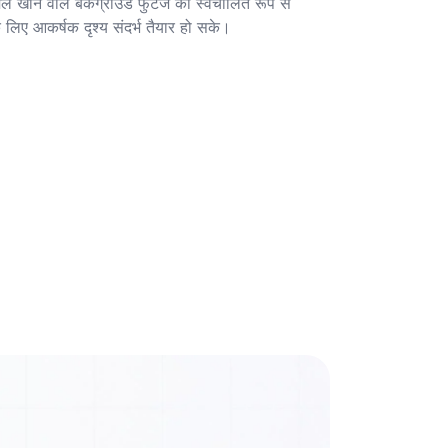
मेल खाने वाले बैकग्राउंड फुटेज को स्वचालित रूप से 
 लिए आकर्षक दृश्य संदर्भ तैयार हो सके।
