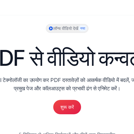
लॉन्च वीडियो देखें
नया
DF से वीडियो कन्वर्
I टेक्नोलॉजी का उपयोग कर PDF दस्तावेज़ों को आकर्षक वीडियो में बदलें, ज
प्रमुख पेज और कॉलआउट्स को प्रभावी ढंग से एनिमेट करें।
शुरू करें