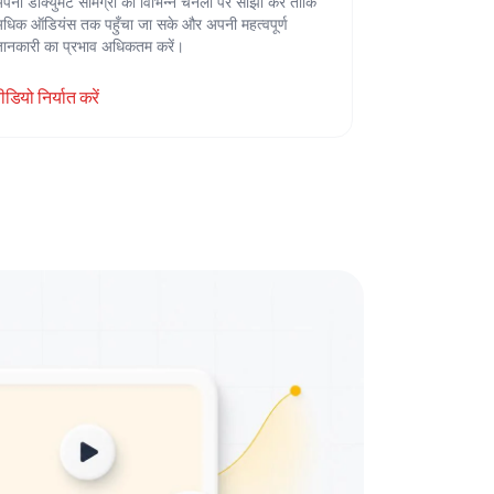
पनी डॉक्युमेंट सामग्री को विभिन्न चैनलों पर साझा करें ताकि
धिक ऑडियंस तक पहुँचा जा सके और अपनी महत्वपूर्ण
ानकारी का प्रभाव अधिकतम करें।
ीडियो निर्यात करें