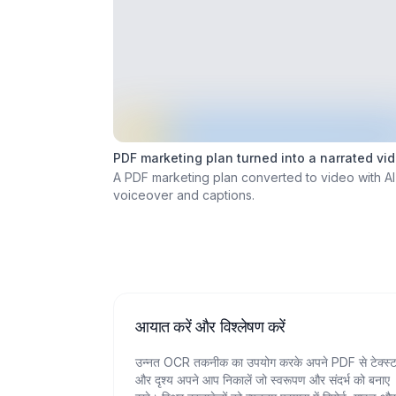
PDF marketing plan turned into a narrated vi
A PDF marketing plan converted to video with AI
voiceover and captions.
आयात करें और विश्लेषण करें
उन्नत OCR तकनीक का उपयोग करके अपने PDF से टेक्स्
और दृश्य अपने आप निकालें जो स्वरूपण और संदर्भ को बनाए