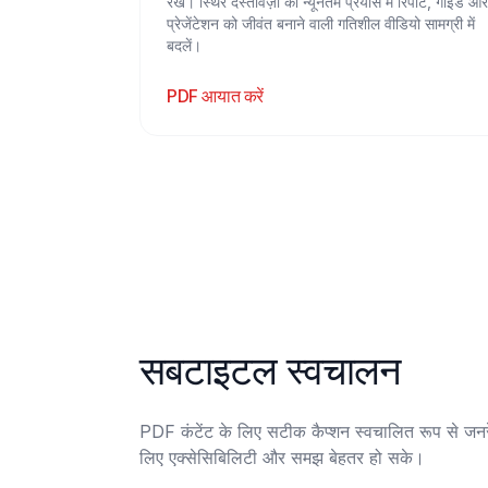
रखे। स्थिर दस्तावेज़ों को न्यूनतम प्रयास में रिपोर्ट, गाइड और
प्रेजेंटेशन को जीवंत बनाने वाली गतिशील वीडियो सामग्री में
बदलें।
PDF आयात करें
सबटाइटल स्वचालन
PDF कंटेंट के लिए सटीक कैप्शन स्वचालित रूप से जनरेट
लिए एक्सेसिबिलिटी और समझ बेहतर हो सके।
