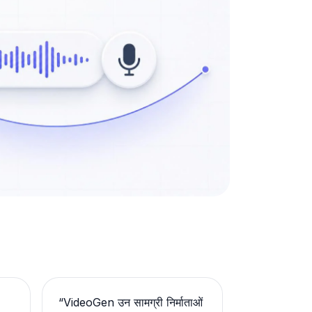
“
VideoGen उन सामग्री निर्माताओं