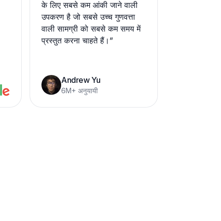
के लिए सबसे कम आंकी जाने वाली
उपकरण है जो सबसे उच्च गुणवत्ता
वाली सामग्री को सबसे कम समय में
प्रस्तुत करना चाहते हैं।
”
Andrew Yu
6M+ अनुयायी