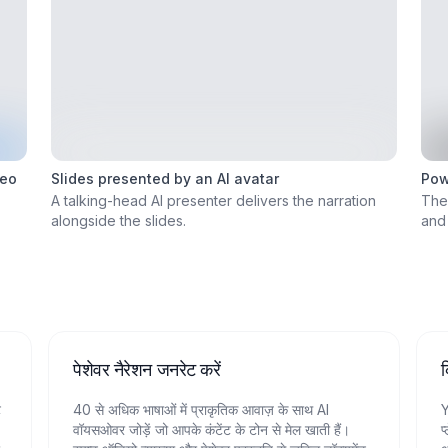
deo
Slides presented by an AI avatar
Pow
A talking-head AI presenter delivers the narration
The
alongside the slides.
and 
पेशेवर नैरेशन जनरेट करें
क
ट
40 से अधिक भाषाओं में प्राकृतिक आवाज़ के साथ AI
Y
वॉयसओवर जोड़ें जो आपके कंटेंट के टोन से मेल खाती हैं।
प