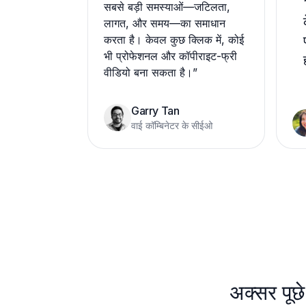
सबसे बड़ी समस्याओं—जटिलता,
लागत, और समय—का समाधान
करता है। केवल कुछ क्लिक में, कोई
भी प्रोफेशनल और कॉपीराइट-फ्री
वीडियो बना सकता है।
”
Garry Tan
वाई कॉम्बिनेटर के सीईओ
अक्सर पूछे