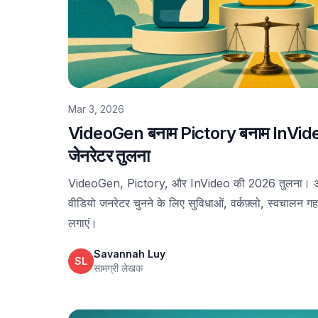
Mar 3, 2026
VideoGen बनाम Pictory बनाम InVide
जेनरेटर तुलना
VideoGen, Pictory, और InVideo की 2026 तुलना। अपन
वीडियो जनरेटर चुनने के लिए सुविधाओं, वर्कफ़्लो, स्वचालन गह
लगाएं।
Savannah Luy
SL
सामग्री लेखक