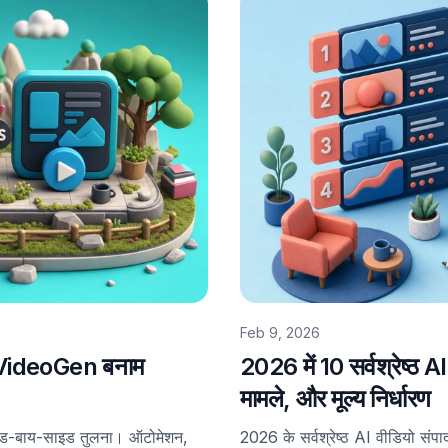
Feb 9, 2026
: VideoGen बनाम
2026 में 10 सर्वश्रेष्ठ 
मामले, और मूल्य निर्धारण
-बाय-साइड तुलना। ऑटोमेशन,
2026 के सर्वश्रेष्ठ AI वीडियो संपा