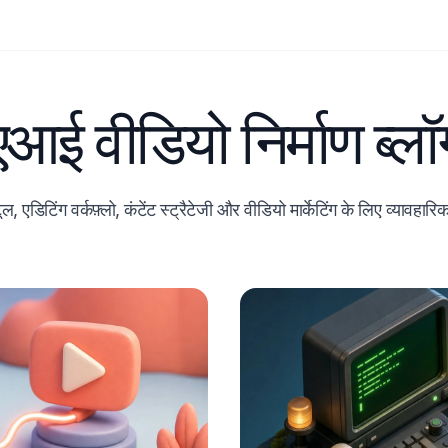
एआई वीडियो निर्माण ब्लॉ
ल, एडिटिंग वर्कफ़्लो, कंटेंट स्ट्रैटेजी और वीडियो मार्केटिंग के लिए व्यावहारि