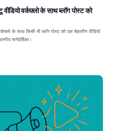
वीडियो वर्कफ़्लो के साथ ब्लॉग पोस्ट को
र्कफ़्लो के साथ किसी भी ब्लॉग पोस्ट को एक बेहतरीन वीडियो
रणीय मार्गदर्शिका।