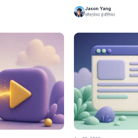
Jason Yang
सॉफ्टवेयर इंजीनियर