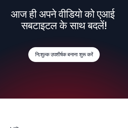
आज ही अपने वीडियो को एआई 
सबटाइटल के साथ बदलें!
नि:शुल्क उपशीर्षक बनाना शुरू करें