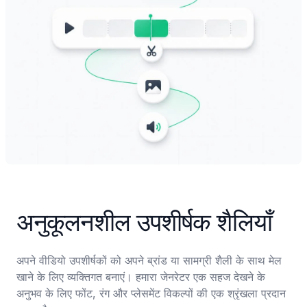
अनुकूलनशील उपशीर्षक शैलियाँ
अपने वीडियो उपशीर्षकों को अपने ब्रांड या सामग्री शैली के साथ मेल 
खाने के लिए व्यक्तिगत बनाएं। हमारा जेनरेटर एक सहज देखने के 
अनुभव के लिए फोंट, रंग और प्लेसमेंट विकल्पों की एक श्रृंखला प्रदान 