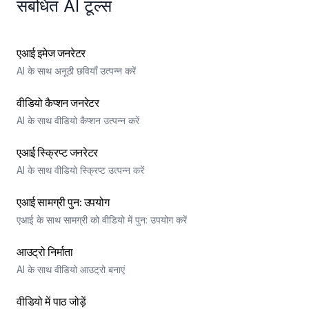
संबंधित AI टूल्स
एआई इमेज जनरेटर
AI के साथ अनूठी छवियाँ उत्पन्न करें
वीडियो कैप्शन जनरेटर
AI के साथ वीडियो कैप्शन उत्पन्न करें
एआई स्क्रिप्ट जनरेटर
AI के साथ वीडियो स्क्रिप्ट उत्पन्न करें
एआई सामग्री पुन: उपयोग
एआई के साथ सामग्री को वीडियो में पुन: उपयोग करें
आउट्रो निर्माता
AI के साथ वीडियो आउट्रो बनाएं
वीडियो में पाठ जोड़ें