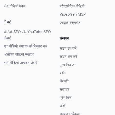
4K वीडियो मेकर
प्रोग्रामेटिक वीडियो
VideoGen MCP
सेवाएँ
एपीआई दस्तावेज़
वीडियो SEO और YouTube SEO
सेवाएं
संसाधन
एक वीडियो संपादक को नियुक्त करें
साइन इन करें
असीमित वीडियो संपादन
साइन अप करें
सभी वीडियो उत्पादन सेवाएँ
मूल्य निर्धारण
ब्लॉग
चेंजलॉग
समाचार
प्रेस किट
सीखें
सहबद्ध कार्यक्रम