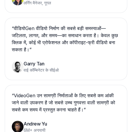
लर्निंग मैनेजर, गूगल
“
वीडियोGen वीडियो निर्माण की सबसे बड़ी समस्याओं—
जटिलता, लागत, और समय—का समाधान करता है। केवल कुछ
क्लिक में, कोई भी प्रोफेशनल और कॉपीराइट-फ्री वीडियो बना
सकता है।
”
Garry Tan
वाई कॉम्बिनेटर के सीईओ
“
VideoGen उन सामग्री निर्माताओं के लिए सबसे कम आंकी
जाने वाली उपकरण है जो सबसे उच्च गुणवत्ता वाली सामग्री को
सबसे कम समय में प्रस्तुत करना चाहते हैं।
”
Andrew Yu
6M+ अनुयायी