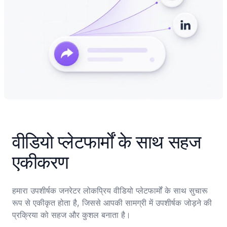
वीडियो प्लेटफार्मों के साथ सहज 
एकीकरण
हमारा उपशीर्षक जनरेटर लोकप्रिय वीडियो प्लेटफार्मों के साथ सुचारू 
रूप से एकीकृत होता है, जिससे आपकी सामग्री में उपशीर्षक जोड़ने की 
प्रक्रिया को सहज और कुशल बनाता है।
