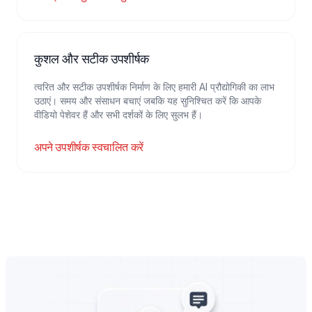
कुशल और सटीक उपशीर्षक
त्वरित और सटीक उपशीर्षक निर्माण के लिए हमारी AI प्रौद्योगिकी का लाभ
उठाएं। समय और संसाधन बचाएं जबकि यह सुनिश्चित करें कि आपके
वीडियो पेशेवर हैं और सभी दर्शकों के लिए सुलभ हैं।
अपने उपशीर्षक स्वचालित करें