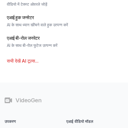
वीडियो में टेक्स्ट ओवरले जोड़ें
एआई हुक जनरेटर
AI के साथ ध्यान खींचने वाले हुक उत्पन्न करें
एआई बी-रोल जनरेटर
AI के साथ बी-रोल फुटेज उत्पन्न करें
सभी देखें
AI टूल्स
...
फुटर
VideoGen
उपकरण
एआई वीडियो मॉडल