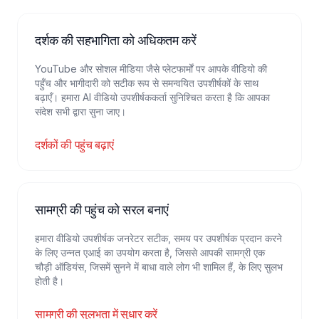
दर्शक की सहभागिता को अधिकतम करें
YouTube और सोशल मीडिया जैसे प्लेटफार्मों पर आपके वीडियो की
पहुँच और भागीदारी को सटीक रूप से समन्वयित उपशीर्षकों के साथ
बढ़ाएँ। हमारा AI वीडियो उपशीर्षककर्ता सुनिश्चित करता है कि आपका
संदेश सभी द्वारा सुना जाए।
दर्शकों की पहुंच बढ़ाएं
सामग्री की पहुंच को सरल बनाएं
हमारा वीडियो उपशीर्षक जनरेटर सटीक, समय पर उपशीर्षक प्रदान करने
के लिए उन्नत एआई का उपयोग करता है, जिससे आपकी सामग्री एक
चौड़ी ऑडियंस, जिसमें सुनने में बाधा वाले लोग भी शामिल हैं, के लिए सुलभ
होती है।
सामग्री की सुलभता में सुधार करें