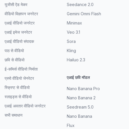
यूजीसी ऐड मेकर
Seedance 2.0
वीडियो विज्ञापन जनरेटर
Gemini Omni Flash
एआई वीडियो जनरेटर
Minimax
एआई इमेज जनरेटर
Veo 3.1
एआई वीडियो संपादक
Sora
पाठ से वीडियो
Kling
छवि से वीडियो
Hailuo 2.3
ई-कॉमर्स वीडियो निर्माता
एआई छवि मॉडल
प्रमो वीडियो जेनरेटर
स्क्रिप्ट से वीडियो
Nano Banana Pro
स्लाइड्स से वीडियो
Nano Banana 2
एआई अवतार वीडियो जनरेटर
Seedream 5.0
सभी समाधान
Nano Banana
Flux