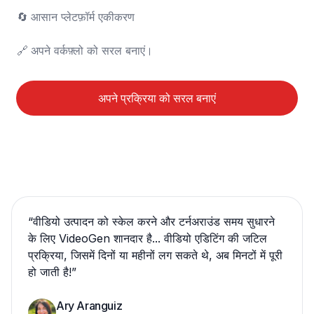
🔄	आसान प्लेटफ़ॉर्म एकीकरण

🔗	अपने वर्कफ़्लो को सरल बनाएं।
अपने प्रक्रिया को सरल बनाएं
“
वीडियो उत्पादन को स्केल करने और टर्नअराउंड समय सुधारने
के लिए VideoGen शानदार है... वीडियो एडिटिंग की जटिल
प्रक्रिया, जिसमें दिनों या महीनों लग सकते थे, अब मिनटों में पूरी
हो जाती है!
”
Ary Aranguiz