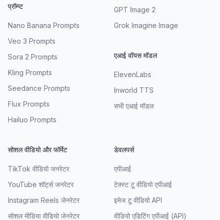
प्रॉम्प्ट
GPT Image 2
Nano Banana Prompts
Grok Imagine Image
Veo 3 Prompts
एआई वॉयस मॉडल
Sora 2 Prompts
Kling Prompts
ElevenLabs
Seedance Prompts
Inworld TTS
Flux Prompts
सभी एआई मॉडल
Hailuo Prompts
सोशल वीडियो और फॉर्मेट
डेवलपर्स
TikTok वीडियो जनरेटर
एपीआई
YouTube शॉर्ट्स जनरेटर
टेक्स्ट टू वीडियो एपीआई
Instagram Reels जेनरेटर
इमेज टू वीडियो API
सोशल मीडिया वीडियो जेनरेटर
वीडियो एडिटिंग एपीआई (API)