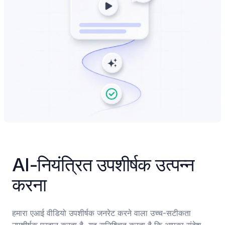
AI-नियंत्रित उपशीर्षक उत्पन्न 
करना
हमारा एआई वीडियो उपशीर्षक जनरेट करने वाला उच्च-सटीकता 