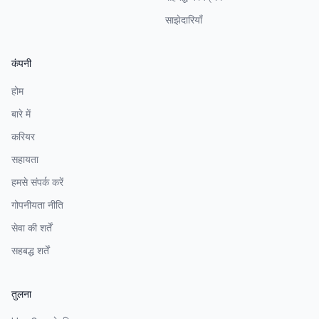
साझेदारियाँ
कंपनी
होम
बारे में
करियर
सहायता
हमसे संपर्क करें
गोपनीयता नीति
सेवा की शर्तें
सहबद्ध शर्तें
तुलना