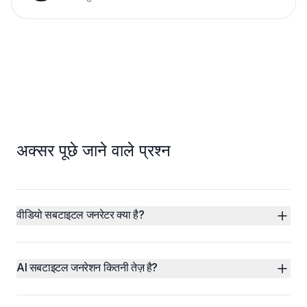
अक्सर पूछे जाने वाले प्रश्न
वीडियो सबटाइटल जनरेटर क्या है?
AI सबटाइटल जनरेशन कितनी तेज़ है?