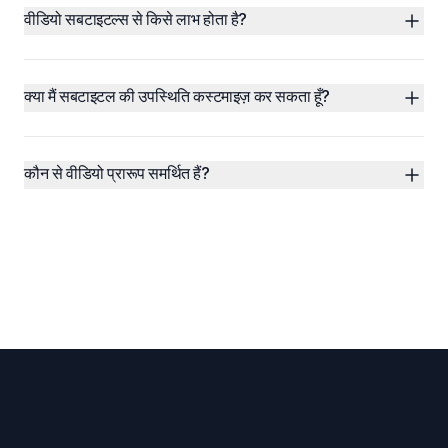
वीडियो सबटाइटल्स से किसे लाभ होता है?
क्या मैं सबटाइटल की उपस्थिति कस्टमाइज़ कर सकता हूँ?
कौन से वीडियो प्रारूप समर्थित हैं?