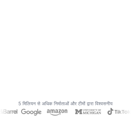
5 मिलियन से अधिक निर्माताओं और टीमों द्वारा विश्वसनीय