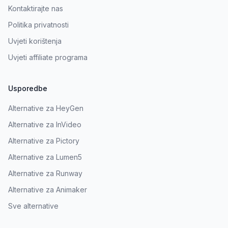
Kontaktirajte nas
Politika privatnosti
Uvjeti korištenja
Uvjeti affiliate programa
Usporedbe
Alternative za HeyGen
Alternative za InVideo
Alternative za Pictory
Alternative za Lumen5
Alternative za Runway
Alternative za Animaker
Sve alternative