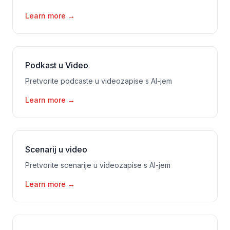
Learn more
→
Podkast u Video
Pretvorite podcaste u videozapise s AI-jem
Learn more
→
Scenarij u video
Pretvorite scenarije u videozapise s AI-jem
Learn more
→