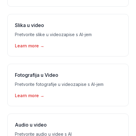
Slika u video
Pretvorite slike u videozapise s AI-jem
Learn more
→
Fotografija u Video
Pretvorite fotografije u videozapise s AI-jem
Learn more
→
Audio u video
Pretvorite audio u videe s AI