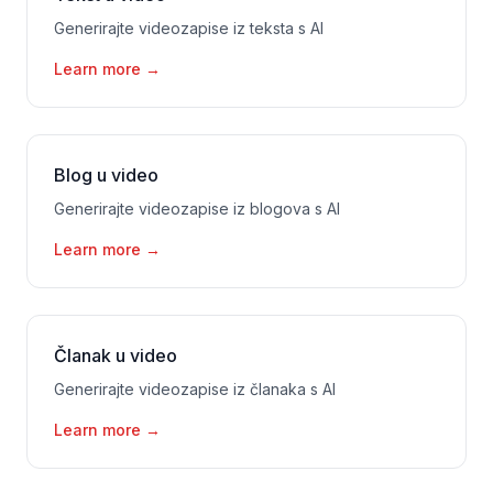
Generirajte videozapise iz teksta s AI
Learn more
→
Blog u video
Generirajte videozapise iz blogova s AI
Learn more
→
Članak u video
Generirajte videozapise iz članaka s AI
Learn more
→