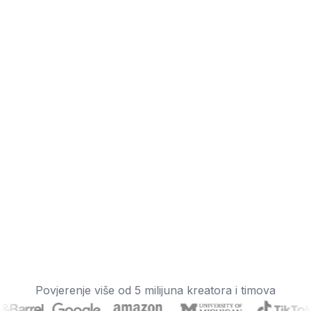
Povjerenje više od 5 milijuna kreatora i timova