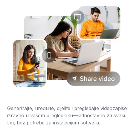
Generirajte, uređujte, dijelite i pregledajte videozapise
izravno u vašem pregledniku—jednostavno za svaki
tim, bez potrebe za instalacijom softvera.