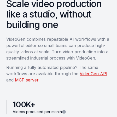
Scale video production
like a studio, without
building one
VideoGen combines repeatable AI workflows with a
powerful editor so small teams can produce high-
quality videos at scale. Turn video production into a
streamlined industrial process with VideoGen.
Running a fully automated pipeline? The same
workflows are available through the
VideoGen API
and
MCP server
.
100
K+
Videos produced per month