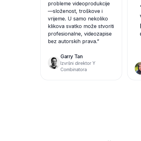
probleme videoprodukcije
—složenost, troškove i
vrijeme. U samo nekoliko
klikova svatko može stvoriti
profesionalne, videozapise
bez autorskih prava.
”
Garry Tan
Izvršni direktor Y
Combinatora