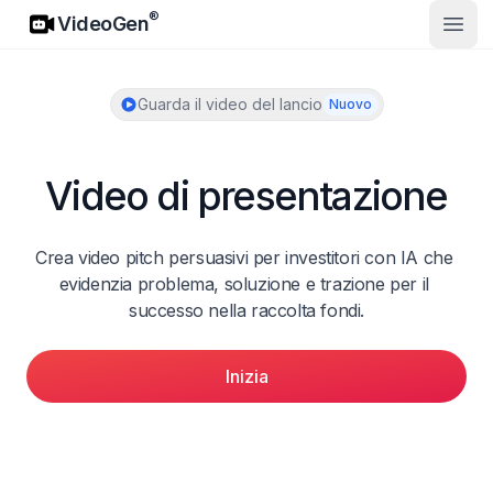
VideoGen
®
VideoGen
Apri 
Guarda il video del lancio
Nuovo
Video di presentazione
Crea video pitch persuasivi per investitori con IA che 
evidenzia problema, soluzione e trazione per il 
successo nella raccolta fondi.
Inizia