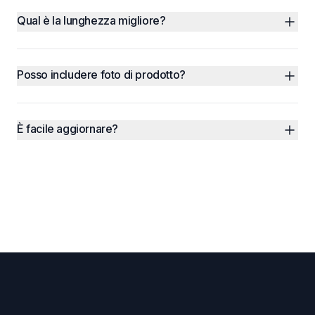
Qual è la lunghezza migliore?
Posso includere foto di prodotto?
È facile aggiornare?