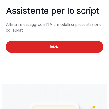
Assistente per lo script
Affina i messaggi con l’IA e modelli di presentazione 
collaudati.
Inizia