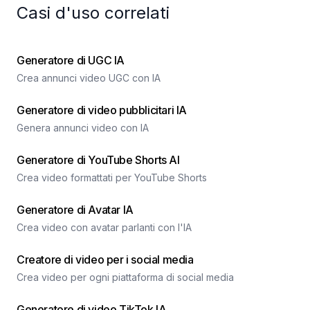
Casi d'uso correlati
Generatore di UGC IA
Crea annunci video UGC con IA
Generatore di video pubblicitari IA
Genera annunci video con IA
Generatore di YouTube Shorts AI
Crea video formattati per YouTube Shorts
Generatore di Avatar IA
Crea video con avatar parlanti con l'IA
Creatore di video per i social media
Crea video per ogni piattaforma di social media
Generatore di video TikTok IA