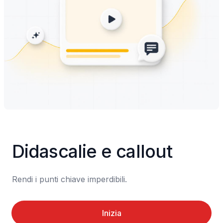
Didascalie e callout
Rendi i punti chiave imperdibili.
Inizia