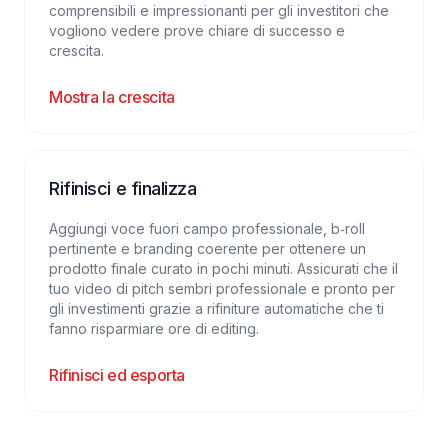
comprensibili e impressionanti per gli investitori che
vogliono vedere prove chiare di successo e
crescita.
Mostra la crescita
Rifinisci e finalizza
Aggiungi voce fuori campo professionale, b‑roll
pertinente e branding coerente per ottenere un
prodotto finale curato in pochi minuti. Assicurati che il
tuo video di pitch sembri professionale e pronto per
gli investimenti grazie a rifiniture automatiche che ti
fanno risparmiare ore di editing.
Rifinisci ed esporta