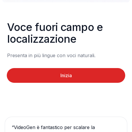
Voce fuori campo e 
localizzazione
Presenta in più lingue con voci naturali.
Inizia
“
VideoGen è fantastico per scalare la