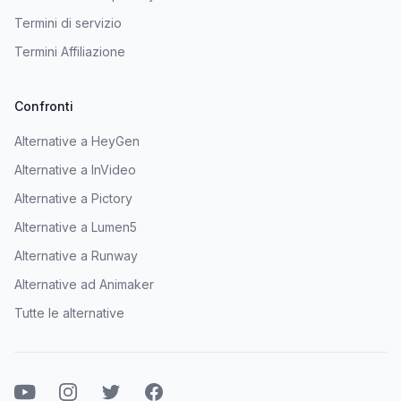
Termini di servizio
Termini Affiliazione
Confronti
Alternative a HeyGen
Alternative a InVideo
Alternative a Pictory
Alternative a Lumen5
Alternative a Runway
Alternative ad Animaker
Tutte le alternative
Youtube
Instagram
Twitter
Facebook