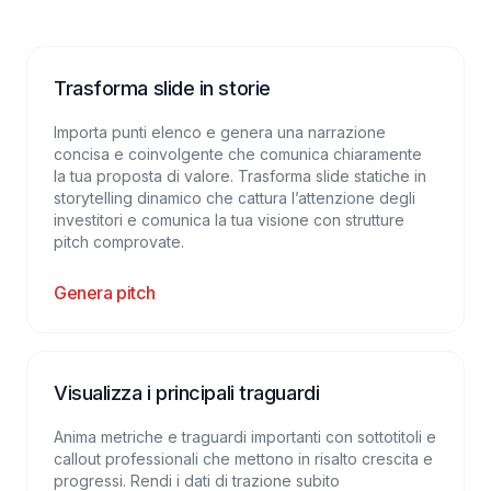
Trasforma slide in storie
Importa punti elenco e genera una narrazione
concisa e coinvolgente che comunica chiaramente
la tua proposta di valore. Trasforma slide statiche in
storytelling dinamico che cattura l’attenzione degli
investitori e comunica la tua visione con strutture
pitch comprovate.
Genera pitch
Visualizza i principali traguardi
Anima metriche e traguardi importanti con sottotitoli e
callout professionali che mettono in risalto crescita e
progressi. Rendi i dati di trazione subito