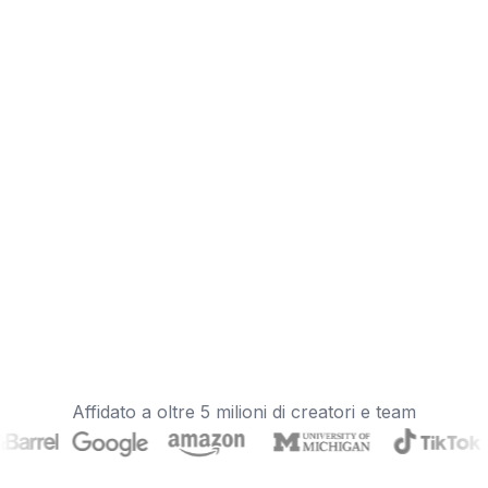
Affidato a oltre 5 milioni di creatori e team