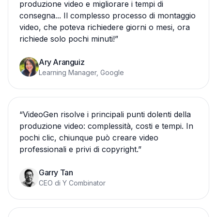
produzione video e migliorare i tempi di
consegna... Il complesso processo di montaggio
video, che poteva richiedere giorni o mesi, ora
richiede solo pochi minuti!
”
Ary Aranguiz
Learning Manager, Google
“
VideoGen risolve i principali punti dolenti della
produzione video: complessità, costi e tempi. In
pochi clic, chiunque può creare video
professionali e privi di copyright.
”
Garry Tan
CEO di Y Combinator