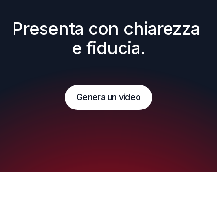
Presenta con chiarezza 
e fiducia.
Genera un video