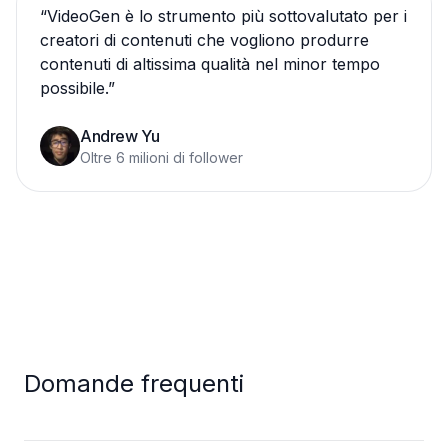
“
VideoGen è lo strumento più sottovalutato per i
creatori di contenuti che vogliono produrre
contenuti di altissima qualità nel minor tempo
possibile.
”
Andrew Yu
Oltre 6 milioni di follower
Domande frequenti