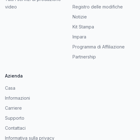
video
Registro delle modifiche
Notizie
Kit Stampa
Impara
Programma di Affiliazione
Partnership
Azienda
Casa
Informazioni
Carriere
Supporto
Contattaci
Informativa sulla privacy