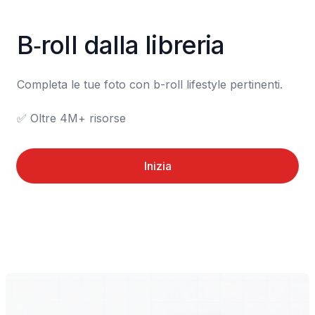
B‑roll dalla libreria
Completa le tue foto con b-roll lifestyle pertinenti.

✅ Oltre 4M+ risorse
Inizia