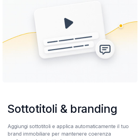
Sottotitoli & branding
Aggiungi sottotitoli e applica automaticamente il tuo 
brand immobiliare per mantenere coerenza 