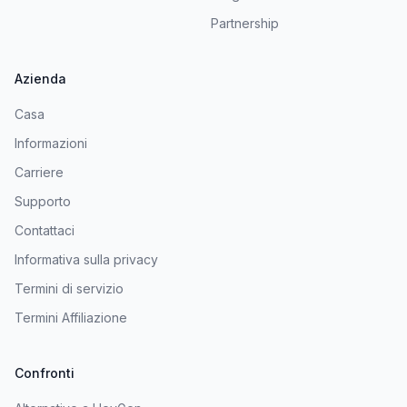
Partnership
Azienda
Casa
Informazioni
Carriere
Supporto
Contattaci
Informativa sulla privacy
Termini di servizio
Termini Affiliazione
Confronti