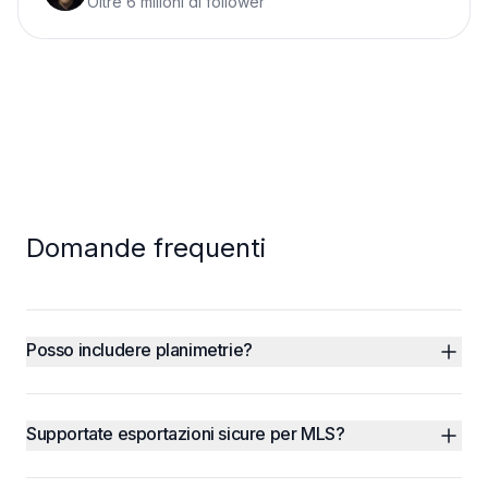
Oltre 6 milioni di follower
Domande frequenti
Posso includere planimetrie?
Supportate esportazioni sicure per MLS?