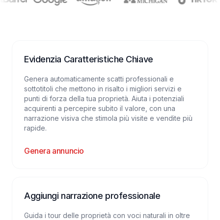
Evidenzia Caratteristiche Chiave
Genera automaticamente scatti professionali e
sottotitoli che mettono in risalto i migliori servizi e
punti di forza della tua proprietà. Aiuta i potenziali
acquirenti a percepire subito il valore, con una
narrazione visiva che stimola più visite e vendite più
rapide.
Genera annuncio
Aggiungi narrazione professionale
Guida i tour delle proprietà con voci naturali in oltre