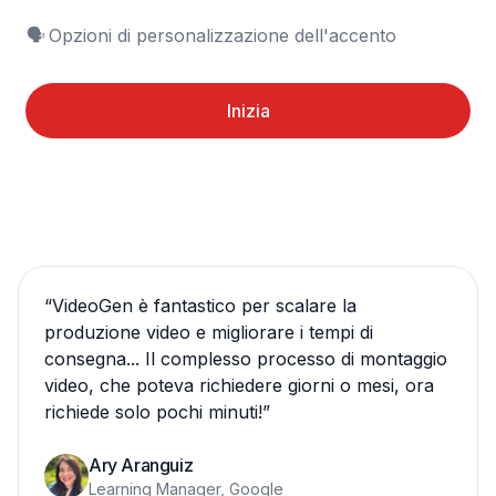
🗣️	Opzioni di personalizzazione dell'accento
Inizia
“
VideoGen è fantastico per scalare la
produzione video e migliorare i tempi di
consegna... Il complesso processo di montaggio
video, che poteva richiedere giorni o mesi, ora
richiede solo pochi minuti!
”
Ary Aranguiz
Learning Manager, Google