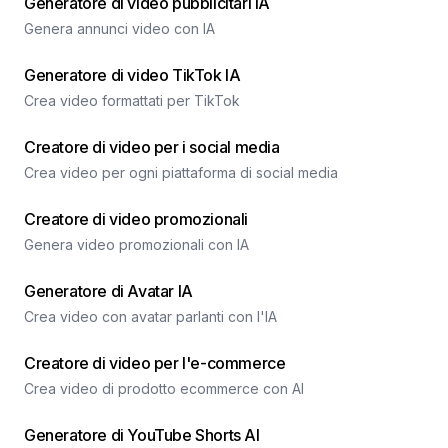
Generatore di video pubblicitari IA
Genera annunci video con IA
Generatore di video TikTok IA
Crea video formattati per TikTok
Creatore di video per i social media
Crea video per ogni piattaforma di social media
Creatore di video promozionali
Genera video promozionali con IA
Generatore di Avatar IA
Crea video con avatar parlanti con l'IA
Creatore di video per l'e-commerce
Crea video di prodotto ecommerce con AI
Generatore di YouTube Shorts AI