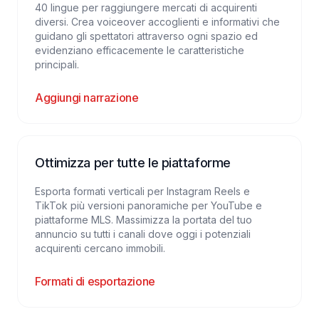
40 lingue per raggiungere mercati di acquirenti
diversi. Crea voiceover accoglienti e informativi che
guidano gli spettatori attraverso ogni spazio ed
evidenziano efficacemente le caratteristiche
principali.
Aggiungi narrazione
Ottimizza per tutte le piattaforme
Esporta formati verticali per Instagram Reels e
TikTok più versioni panoramiche per YouTube e
piattaforme MLS. Massimizza la portata del tuo
annuncio su tutti i canali dove oggi i potenziali
acquirenti cercano immobili.
Formati di esportazione