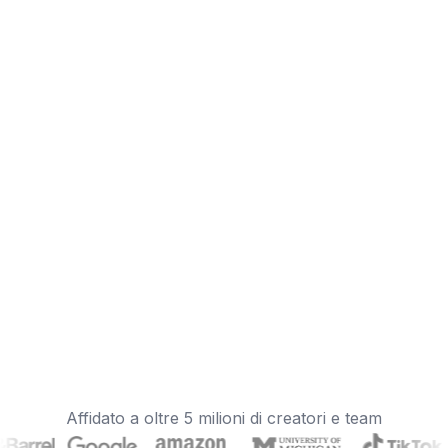
Affidato a oltre 5 milioni di creatori e team