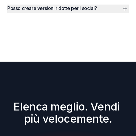
Posso creare versioni ridotte per i social?
Elenca meglio. Vendi 
più velocemente.