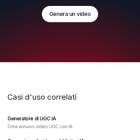
Genera un video
Casi d'uso correlati
Generatore di UGC IA
Crea annunci video UGC con IA