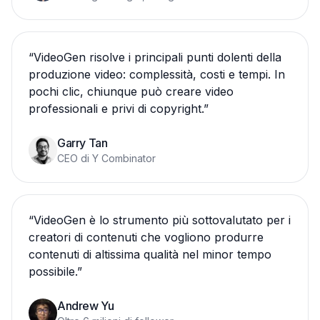
“
VideoGen risolve i principali punti dolenti della
produzione video: complessità, costi e tempi. In
pochi clic, chiunque può creare video
professionali e privi di copyright.
”
Garry Tan
CEO di Y Combinator
“
VideoGen è lo strumento più sottovalutato per i
creatori di contenuti che vogliono produrre
contenuti di altissima qualità nel minor tempo
possibile.
”
Andrew Yu