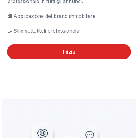
professionale in tutti gli annunci.

🏢	Applicazione del brand immobiliare

📝	Stile sottotitoli professionale
Inizia