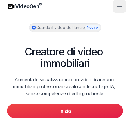
VideoGen
®
VideoGen
Apri 
Guarda il video del lancio
Nuovo
Creatore di video 
immobiliari
Aumenta le visualizzazioni con video di annunci 
immobiliari professionali creati con tecnologia IA, 
senza competenze di editing richieste.
Inizia