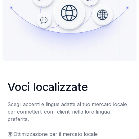
Voci localizzate
Scegli accenti e lingue adatte al tuo mercato locale 
per connetterti con i clienti nella loro lingua 
preferita.

🌍	Ottimizzazione per il mercato locale
