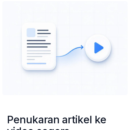
Penukaran artikel ke 