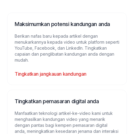
Maksimumkan potensi kandungan anda
Berikan nafas baru kepada artikel dengan
menukarkannya kepada video untuk platform seperti
YouTube, Facebook, dan LinkedIn. Tingkatkan
capaian dan penglibatan kandungan anda dengan
mudah.
Tingkatkan jangkauan kandungan
Tingkatkan pemasaran digital anda
Manfaatkan teknologi artikel-ke-video kami untuk
menghasilkan kandungan video yang menarik
dengan pantas bagi kempen pemasaran digital
anda, meningkatkan kesedaran jenama dan interaksi