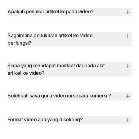
Apakah penukar artikel kepada video?
Bagaimana penukaran artikel ke video 
berfungsi?
Siapa yang mendapat manfaat daripada alat 
artikel ke video?
Bolehkah saya guna video ini secara komersil?
Format video apa yang disokong?