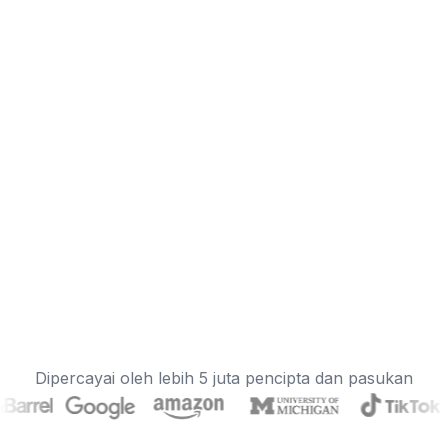
Dipercayai oleh lebih 5 juta pencipta dan pasukan