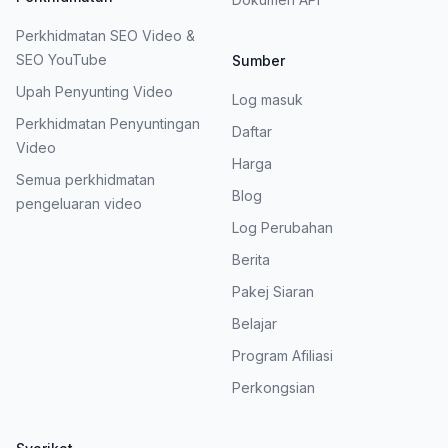
Perkhidmatan SEO Video &
SEO YouTube
Sumber
Upah Penyunting Video
Log masuk
Perkhidmatan Penyuntingan
Daftar
Video
Harga
Semua perkhidmatan
Blog
pengeluaran video
Log Perubahan
Berita
Pakej Siaran
Belajar
Program Afiliasi
Perkongsian