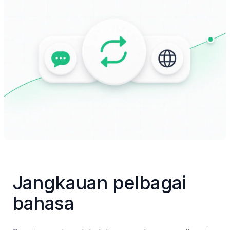
Jangkauan pelbagai 
bahasa