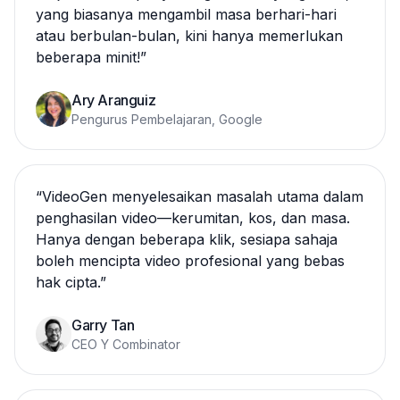
yang biasanya mengambil masa berhari-hari
atau berbulan-bulan, kini hanya memerlukan
beberapa minit!
”
Ary Aranguiz
Pengurus Pembelajaran, Google
“
VideoGen menyelesaikan masalah utama dalam
penghasilan video—kerumitan, kos, dan masa.
Hanya dengan beberapa klik, sesiapa sahaja
boleh mencipta video profesional yang bebas
hak cipta.
”
Garry Tan
CEO Y Combinator