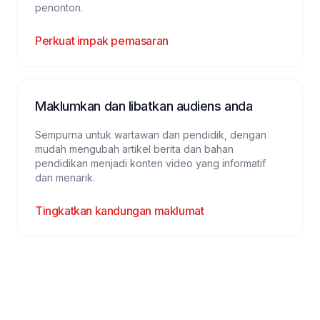
penonton.
Perkuat impak pemasaran
Maklumkan dan libatkan audiens anda
Sempurna untuk wartawan dan pendidik, dengan
mudah mengubah artikel berita dan bahan
pendidikan menjadi konten video yang informatif
dan menarik.
Tingkatkan kandungan maklumat