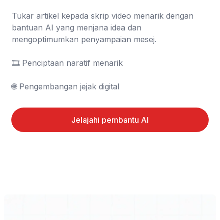
Tukar artikel kepada skrip video menarik dengan 
bantuan AI yang menjana idea dan 
mengoptimumkan penyampaian mesej.

🎞️ Penciptaan naratif menarik

🌐 Pengembangan jejak digital
Jelajahi pembantu AI