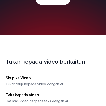
Tukar kepada video berkaitan
Skrip ke Video
Tukar skrip kepada video dengan AI
Teks kepada Video
Hasilkan video daripada teks dengan AI