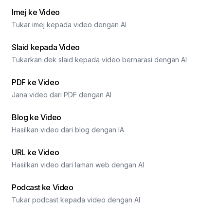
Imej ke Video
Tukar imej kepada video dengan AI
Slaid kepada Video
Tukarkan dek slaid kepada video bernarasi dengan AI
PDF ke Video
Jana video dari PDF dengan AI
Blog ke Video
Hasilkan video dari blog dengan IA
URL ke Video
Hasilkan video dari laman web dengan AI
Podcast ke Video
Tukar podcast kepada video dengan AI