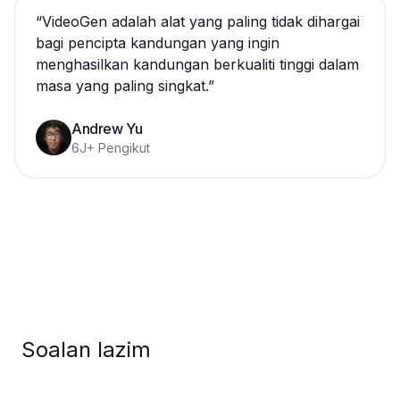
“
VideoGen adalah alat yang paling tidak dihargai
bagi pencipta kandungan yang ingin
menghasilkan kandungan berkualiti tinggi dalam
masa yang paling singkat.
”
Andrew Yu
6J+ Pengikut
Soalan lazim