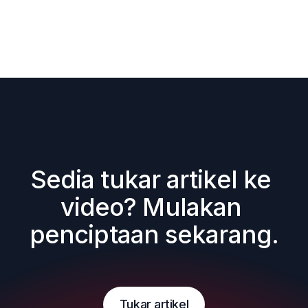
Sedia tukar artikel ke 
video? Mulakan 
penciptaan sekarang.
Tukar artikel