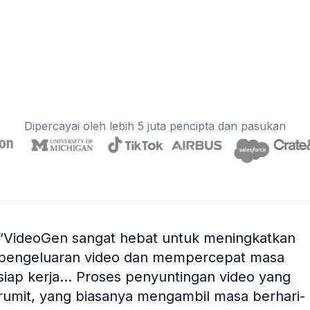
Dipercayai oleh lebih 5 juta pencipta dan pasukan
“
VideoGen sangat hebat untuk meningkatkan
pengeluaran video dan mempercepat masa
siap kerja... Proses penyuntingan video yang
rumit, yang biasanya mengambil masa berhari-