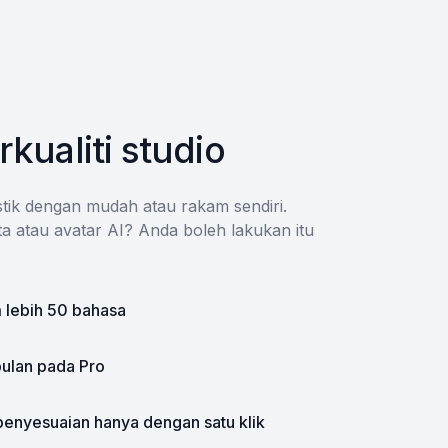
rkualiti studio
stik dengan mudah atau rakam sendiri.
 atau avatar AI? Anda boleh lakukan itu
 lebih 50 bahasa
bulan pada Pro
enyesuaian hanya dengan satu klik