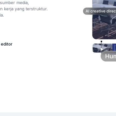
 sumber media,
n kerja yang terstruktur.
a.
 editor