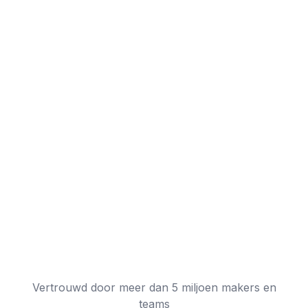
Vertrouwd door meer dan 5 miljoen makers en
teams