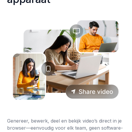
Genereer, bewerk, deel en bekijk video’s direct in je
browser—eenvoudig voor elk team, geen software-