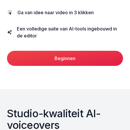
Ga van idee naar video in 3 klikken
Een volledige suite van AI-tools ingebouwd in
de editor
Beginnen
Studio-kwaliteit AI-
voiceovers