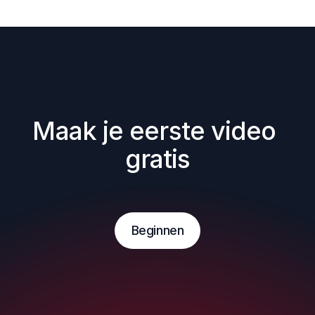
Maak je eerste video 
gratis
Beginnen