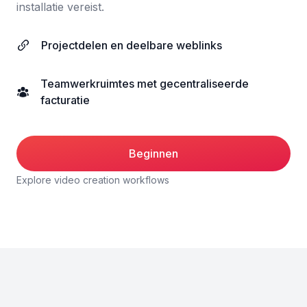
installatie vereist.
Projectdelen en deelbare weblinks
Teamwerkruimtes met gecentraliseerde
facturatie
Beginnen
Explore video creation workflows