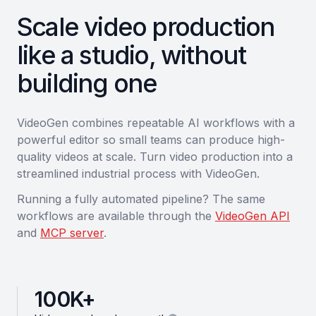
Scale video production
like a studio, without
building one
VideoGen combines repeatable AI workflows with a
powerful editor so small teams can produce high-
quality videos at scale. Turn video production into a
streamlined industrial process with VideoGen.
Running a fully automated pipeline? The same
workflows are available through the
VideoGen API
and
MCP server
.
100
K+