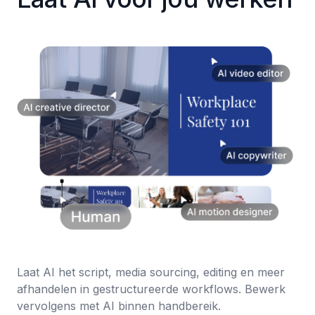
Laat AI het script, media sourcing, editing en meer
afhandelen in gestructureerde workflows. Bewerk
vervolgens met AI binnen handbereik.