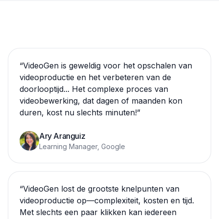
“
VideoGen is geweldig voor het opschalen van
videoproductie en het verbeteren van de
doorlooptijd... Het complexe proces van
videobewerking, dat dagen of maanden kon
duren, kost nu slechts minuten!
”
Ary Aranguiz
Learning Manager, Google
“
VideoGen lost de grootste knelpunten van
videoproductie op—complexiteit, kosten en tijd.
Met slechts een paar klikken kan iedereen