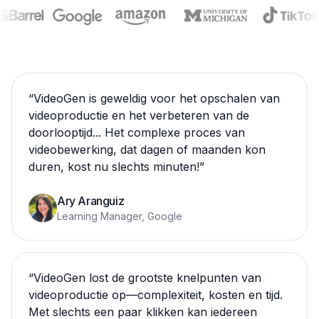
“
VideoGen is geweldig voor het opschalen van
videoproductie en het verbeteren van de
doorlooptijd... Het complexe proces van
videobewerking, dat dagen of maanden kon
duren, kost nu slechts minuten!
”
Ary Aranguiz
Learning Manager, Google
“
VideoGen lost de grootste knelpunten van
videoproductie op—complexiteit, kosten en tijd.
Met slechts een paar klikken kan iedereen