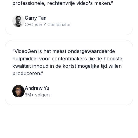
professionele, rechtenvrije video's maken.
”
Garry Tan
CEO van Y Combinator
“
VideoGen is het meest ondergewaardeerde
hulpmiddel voor contentmakers die de hoogste
kwaliteit inhoud in de kortst mogelijke tijd willen
produceren.
”
Andrew Yu
6M+ volgers