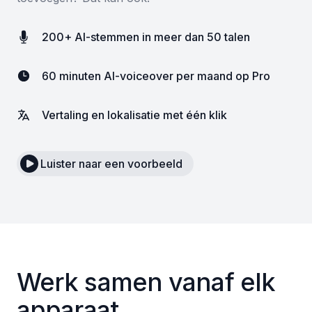
200+ AI-stemmen in meer dan 50 talen
60 minuten AI-voiceover per maand op Pro
Vertaling en lokalisatie met één klik
Luister naar een voorbeeld
Werk samen vanaf elk
apparaat