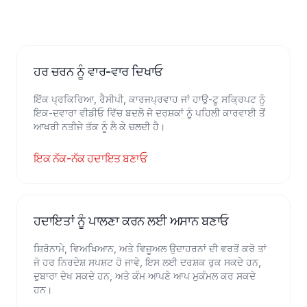
ਹਰ ਚਰਨ ਨੂੰ ਵਾਰ-ਵਾਰ ਦਿਖਾਓ
ਇੱਕ ਪ੍ਰਕਿਰਿਆ, ਰੈਸੀਪੀ, ਕਾਰਜਪ੍ਰਵਾਹ ਜਾਂ ਹਾਉ-ਟੂ ਸਕ੍ਰਿਪਟ ਨੂੰ
ਇਕ-ਦਵਾਰਾ ਵੀਡੀਓ ਵਿੱਚ ਬਦਲੋ ਜੋ ਦਰਸ਼ਕਾਂ ਨੂੰ ਪਹਿਲੀ ਕਾਰਵਾਈ ਤੋਂ
ਆਖਰੀ ਨਤੀਜੇ ਤੱਕ ਨੂੰ ਲੈ ਕੇ ਚਲਦੀ ਹੈ।
ਇਕ ਨੱਕ-ਨੱਕ ਹਦਾਇਤ ਬਣਾਓ
ਹਦਾਇਤਾਂ ਨੂੰ ਪਾਲਣਾ ਕਰਨ ਲਈ ਅਸਾਨ ਬਣਾਓ
ਸ਼ਿਰੋਨਾਮੇ, ਵਿਅਖਿਆਨ, ਅਤੇ ਵਿਜ਼ੂਅਲ ਉਦਾਹਰਨਾਂ ਦੀ ਵਰਤੋਂ ਕਰੋ ਤਾਂ
ਜੋ ਹਰ ਨਿਰਦੇਸ਼ ਸਪਸ਼ਟ ਹੋ ਜਾਵੇ, ਇਸ ਲਈ ਦਰਸ਼ਕ ਰੁਕ ਸਕਦੇ ਹਨ,
ਦੁਬਾਰਾ ਦੇਖ ਸਕਦੇ ਹਨ, ਅਤੇ ਕੰਮ ਆਪਣੇ ਆਪ ਮੁਕੰਮਲ ਕਰ ਸਕਦੇ
ਹਨ।