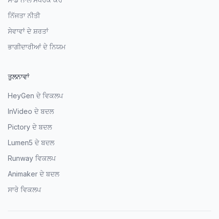
ਨਿੱਜਤਾ ਨੀਤੀ
ਸੇਵਾਵਾਂ ਦੇ ਸ਼ਰਤਾਂ
ਭਾਗੀਦਾਰੀਆਂ ਦੇ ਨਿਯਮ
ਤੁਲਨਾਵਾਂ
HeyGen ਦੇ ਵਿਕਲਪ
InVideo ਦੇ ਬਦਲ
Pictory ਦੇ ਬਦਲ
Lumen5 ਦੇ ਬਦਲ
Runway ਵਿਕਲਪ
Animaker ਦੇ ਬਦਲ
ਸਾਰੇ ਵਿਕਲਪ