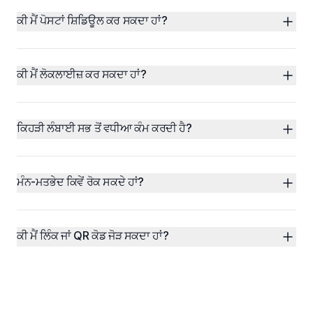
ਕੀ ਮੈਂ ਪੋਸਟਾਂ ਸ਼ਿਡਿਊਲ ਕਰ ਸਕਦਾ ਹਾਂ?
ਕੀ ਮੈਂ ਲੋਕਲਾਈਜ਼ ਕਰ ਸਕਦਾ ਹਾਂ?
ਕਿਹੜੀ ਲੰਬਾਈ ਸਭ ਤੋਂ ਵਧੀਆ ਕੰਮ ਕਰਦੀ ਹੈ?
ਮੰਨ-ਮਤਭੇਦ ਕਿਵੇਂ ਰੋਕ ਸਕਦੇ ਹਾਂ?
ਕੀ ਮੈਂ ਲਿੰਕ ਜਾਂ QR ਕੋਡ ਜੋੜ ਸਕਦਾ ਹਾਂ?