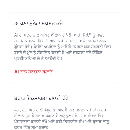
ਆਪਣਾ ਸੁਨੇਹਾ ਸਪਸ਼ਟ ਕਰੋ
AI ਦੀ ਮਦਦ ਨਾਲ ਆਪਣੇ ਐਲਾਨ ਦੇ 'ਕੀ' ਅਤੇ 'ਕਿਉਂ' ਨੂੰ ਸਾਫ਼,
ਮਨਮੋਹਕ ਸੁਨੇਹੇ ਵਿੱਚ ਤਿਆਰ ਕਰੋ ਜਿਹੜਾ ਤੁਹਾਡੇ ਦਰਸ਼ਕਾਂ ਨਾਲ
ਗੂੰਜਦਾ ਹੋਵੇ। ਪੇਚੀਦੇ ਅੱਪਡੇਟਾਂ ਨੂੰ ਅਜਿਹੇ ਸਮਝਣ ਯੋਗ ਸਮੱਗਰੀ ਵਿੱਚ
ਬਦਲੋ ਜੋ ਮੁੱਲ ਨੂੰ ਸੰਚਾਰਿਤ ਕਰਦੀ ਹੈ ਅਤੇ ਦਰਸ਼ਕਾਂ ਵੱਲੋਂ ਇੱਛਿਤ
ਪ੍ਰਤੀਕਿਰਿਆ ਲੈ ਕੇ ਆਉਂਦੀ ਹੈ।
AI ਨਾਲ ਸੰਰਚਨਾ ਬਣਾਓ
ਬ੍ਰਾਂਡ ਇਕਸਾਰਤਾ ਬਣਾਈ ਰੱਖੋ
ਲੋਗੋ, ਰੰਗ ਅਤੇ ਟਾਈਪੋਗ੍ਰਾਫੀ ਆਟੋਮੈਟਿਕ ਸ਼ਾਮਲ ਕਰੋ ਤਾਂ ਜੋ ਹਰ
ਐਲਾਨ ਤੁਹਾਡੇ ਬ੍ਰਾਂਡ ਪਛਾਣ ਦੇ ਅਨੁਕੂਲ ਹੋਵੇ। ਹਰ ਸੰਚਾਰ ਵਿਚ
ਪੇਸ਼ਾਵਰਤਾ ਬਣਾਈ ਰੱਖੋ ਅਤੇ ਹੱਥੀ ਡਿਜ਼ਾਈਨ ਕੰਮ ਅਤੇ ਬ੍ਰਾਂਡ ਲਾਗੂ
ਕਰਨ ਵਿੱਚ ਸਮਾਂ ਬਚਾਓ।