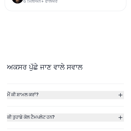
6 ਮਿਲੀਅਨ+ ਫਾਲੋਅਰ
ਅਕਸਰ ਪੁੱਛੇ ਜਾਣ ਵਾਲੇ ਸਵਾਲ
ਮੈਂ ਕੀ ਸ਼ਾਮਲ ਕਰਾਂ?
ਕੀ ਤੁਹਾਡੇ ਕੋਲ ਟੈਮਪਲੇਟ ਹਨ?