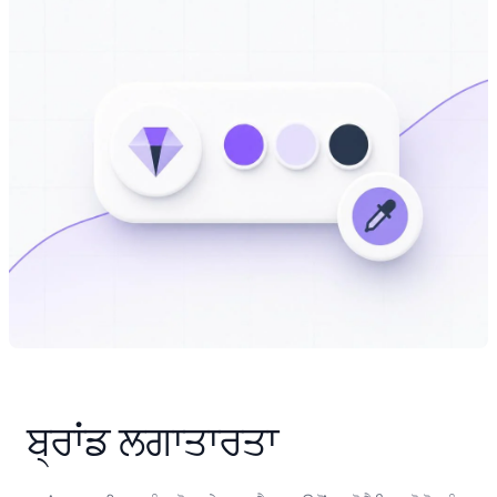
ਬ੍ਰਾਂਡ ਲਗਾਤਾਰਤਾ