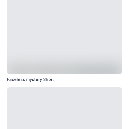
Faceless mystery Short