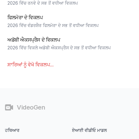
2026 ਵਿੱਚ ਰਨਵੇ ਦੇ ਸਭ ਤੋਂ ਵਧੀਆ ਵਿਕਲਪ
ਫਿਲਮੋਰਾ ਦੇ ਵਿਕਲਪ
2026 ਵਿੱਚ ਵੰਡਰਸ਼ੈਰ ਫਿਲਮੋਰਾ ਦੇ ਸਭ ਤੋਂ ਵਧੀਆ ਵਿਕਲਪ
ਅਡੋਬੀ ਐਕਸਪ੍ਰੈਸ ਦੇ ਵਿਕਲਪ
2026 ਵਿੱਚ ਵਿਕਲੇ ਅਡੋਬੀ ਐਕਸਪ੍ਰੈਸ ਦੇ ਸਭ ਤੋਂ ਵਧੀਆ ਵਿਕਲਪ
ਸਾਰਿਆਂ ਨੂੰ ਵੇਖੋ
ਵਿਕਲਪ
...
ਫੁੱਟਰ
VideoGen
ਹਥਿਆਰ
ਏਆਈ ਵੀਡੀਓ ਮਾਡਲ