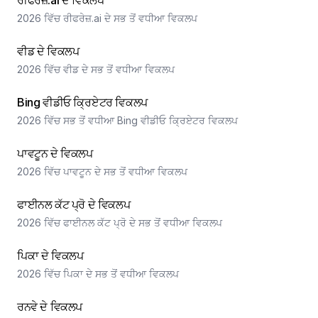
ਰੀਫਰੇਜ਼.ai ਦੇ ਵਿਕਲਪ
2026 ਵਿੱਚ ਰੀਫਰੇਜ਼.ai ਦੇ ਸਭ ਤੋਂ ਵਧੀਆ ਵਿਕਲਪ
ਵੀਡ ਦੇ ਵਿਕਲਪ
2026 ਵਿੱਚ ਵੀਡ ਦੇ ਸਭ ਤੋਂ ਵਧੀਆ ਵਿਕਲਪ
Bing ਵੀਡੀਓ ਕ੍ਰਿਏਟਰ ਵਿਕਲਪ
2026 ਵਿੱਚ ਸਭ ਤੋਂ ਵਧੀਆ Bing ਵੀਡੀਓ ਕ੍ਰਿਏਟਰ ਵਿਕਲਪ
ਪਾਵਟੂਨ ਦੇ ਵਿਕਲਪ
2026 ਵਿੱਚ ਪਾਵਟੂਨ ਦੇ ਸਭ ਤੋਂ ਵਧੀਆ ਵਿਕਲਪ
ਫਾਈਨਲ ਕੱਟ ਪ੍ਰੋ ਦੇ ਵਿਕਲਪ
2026 ਵਿੱਚ ਫਾਈਨਲ ਕੱਟ ਪ੍ਰੋ ਦੇ ਸਭ ਤੋਂ ਵਧੀਆ ਵਿਕਲਪ
ਪਿਕਾ ਦੇ ਵਿਕਲਪ
2026 ਵਿੱਚ ਪਿਕਾ ਦੇ ਸਭ ਤੋਂ ਵਧੀਆ ਵਿਕਲਪ
ਰਨਵੇ ਦੇ ਵਿਕਲਪ