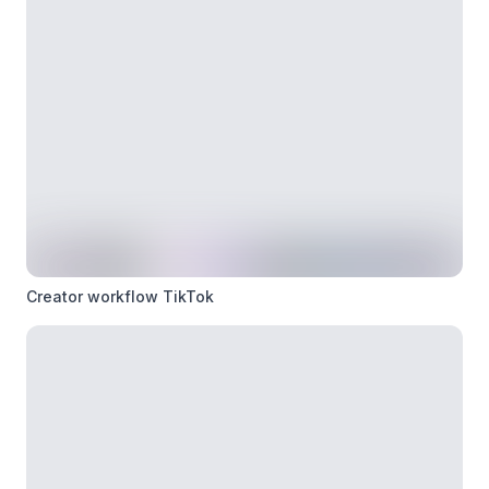
Creator workflow TikTok