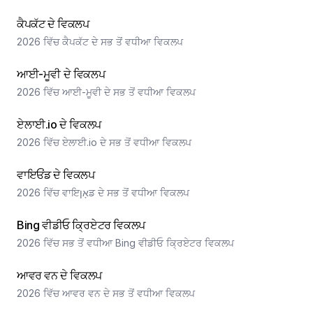
ਕੈਪਕੱਟ ਦੇ ਵਿਕਲਪ
2026 ਵਿੱਚ ਕੈਪਕੱਟ ਦੇ ਸਭ ਤੋਂ ਵਧੀਆ ਵਿਕਲਪ
ਆਈ-ਮੂਵੀ ਦੇ ਵਿਕਲਪ
2026 ਵਿੱਚ ਆਈ-ਮੂਵੀ ਦੇ ਸਭ ਤੋਂ ਵਧੀਆ ਵਿਕਲਪ
ਏਲਾਈ.io ਦੇ ਵਿਕਲਪ
2026 ਵਿੱਚ ਏਲਾਈ.io ਦੇ ਸਭ ਤੋਂ ਵਧੀਆ ਵਿਕਲਪ
ਵਾਇਓਂਡ ਦੇ ਵਿਕਲਪ
2026 ਵਿੱਚ ਵਾਇאָןਡ ਦੇ ਸਭ ਤੋਂ ਵਧੀਆ ਵਿਕਲਪ
Bing ਵੀਡੀਓ ਕ੍ਰਿਏਟਰ ਵਿਕਲਪ
2026 ਵਿੱਚ ਸਭ ਤੋਂ ਵਧੀਆ Bing ਵੀਡੀਓ ਕ੍ਰਿਏਟਰ ਵਿਕਲਪ
ਆਵਰ ਵਨ ਦੇ ਵਿਕਲਪ
2026 ਵਿੱਚ ਆਵਰ ਵਨ ਦੇ ਸਭ ਤੋਂ ਵਧੀਆ ਵਿਕਲਪ