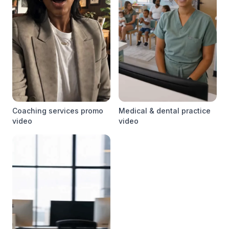
Coaching services promo
Medical & dental practice
video
video