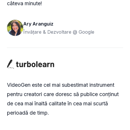
câteva minute!
Ary Aranguiz
Învățare & Dezvoltare @ Google
VideoGen este cel mai subestimat instrument
pentru creatori care doresc să publice conținut
de cea mai înaltă calitate în cea mai scurtă
perioadă de timp.