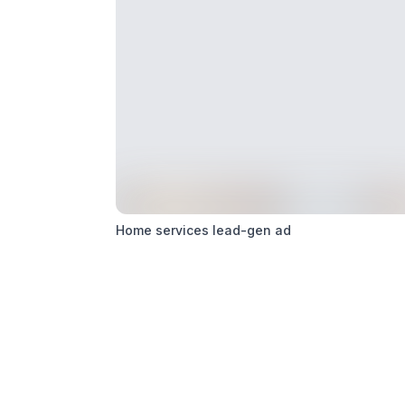
Home services lead-gen ad