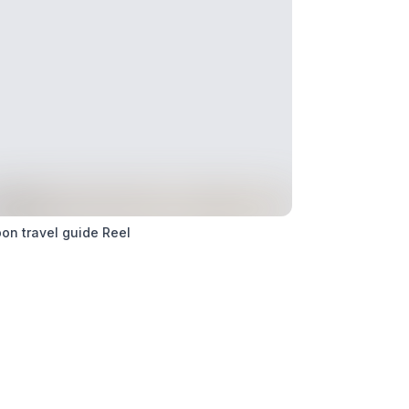
bon travel guide Reel