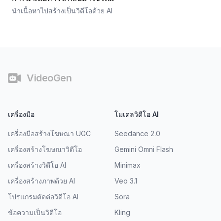
นำเนื้อหาไปสร้างเป็นวิดีโอด้วย AI
ส่วนท้าย
VideoGen
เครื่องมือ
โมเดลวิดีโอ AI
เครื่องมือสร้างโฆษณา UGC
Seedance 2.0
เครื่องสร้างโฆษณาวิดีโอ
Gemini Omni Flash
เครื่องสร้างวิดีโอ AI
Minimax
เครื่องสร้างภาพด้วย AI
Veo 3.1
โปรแกรมตัดต่อวิดีโอ AI
Sora
ข้อความเป็นวิดีโอ
Kling