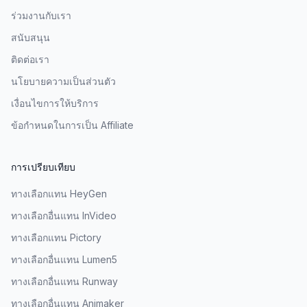
ร่วมงานกับเรา
สนับสนุน
ติดต่อเรา
นโยบายความเป็นส่วนตัว
เงื่อนไขการให้บริการ
ข้อกำหนดในการเป็น Affiliate
การเปรียบเทียบ
ทางเลือกแทน HeyGen
ทางเลือกอื่นแทน InVideo
ทางเลือกแทน Pictory
ทางเลือกอื่นแทน Lumen5
ทางเลือกอื่นแทน Runway
ทางเลือกอื่นแทน Animaker