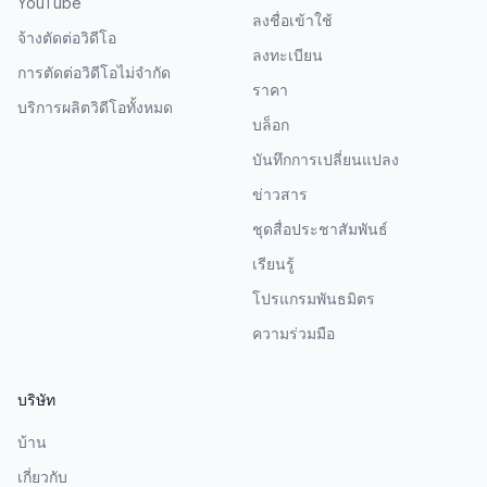
YouTube
ลงชื่อเข้าใช้
จ้างตัดต่อวิดีโอ
ลงทะเบียน
การตัดต่อวิดีโอไม่จำกัด
ราคา
บริการผลิตวิดีโอทั้งหมด
บล็อก
บันทึกการเปลี่ยนแปลง
ข่าวสาร
ชุดสื่อประชาสัมพันธ์
เรียนรู้
โปรแกรมพันธมิตร
ความร่วมมือ
บริษัท
บ้าน
เกี่ยวกับ