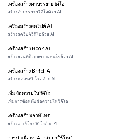
เครื่องสร้างคำบรรยายวิดีโอ
สร้างคำบรรยายวิดีโอด้วย AI
เครื่องสร้างสคริปต์ AI
สร้างสคริปต์วิดีโอด้วย AI
เครื่องสร้าง Hook AI
สร้างส่วนที่ดึงดูดความสนใจด้วย AI
เครื่องสร้าง B-Roll AI
สร้างฟุตเทจบี-โรลด้วย AI
เพิ่มข้อความในวิดีโอ
เพิ่มการซ้อนทับข้อความในวิดีโอ
เครื่องสร้างเอาท์โทร
สร้างเอาท์โทรวิดีโอด้วย AI
การนำเนื้อหา AI กลับมาใช้ใหม่