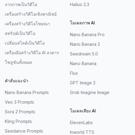
จากภาพเป็นวิดีโอ
Hailuo 2.3
เครื่องสร้างวิดีโอเชิงพาณิชย์
โมเดลภาพ AI
เครื่องสร้างวิดีโอโฆษณา
สคริปต์เป็นวิดีโอ
Nano Banana Pro
เปลี่ยนสไลด์เป็นวิดีโอ
Nano Banana 2
เครื่องมือสร้างวิดีโอ AI อวตาร
Seedream 5.0
โซลูชันทั้งหมด
Nano Banana
Flux
คำสั่งแนะนำ
GPT Image 2
Nano Banana Prompts
Grok Imagine Image
Veo 3 Prompts
โมเดลเสียง AI
Sora 2 Prompts
Kling Prompts
ElevenLabs
Seedance Prompts
Inworld TTS