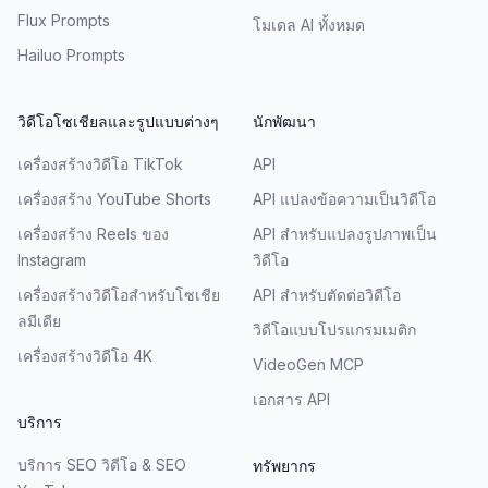
Flux Prompts
โมเดล AI ทั้งหมด
Hailuo Prompts
วิดีโอโซเชียลและรูปแบบต่างๆ
นักพัฒนา
เครื่องสร้างวิดีโอ TikTok
API
เครื่องสร้าง YouTube Shorts
API แปลงข้อความเป็นวิดีโอ
เครื่องสร้าง Reels ของ
API สำหรับแปลงรูปภาพเป็น
Instagram
วิดีโอ
เครื่องสร้างวิดีโอสำหรับโซเชีย
API สำหรับตัดต่อวิดีโอ
ลมีเดีย
วิดีโอแบบโปรแกรมเมติก
เครื่องสร้างวิดีโอ 4K
VideoGen MCP
เอกสาร API
บริการ
บริการ SEO วิดีโอ & SEO
ทรัพยากร