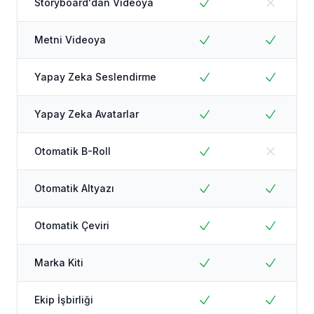
Storyboard'dan Videoya
Metni Videoya
Yapay Zeka Seslendirme
Yapay Zeka Avatarlar
Otomatik B-Roll
Otomatik Altyazı
Otomatik Çeviri
Marka Kiti
Ekip İşbirliği