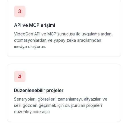
3
API ve MCP erişimi
VideoGen API ve MCP sunucusu ile uygulamalardan,
otomasyonlardan ve yapay zeka aracılarından
medya oluşturun.
4
Düzenlenebilir projeler
Senaryoları, görselleri, zamanlamayı, altyazıları ve
sesi gözden geçirmek için oluşturulan projeleri
düzenleyicide açın.