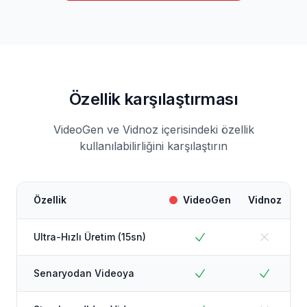
Özellik karşılaştırması
VideoGen ve Vidnoz içerisindeki özellik
kullanılabilirliğini karşılaştırın
Özellik
VideoGen
Vidnoz
Ultra-Hızlı Üretim (15sn)
Senaryodan Videoya