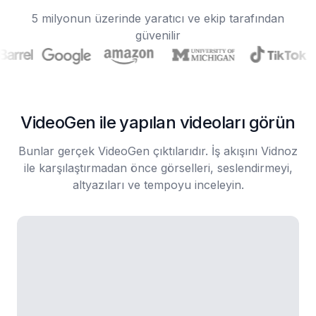
5 milyonun üzerinde yaratıcı ve ekip tarafından
güvenilir
VideoGen ile yapılan videoları görün
Bunlar gerçek VideoGen çıktılarıdır. İş akışını Vidnoz
ile karşılaştırmadan önce görselleri, seslendirmeyi,
altyazıları ve tempoyu inceleyin.