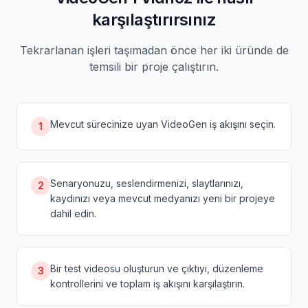
karşılaştırırsınız
Tekrarlanan işleri taşımadan önce her iki üründe de
temsili bir proje çalıştırın.
Mevcut sürecinize uyan VideoGen iş akışını seçin.
1
Senaryonuzu, seslendirmenizi, slaytlarınızı,
2
kaydınızı veya mevcut medyanızı yeni bir projeye
dahil edin.
Bir test videosu oluşturun ve çıktıyı, düzenleme
3
kontrollerini ve toplam iş akışını karşılaştırın.