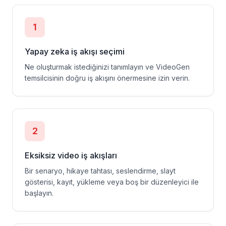
1
Yapay zeka iş akışı seçimi
Ne oluşturmak istediğinizi tanımlayın ve VideoGen
temsilcisinin doğru iş akışını önermesine izin verin.
2
Eksiksiz video iş akışları
Bir senaryo, hikaye tahtası, seslendirme, slayt
gösterisi, kayıt, yükleme veya boş bir düzenleyici ile
başlayın.