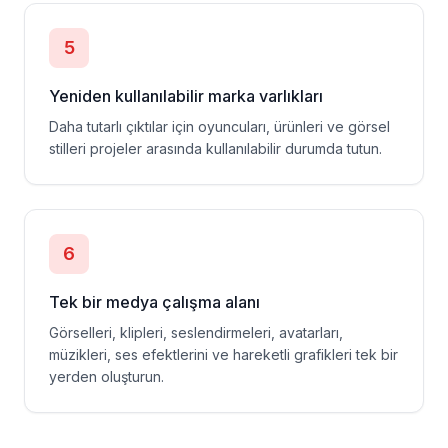
5
Yeniden kullanılabilir marka varlıkları
Daha tutarlı çıktılar için oyuncuları, ürünleri ve görsel
stilleri projeler arasında kullanılabilir durumda tutun.
6
Tek bir medya çalışma alanı
Görselleri, klipleri, seslendirmeleri, avatarları,
müzikleri, ses efektlerini ve hareketli grafikleri tek bir
yerden oluşturun.