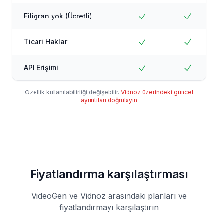
Filigran yok (Ücretli)
Ticari Haklar
API Erişimi
Özellik kullanılabilirliği değişebilir.
Vidnoz üzerindeki güncel
ayrıntıları doğrulayın
Fiyatlandırma karşılaştırması
VideoGen ve Vidnoz arasındaki planları ve
fiyatlandırmayı karşılaştırın