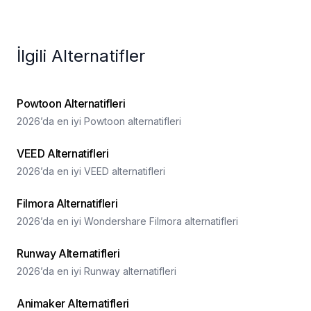
İlgili Alternatifler
Powtoon Alternatifleri
2026’da en iyi Powtoon alternatifleri
VEED Alternatifleri
2026’da en iyi VEED alternatifleri
Filmora Alternatifleri
2026’da en iyi Wondershare Filmora alternatifleri
Runway Alternatifleri
2026’da en iyi Runway alternatifleri
Animaker Alternatifleri