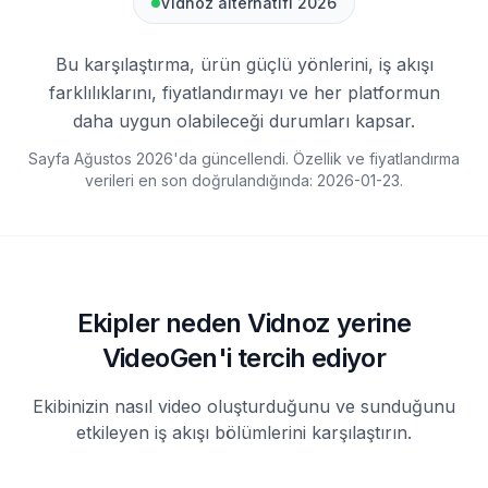
Vidnoz alternatifi 2026
Bu karşılaştırma, ürün güçlü yönlerini, iş akışı
farklılıklarını, fiyatlandırmayı ve her platformun
daha uygun olabileceği durumları kapsar.
Sayfa Ağustos 2026'da güncellendi. Özellik ve fiyatlandırma
verileri en son doğrulandığında:
2026-01-23
.
Ekipler neden Vidnoz yerine
VideoGen'i tercih ediyor
Ekibinizin nasıl video oluşturduğunu ve sunduğunu
etkileyen iş akışı bölümlerini karşılaştırın.