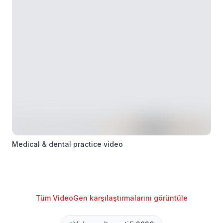
Medical & dental practice video
Tüm VideoGen karşılaştırmalarını görüntüle