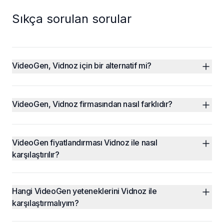
Sıkça sorulan sorular
VideoGen, Vidnoz için bir alternatif mi?
VideoGen, Vidnoz firmasından nasıl farklıdır?
VideoGen fiyatlandırması Vidnoz ile nasıl 
karşılaştırılır?
Hangi VideoGen yeteneklerini Vidnoz ile 
karşılaştırmalıyım?