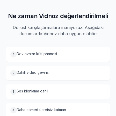
Ne zaman Vidnoz değerlendirilmeli
Dürüst karşılaştırmalara inanıyoruz. Aşağıdaki
durumlarda Vidnoz daha uygun olabilir:
Dev avatar kütüphanesi
1
Dahili video çevirisi
2
Ses klonlama dahil
3
Daha cömert ücretsiz katman
4