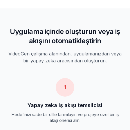
Uygulama içinde oluşturun veya iş
akışını otomatikleştirin
VideoGen çalışma alanından, uygulamanızdan veya
bir yapay zeka aracısından oluşturun.
1
Yapay zeka iş akışı temsilcisi
Hedefinizi sade bir dille tanımlayın ve projeye özel bir iş
akışı önerisi alın.