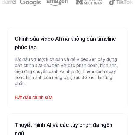
Chỉnh sửa video AI mà không cần timeline
phức tạp
Bắt đầu với một kịch bản và để VideoGen xây dựng
bản chỉnh sửa đầu tiên với các phân đoạn, hình ảnh,
hiệu ứng chuyển cảnh và nhịp độ. Thêm cảnh quay
hoặc hình ảnh của riêng bạn, sau đó xem lại từng
phần.
Bắt đầu chỉnh sửa
Thuyết minh AI và các tùy chọn đa ngôn
ngữ