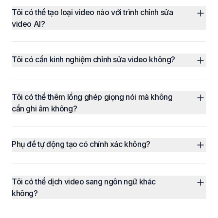
Tôi có thể tạo loại video nào với trình chỉnh sửa 
video AI?
Tôi có cần kinh nghiệm chỉnh sửa video không?
Tôi có thể thêm lồng ghép giọng nói mà không 
cần ghi âm không?
Phụ đề tự động tạo có chính xác không?
Tôi có thể dịch video sang ngôn ngữ khác 
không?