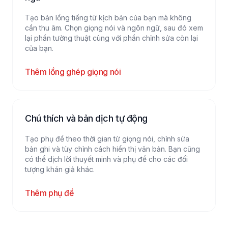
Tạo bản lồng tiếng từ kịch bản của bạn mà không
cần thu âm. Chọn giọng nói và ngôn ngữ, sau đó xem
lại phần tường thuật cùng với phần chỉnh sửa còn lại
của bạn.
Thêm lồng ghép giọng nói
Chú thích và bản dịch tự động
Tạo phụ đề theo thời gian từ giọng nói, chỉnh sửa
bản ghi và tùy chỉnh cách hiển thị văn bản. Bạn cũng
có thể dịch lời thuyết minh và phụ đề cho các đối
tượng khán giả khác.
Thêm phụ đề