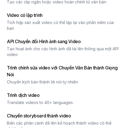
Tạo các clip ngắn hoặc video hoàn chỉnh từ văn bản
Video có lập trình
Tích hợp sản xuất video có thể lặp lại vào phần mềm của
bạn
API Chuyển đổi Hình ảnh sang Video
Tạo hoạt ảnh cho các hình ảnh đã tải lên thông qua một API
video
Trình chỉnh sửa video với Chuyển Văn Bản thành Giọng
Nói
Chuyển kịch bản thành lời nói tự nhiên
Trình dịch video
Translate videos to 40+ languages
Chuyển storyboard thành video
Biến các phân cảnh đã lên kế hoạch thành video có thể