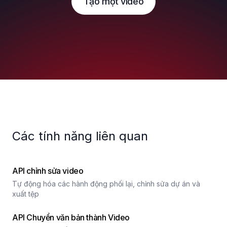
Tạo một video
Các tính năng liên quan
API chỉnh sửa video
Tự động hóa các hành động phối lại, chỉnh sửa dự án và
xuất tệp
API Chuyển văn bản thành Video