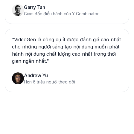
Garry Tan
Giám đốc điều hành của Y Combinator
“
VideoGen là công cụ ít được đánh giá cao nhất
cho những người sáng tạo nội dung muốn phát
hành nội dung chất lượng cao nhất trong thời
gian ngắn nhất.
”
Andrew Yu
Hơn 6 triệu người theo dõi