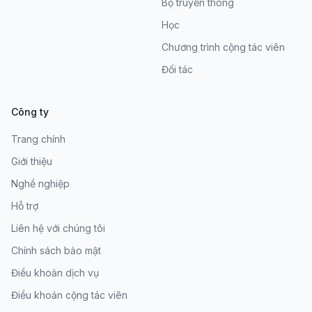
Bộ truyền thông
Học
Chương trình cộng tác viên
Đối tác
Công ty
Trang chính
Giới thiệu
Nghề nghiệp
Hỗ trợ
Liên hệ với chúng tôi
Chính sách bảo mật
Điều khoản dịch vụ
Điều khoản cộng tác viên