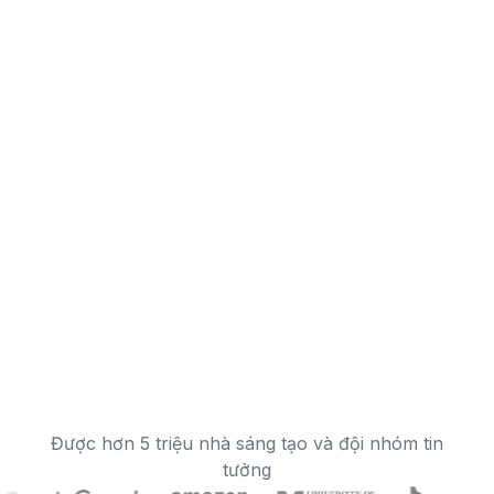
Được hơn 5 triệu nhà sáng tạo và đội nhóm tin
tưởng