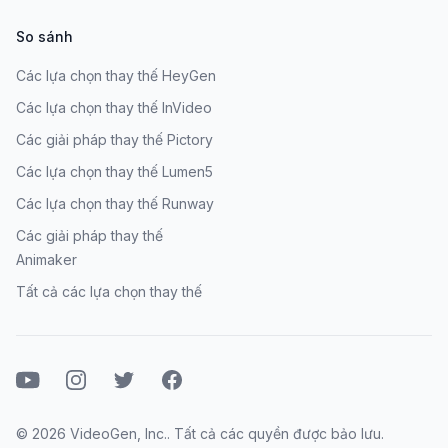
So sánh
Các lựa chọn thay thế HeyGen
Các lựa chọn thay thế InVideo
Các giải pháp thay thế Pictory
Các lựa chọn thay thế Lumen5
Các lựa chọn thay thế Runway
Các giải pháp thay thế
Animaker
Tất cả các lựa chọn thay thế
Youtube
Instagram
Twitter
Facebook
© 2026 VideoGen, Inc.. Tất cả các quyền được bảo lưu.