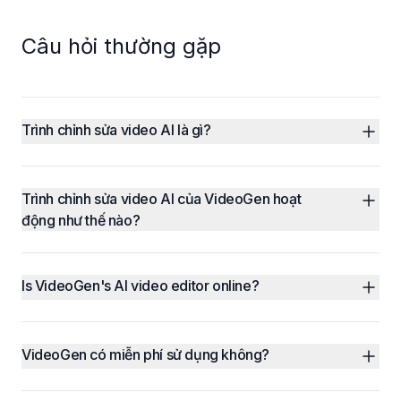
Câu hỏi thường gặp
Trình chỉnh sửa video AI là gì?
Trình chỉnh sửa video AI của VideoGen hoạt 
động như thế nào?
Is VideoGen's AI video editor online?
VideoGen có miễn phí sử dụng không?