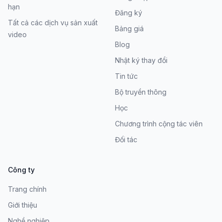
hạn
Đăng ký
Tất cả các dịch vụ sản xuất
Bảng giá
video
Blog
Nhật ký thay đổi
Tin tức
Bộ truyền thông
Học
Chương trình cộng tác viên
Đối tác
Công ty
Trang chính
Giới thiệu
Nghề nghiệp