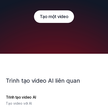
Tạo một video
Trình tạo video AI liên quan
Trình tạo video AI
Tạo video với AI