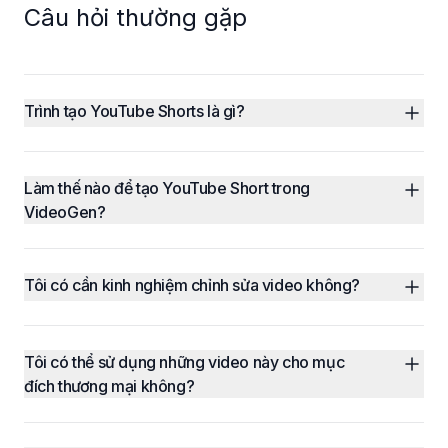
Câu hỏi thường gặp
Trình tạo YouTube Shorts là gì?
Làm thế nào để tạo YouTube Short trong 
VideoGen?
Tôi có cần kinh nghiệm chỉnh sửa video không?
Tôi có thể sử dụng những video này cho mục 
đích thương mại không?