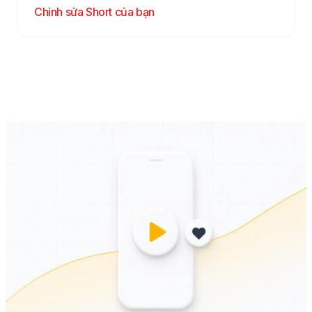
Chỉnh sửa Short của bạn