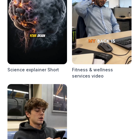
Science explainer Short
Fitness & wellness
services video