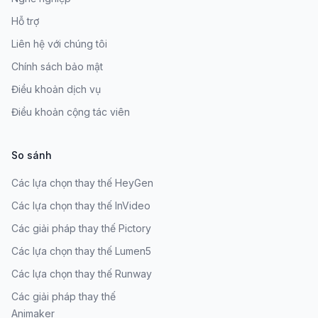
Hỗ trợ
Liên hệ với chúng tôi
Chính sách bảo mật
Điều khoản dịch vụ
Điều khoản cộng tác viên
So sánh
Các lựa chọn thay thế HeyGen
Các lựa chọn thay thế InVideo
Các giải pháp thay thế Pictory
Các lựa chọn thay thế Lumen5
Các lựa chọn thay thế Runway
Các giải pháp thay thế
Animaker