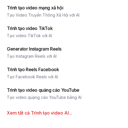
Trình tạo video mạng xã hội
Tạo Video Truyền Thông Xã Hội với AI
Trình tạo video TikTok
Tạo video TikTok với AI
Generator Instagram Reels
Tạo Instagram Reels với AI
Trình tạo Reels Facebook
Tạo Facebook Reels với AI
Trình tạo video quảng cáo YouTube
Tạo video quảng cáo YouTube bằng AI
Xem tất cả
Trình tạo video AI
...