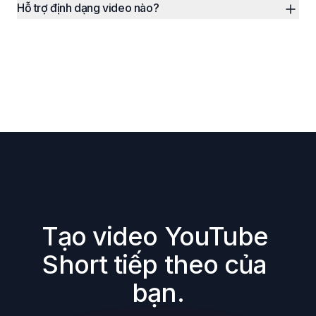
Hỗ trợ định dạng video nào?
Tạo video YouTube 
Short tiếp theo của 
bạn.