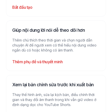
Bắt đầu tạo
Giúp nội dung lời nói dễ theo dõi hơn
Thêm chú thích theo thời gian và chọn người dẫn
chuyện AI để người xem có thể hiểu nội dung video
ngắn dù có hoặc không có âm thanh.
Thêm phụ đề và thuyết minh
Xem lại bản chỉnh sửa trước khi xuất bản
Thay thế hình ảnh, sửa lại kịch bản, điều chỉnh thời
gian và thay đổi âm thanh trong khi vẫn giữ video ở
định dạng dọc cho YouTube Shorts.