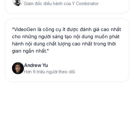
Giám đốc điều hành của Y Combinator
“
VideoGen là công cụ ít được đánh giá cao nhất
cho những người sáng tạo nội dung muốn phát
hành nội dung chất lượng cao nhất trong thời
gian ngắn nhất.
”
Andrew Yu
Hơn 6 triệu người theo dõi