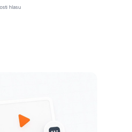
osti hlasu