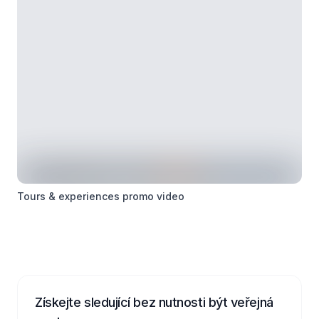
Tours & experiences promo video
Získejte sledující bez nutnosti být veřejná