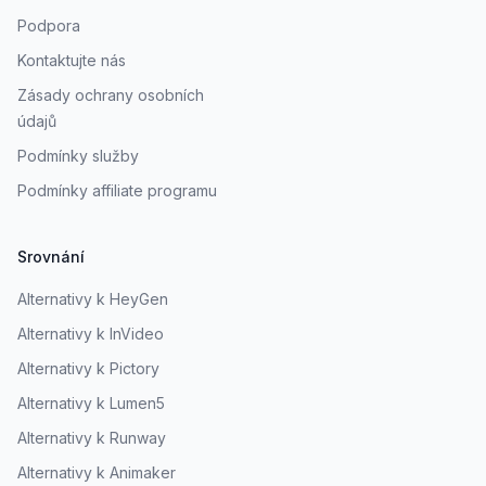
Podpora
Kontaktujte nás
Zásady ochrany osobních
údajů
Podmínky služby
Podmínky affiliate programu
Srovnání
Alternativy k HeyGen
Alternativy k InVideo
Alternativy k Pictory
Alternativy k Lumen5
Alternativy k Runway
Alternativy k Animaker