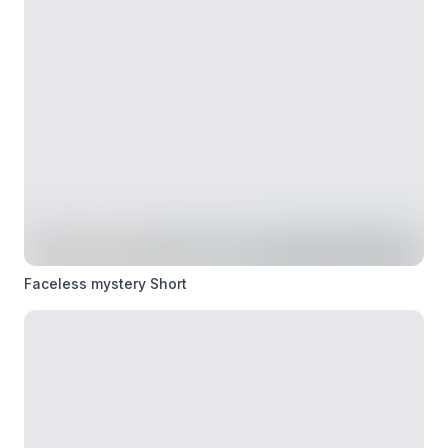
Faceless mystery Short