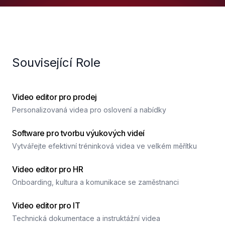
Související Role
Video editor pro prodej
Personalizovaná videa pro oslovení a nabídky
Software pro tvorbu výukových videí
Vytvářejte efektivní tréninková videa ve velkém měřítku
Video editor pro HR
Onboarding, kultura a komunikace se zaměstnanci
Video editor pro IT
Technická dokumentace a instruktážní videa