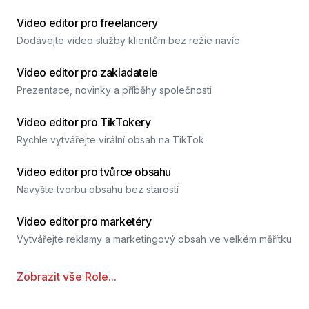
Video editor pro freelancery
Dodávejte video služby klientům bez režie navíc
Video editor pro zakladatele
Prezentace, novinky a příběhy společnosti
Video editor pro TikTokery
Rychle vytvářejte virální obsah na TikTok
Video editor pro tvůrce obsahu
Navyšte tvorbu obsahu bez starostí
Video editor pro marketéry
Vytvářejte reklamy a marketingový obsah ve velkém měřítku
Zobrazit vše
Role
...