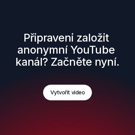
Připraveni založit 
anonymní YouTube 
kanál? Začněte nyní.
Vytvořit video