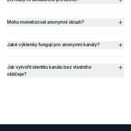
Mohu monetizovat anonymní obsah?
Jaké výklenky fungují pro anonymní kanály?
Jak vytvořit identitu kanálu bez vlastního 
obličeje?