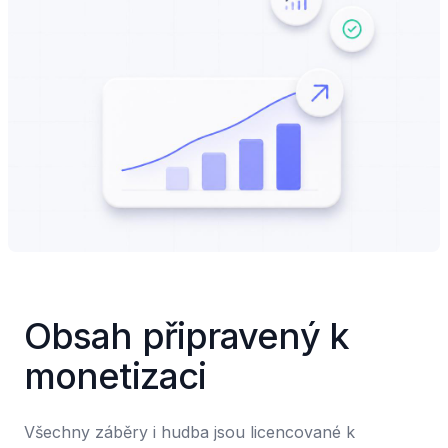
Obsah připravený k 
monetizaci
Všechny záběry i hudba jsou licencované k 