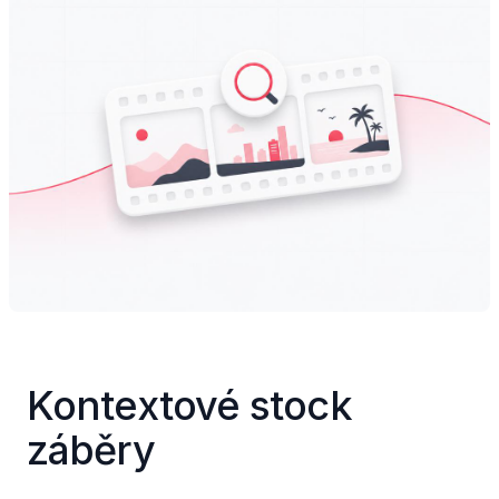
Kontextové stock 
záběry