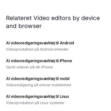
Relateret Video editors by device
and browser
AI videoredigeringsværktøj til Android
Videoproduktion på Android-enheder
AI videoredigeringsværktøj til iPhone
Opret videoer på din iPhone
AI videoredigeringsværktøj til mobil
Videoredigering på enhver mobilenhed
AI videoredigeringsværktøj til Linux
Videoproduktion på Linux-systemer