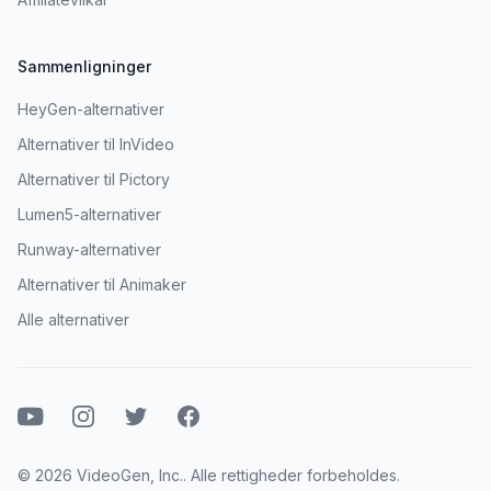
Sammenligninger
HeyGen-alternativer
Alternativer til InVideo
Alternativer til Pictory
Lumen5-alternativer
Runway-alternativer
Alternativer til Animaker
Alle alternativer
YouTube
Instagram
Twitter
Facebook
© 2026 VideoGen, Inc.. Alle rettigheder forbeholdes.