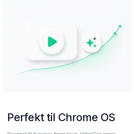
Perfekt til Chrome OS