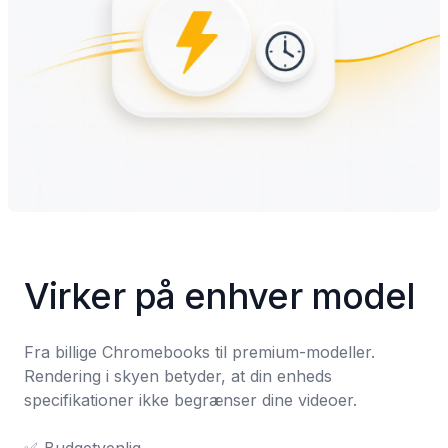
Virker på enhver model
Fra billige Chromebooks til premium-modeller. 
Rendering i skyen betyder, at din enheds 
specifikationer ikke begrænser dine videoer.
