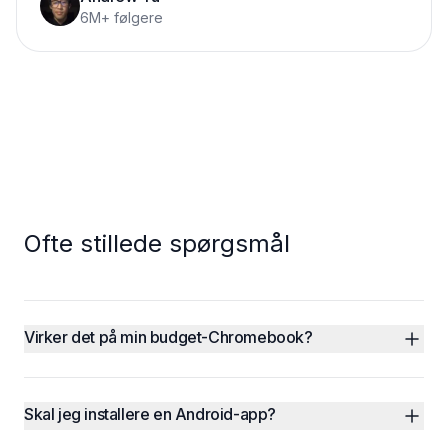
6M+ følgere
Ofte stillede spørgsmål
Virker det på min budget-Chromebook?
Skal jeg installere en Android-app?