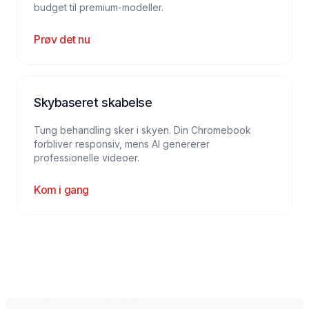
budget til premium-modeller.
Prøv det nu
Skybaseret skabelse
Tung behandling sker i skyen. Din Chromebook
forbliver responsiv, mens AI genererer
professionelle videoer.
Kom i gang