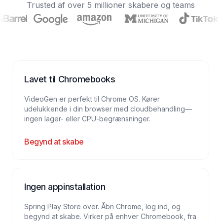
Trusted af over 5 millioner skabere og teams
Lavet til Chromebooks
VideoGen er perfekt til Chrome OS. Kører
udelukkende i din browser med cloudbehandling—
ingen lager- eller CPU-begrænsninger.
Begynd at skabe
Ingen appinstallation
Spring Play Store over. Åbn Chrome, log ind, og
begynd at skabe. Virker på enhver Chromebook, fra