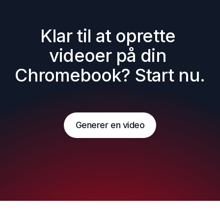
Klar til at oprette 
videoer på din 
Chromebook? Start nu.
Generer en video