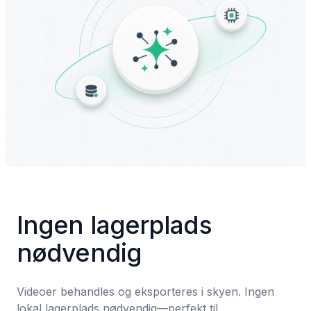
Ingen lagerplads 
nødvendig
Videoer behandles og eksporteres i skyen. Ingen 
lokal lagerplads nødvendig—perfekt til 