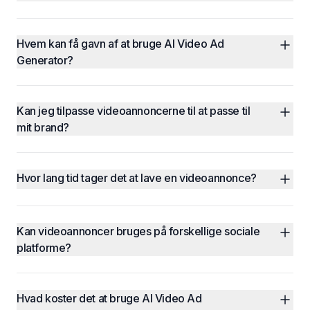
Hvem kan få gavn af at bruge AI Video Ad 
Generator?
Kan jeg tilpasse videoannoncerne til at passe til 
mit brand?
Hvor lang tid tager det at lave en videoannonce?
Kan videoannoncer bruges på forskellige sociale 
platforme?
Hvad koster det at bruge AI Video Ad 