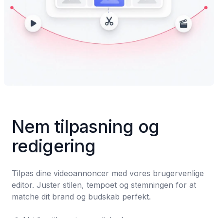
Nem tilpasning og 
redigering
Tilpas dine videoannoncer med vores brugervenlige 
editor. Juster stilen, tempoet og stemningen for at 
matche dit brand og budskab perfekt.
