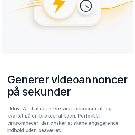
Generer videoannoncer 
på sekunder
Udnyt AI til at generere videoannoncer af høj 
kvalitet på en brøkdel af tiden. Perfekt til 
virksomheder, der ønsker at skabe engagerende 
indhold uden besværet.
