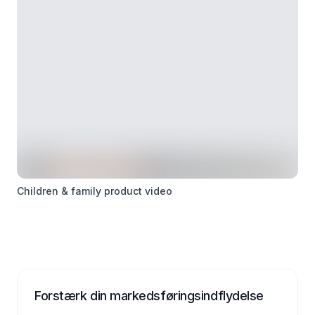
Children & family product video
Forstærk din markedsføringsindflydelse