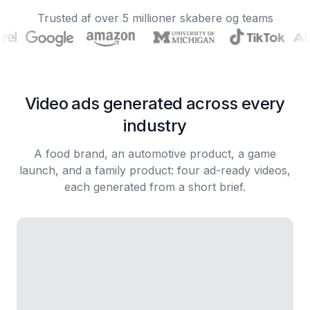
Trusted af over 5 millioner skabere og teams
Video ads generated across every
industry
A food brand, an automotive product, a game
launch, and a family product: four ad-ready videos,
each generated from a short brief.