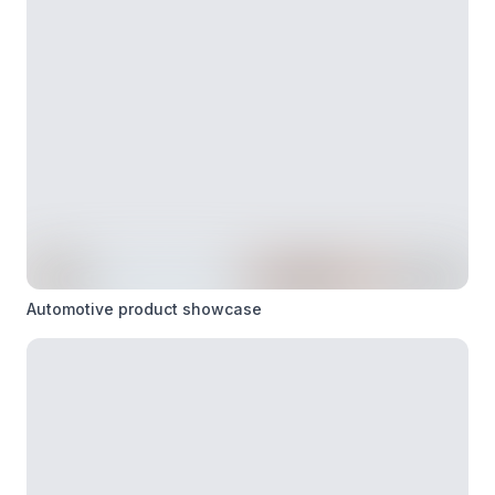
Automotive product showcase