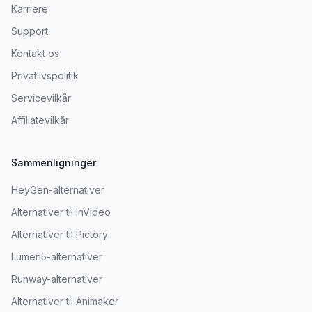
Karriere
Support
Kontakt os
Privatlivspolitik
Servicevilkår
Affiliatevilkår
Sammenligninger
HeyGen-alternativer
Alternativer til InVideo
Alternativer til Pictory
Lumen5-alternativer
Runway-alternativer
Alternativer til Animaker