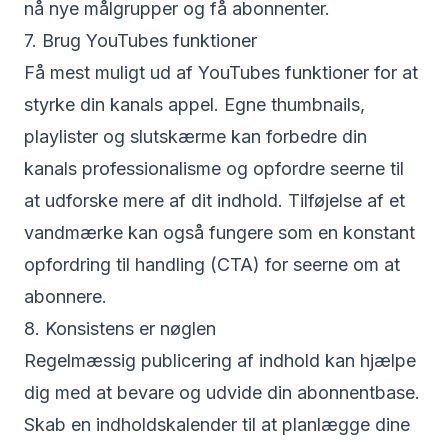
nå nye målgrupper og få abonnenter.
7. Brug YouTubes funktioner
Få mest muligt ud af YouTubes funktioner for at
styrke din kanals appel. Egne thumbnails,
playlister og slutskærme kan forbedre din
kanals professionalisme og opfordre seerne til
at udforske mere af dit indhold. Tilføjelse af et
vandmærke kan også fungere som en konstant
opfordring til handling (CTA) for seerne om at
abonnere.
8. Konsistens er nøglen
Regelmæssig publicering af indhold kan hjælpe
dig med at bevare og udvide din abonnentbase.
Skab en indholdskalender til at planlægge dine