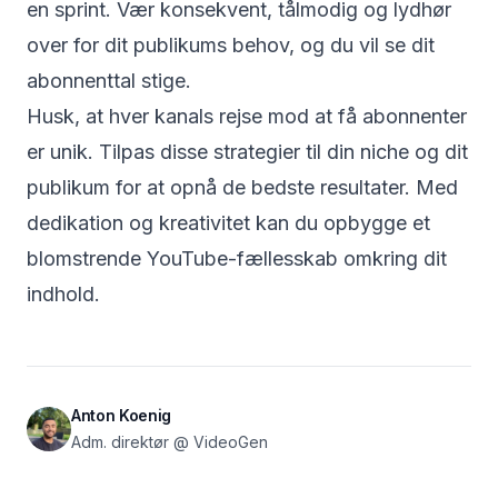
en sprint. Vær konsekvent, tålmodig og lydhør
over for dit publikums behov, og du vil se dit
abonnenttal stige.
Husk, at hver kanals rejse mod at få abonnenter
er unik. Tilpas disse strategier til din niche og dit
publikum for at opnå de bedste resultater. Med
dedikation og kreativitet kan du opbygge et
blomstrende YouTube-fællesskab omkring dit
indhold.
Anton Koenig
Adm. direktør @ VideoGen