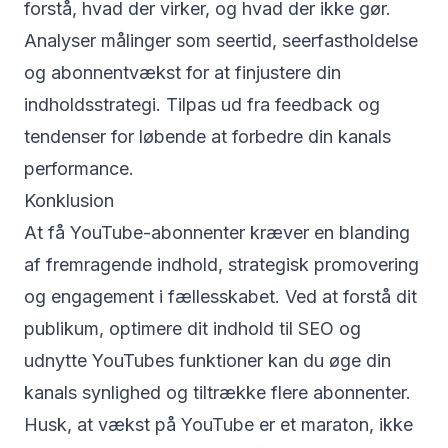
forstå, hvad der virker, og hvad der ikke gør.
Analyser målinger som seertid, seerfastholdelse
og abonnentvækst for at finjustere din
indholdsstrategi. Tilpas ud fra feedback og
tendenser for løbende at forbedre din kanals
performance.
Konklusion
At få YouTube-abonnenter kræver en blanding
af fremragende indhold, strategisk promovering
og engagement i fællesskabet. Ved at forstå dit
publikum, optimere dit indhold til SEO og
udnytte YouTubes funktioner kan du øge din
kanals synlighed og tiltrække flere abonnenter.
Husk, at vækst på YouTube er et maraton, ikke