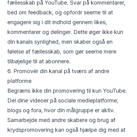
fællesskab på YouTube. Svar på kommentarer,
bed om feedback, og opfordr seerne til at
engagere sig i dit indhold gennem likes,
kommentarer og delinger. Dette øger ikke kun
din kanals synlighed, men skaber også en
følelse af fællesskab, som gør seerne mere
tilbøjelige til at abonnere.
6. Promovér din kanal på tværs af andre
platforme
Begræns ikke din promovering til kun YouTube.
Del dine videoer på sociale medieplatforme,
blogs og fora, hvor din målgruppe er aktiv.
Samarbejde med andre skabere og brug af
krydspromovering kan også hjælpe dig med at