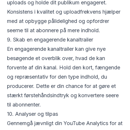
uploads og holde dit publikum engageret.
Konsistens i kvalitet og uploadfrekvens hjælper
med at opbygge pålidelighed og opfordrer
seerne til at abonnere på mere indhold.
9. Skab en engagerende kanaltrailer
En engagerende kanaltrailer kan give nye
besøgende et overblik over, hvad de kan
forvente af din kanal. Hold den kort, fængende
og repræsentativ for den type indhold, du
producerer. Dette er din chance for at gøre et
stærkt førstehåndsindtryk og konvertere seere
til abonnenter.
10. Analyser og tilpas
Gennemgå jævnligt din YouTube Analytics for at