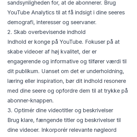
sandsynligheden for, at de abonnerer. Brug
YouTube Analytics til at få indsigt i dine seeres
demografi, interesser og seervaner.
2. Skab overbevisende indhold
Indhold er konge på YouTube. Fokuser på at
skabe videoer af høj kvalitet, der er
engagerende og informative og tilfører værdi til
dit publikum. Uanset om det er underholdning,
læring eller inspiration, bør dit indhold resonere
med dine seere og opfordre dem til at trykke på
abonner-knappen.
3. Optimér dine videotitler og beskrivelser
Brug klare, fængende titler og beskrivelser til
dine videoer. Inkorporér relevante nøgleord