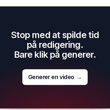
Stop med at spilde tid
på redigering.
Bare klik på generer.
Generer en video
→