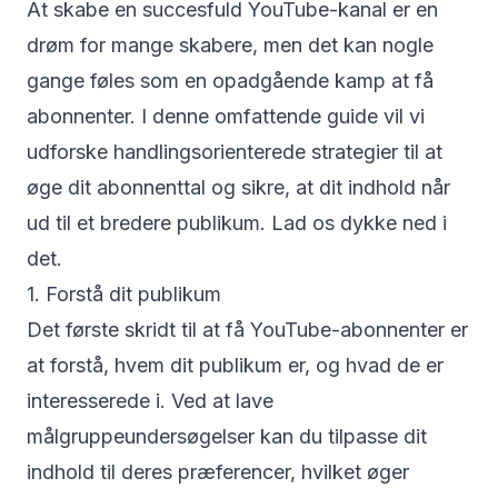
At skabe en succesfuld YouTube-kanal er en
drøm for mange skabere, men det kan nogle
gange føles som en opadgående kamp at få
abonnenter. I denne omfattende guide vil vi
udforske handlingsorienterede strategier til at
øge dit abonnenttal og sikre, at dit indhold når
ud til et bredere publikum. Lad os dykke ned i
det.
1. Forstå dit publikum
Det første skridt til at få YouTube-abonnenter er
at forstå, hvem dit publikum er, og hvad de er
interesserede i. Ved at lave
målgruppeundersøgelser kan du tilpasse dit
indhold til deres præferencer, hvilket øger