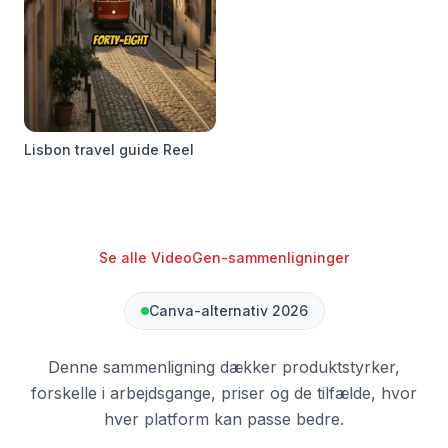
Lisbon travel guide Reel
Se alle VideoGen-sammenligninger
Canva-alternativ 2026
Denne sammenligning dækker produktstyrker,
forskelle i arbejdsgange, priser og de tilfælde, hvor
hver platform kan passe bedre.