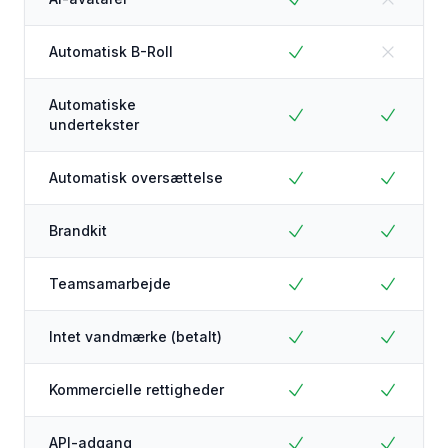
Automatisk B-Roll
Automatiske
undertekster
Automatisk oversættelse
Brandkit
Teamsamarbejde
Intet vandmærke (betalt)
Kommercielle rettigheder
API-adgang