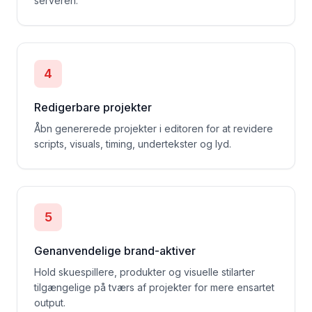
serveren.
4
Redigerbare projekter
Åbn genererede projekter i editoren for at revidere
scripts, visuals, timing, undertekster og lyd.
5
Genanvendelige brand-aktiver
Hold skuespillere, produkter og visuelle stilarter
tilgængelige på tværs af projekter for mere ensartet
output.