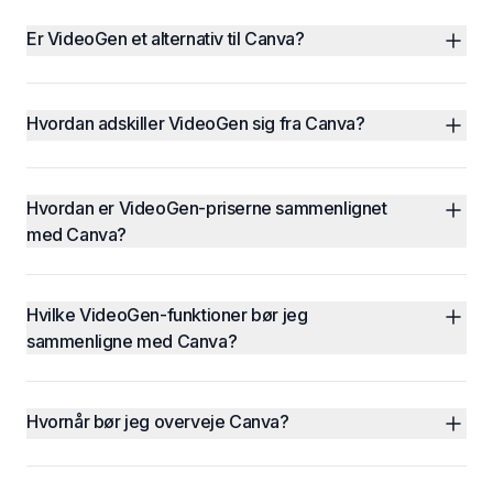
Er VideoGen et alternativ til Canva?
Hvordan adskiller VideoGen sig fra Canva?
Hvordan er VideoGen-priserne sammenlignet 
med Canva?
Hvilke VideoGen-funktioner bør jeg 
sammenligne med Canva?
Hvornår bør jeg overveje Canva?