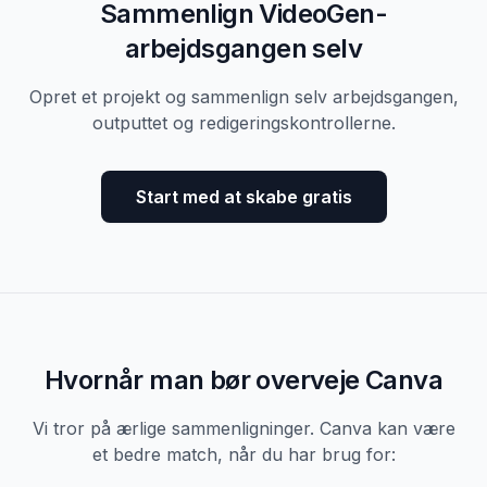
Sammenlign VideoGen-
arbejdsgangen selv
Opret et projekt og sammenlign selv arbejdsgangen,
outputtet og redigeringskontrollerne.
Start med at skabe gratis
Hvornår man bør overveje Canva
Vi tror på ærlige sammenligninger. Canva kan være
et bedre match, når du har brug for: