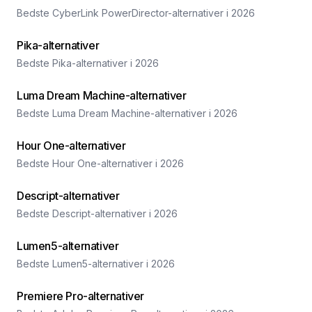
Bedste CyberLink PowerDirector-alternativer i 2026
Pika-alternativer
Bedste Pika-alternativer i 2026
Luma Dream Machine-alternativer
Bedste Luma Dream Machine-alternativer i 2026
Hour One-alternativer
Bedste Hour One-alternativer i 2026
Descript-alternativer
Bedste Descript-alternativer i 2026
Lumen5-alternativer
Bedste Lumen5-alternativer i 2026
Premiere Pro-alternativer