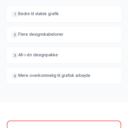
Bedre til statisk grafik
1
Flere designskabeloner
2
Alt-i-én designpakke
3
Mere overkommelig til grafisk arbejde
4