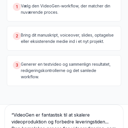
Vælg den VideoGen-workflow, der matcher din
1
nuværende proces.
Bring dit manuskript, voiceover, slides, optagelse
2
eller eksisterende medie ind i et nyt projekt.
Generer en testvideo og sammenlign resultatet,
3
redigeringskontrollerne og det samlede
workflow.
“
VideoGen er fantastisk til at skalere
videoproduktion og forbedre leveringstiden...