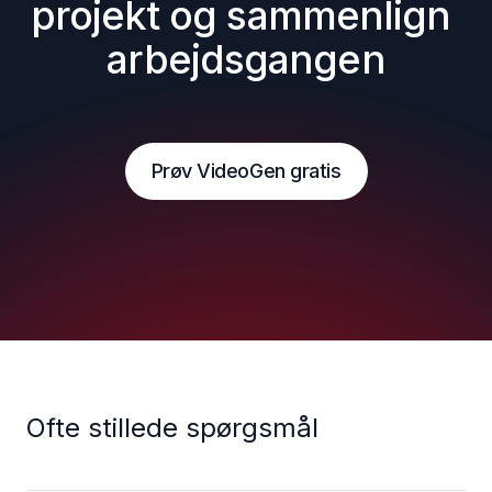
projekt og sammenlign 
arbejdsgangen
Prøv VideoGen gratis
Ofte stillede spørgsmål