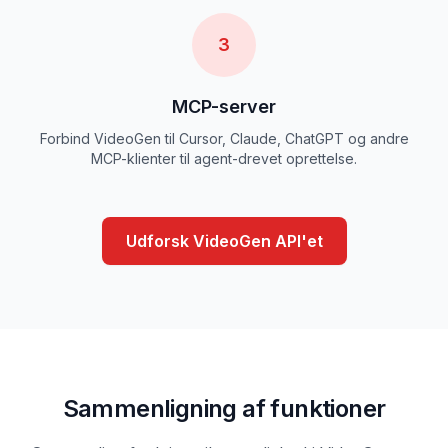
3
MCP-server
Forbind VideoGen til Cursor, Claude, ChatGPT og andre
MCP-klienter til agent-drevet oprettelse.
Udforsk VideoGen API'et
Sammenligning af funktioner