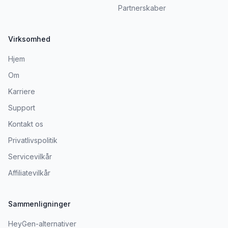
Partnerskaber
Virksomhed
Hjem
Om
Karriere
Support
Kontakt os
Privatlivspolitik
Servicevilkår
Affiliatevilkår
Sammenligninger
HeyGen-alternativer