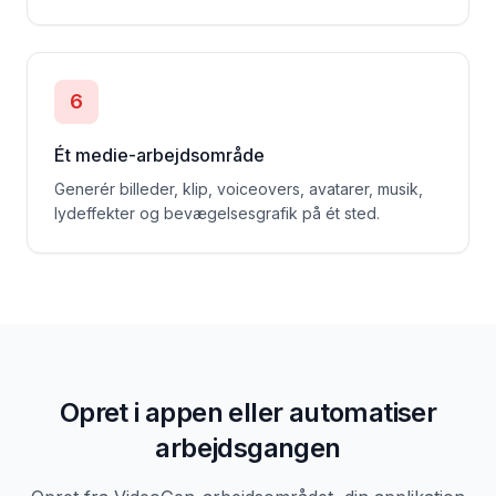
6
Ét medie-arbejdsområde
Generér billeder, klip, voiceovers, avatarer, musik,
lydeffekter og bevægelsesgrafik på ét sted.
Opret i appen eller automatiser
arbejdsgangen