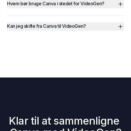
Hvem bør bruge Canva i stedet for VideoGen?
Kan jeg skifte fra Canva til VideoGen?
Klar til at sammenligne 