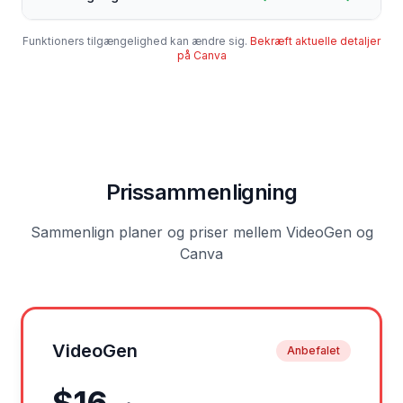
Funktioners tilgængelighed kan ændre sig.
Bekræft aktuelle detaljer
på Canva
Prissammenligning
Sammenlign planer og priser mellem VideoGen og
Canva
VideoGen
Anbefalet