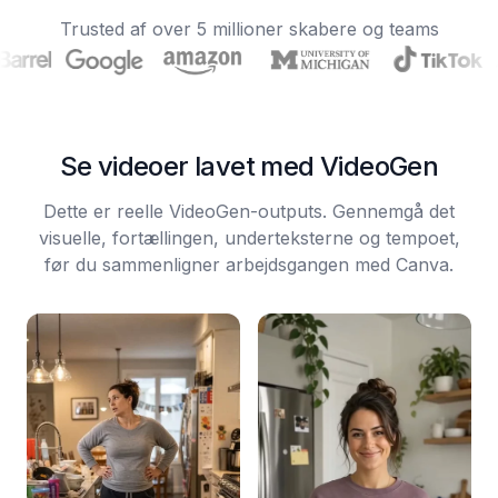
Trusted af over 5 millioner skabere og teams
Se videoer lavet med VideoGen
Dette er reelle VideoGen-outputs. Gennemgå det
visuelle, fortællingen, underteksterne og tempoet,
før du sammenligner arbejdsgangen med Canva.