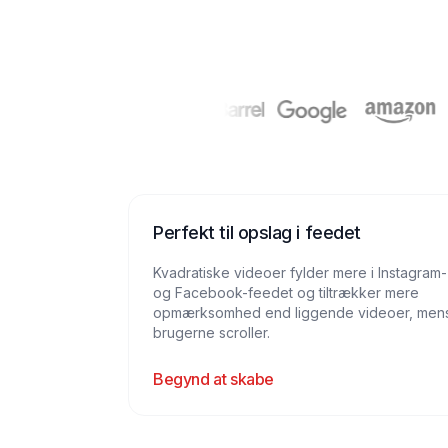
Perfekt til opslag i feedet
Kvadratiske videoer fylder mere i Instagram-
og Facebook-feedet og tiltrækker mere
opmærksomhed end liggende videoer, men
brugerne scroller.
Begynd at skabe