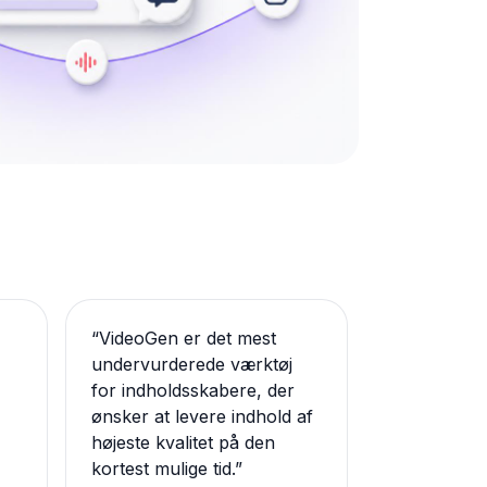
“
VideoGen er det mest
undervurderede værktøj
for indholdsskabere, der
ønsker at levere indhold af
højeste kvalitet på den
kortest mulige tid.
”