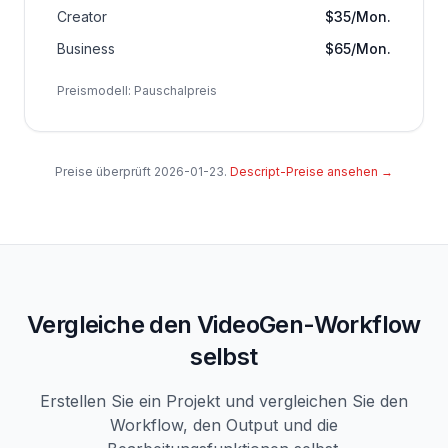
Creator
$35/Mon.
Business
$65/Mon.
Preismodell
:
Pauschalpreis
Preise überprüft
2026-01-23
.
Descript-Preise ansehen
→
Vergleiche den VideoGen-Workflow
selbst
Erstellen Sie ein Projekt und vergleichen Sie den
Workflow, den Output und die