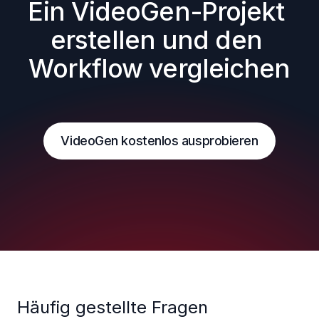
Ein VideoGen-Projekt 
erstellen und den 
Workflow vergleichen
VideoGen kostenlos ausprobieren
Häufig gestellte Fragen