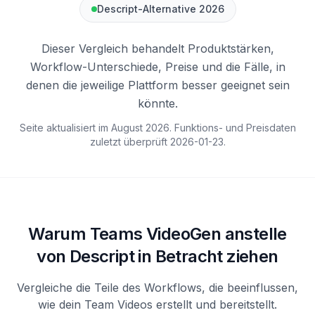
Descript-Alternative 2026
Dieser Vergleich behandelt Produktstärken,
Workflow-Unterschiede, Preise und die Fälle, in
denen die jeweilige Plattform besser geeignet sein
könnte.
Seite aktualisiert im August 2026. Funktions- und Preisdaten
zuletzt überprüft
2026-01-23
.
Warum Teams VideoGen anstelle
von Descript in Betracht ziehen
Vergleiche die Teile des Workflows, die beeinflussen,
wie dein Team Videos erstellt und bereitstellt.