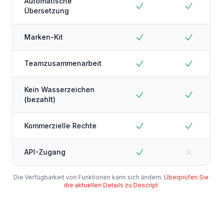
Automatische
Übersetzung
Marken-Kit
Teamzusammenarbeit
Kein Wasserzeichen
(bezahlt)
Kommerzielle Rechte
API-Zugang
Die Verfügbarkeit von Funktionen kann sich ändern.
Überprüfen Sie
die aktuellen Details zu Descript