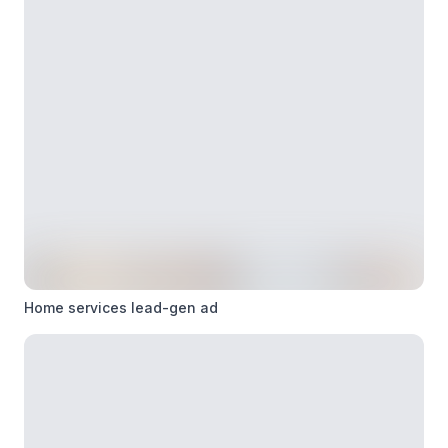
Home services lead-gen ad