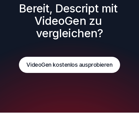
Bereit, Descript mit 
VideoGen zu 
vergleichen?
VideoGen kostenlos ausprobieren