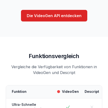
Die VideoGen API entdecken
Funktionsvergleich
Vergleiche die Verfügbarkeit von Funktionen in
VideoGen und Descript
Funktion
VideoGen
Descript
Ultra-Schnelle