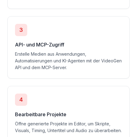
3
API- und MCP-Zugriff
Erstelle Medien aus Anwendungen,
Automatisierungen und KI-Agenten mit der VideoGen
API und dem MCP-Server.
4
Bearbeitbare Projekte
Öffne generierte Projekte im Editor, um Skripte,
Visuals, Timing, Untertitel und Audio zu überarbeiten.