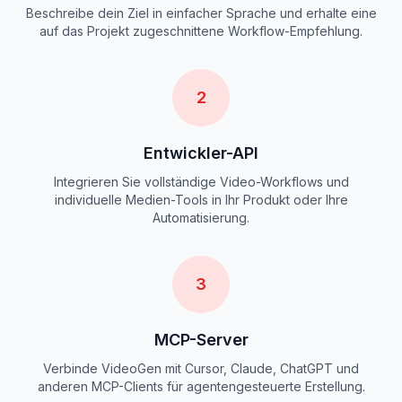
Beschreibe dein Ziel in einfacher Sprache und erhalte eine
auf das Projekt zugeschnittene Workflow-Empfehlung.
2
Entwickler-API
Integrieren Sie vollständige Video-Workflows und
individuelle Medien-Tools in Ihr Produkt oder Ihre
Automatisierung.
3
MCP-Server
Verbinde VideoGen mit Cursor, Claude, ChatGPT und
anderen MCP-Clients für agentengesteuerte Erstellung.