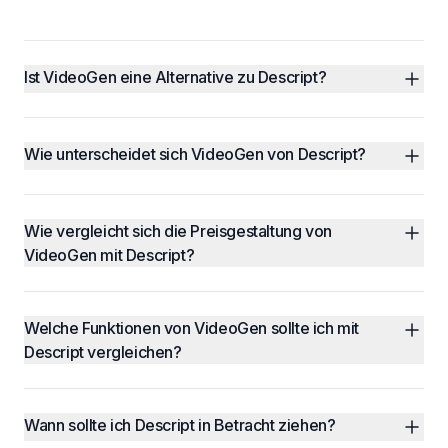
Ist VideoGen eine Alternative zu Descript?
Wie unterscheidet sich VideoGen von Descript?
Wie vergleicht sich die Preisgestaltung von 
VideoGen mit Descript?
Welche Funktionen von VideoGen sollte ich mit 
Descript vergleichen?
Wann sollte ich Descript in Betracht ziehen?