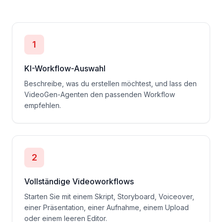
1
KI-Workflow-Auswahl
Beschreibe, was du erstellen möchtest, und lass den
VideoGen-Agenten den passenden Workflow
empfehlen.
2
Vollständige Videoworkflows
Starten Sie mit einem Skript, Storyboard, Voiceover,
einer Präsentation, einer Aufnahme, einem Upload
oder einem leeren Editor.