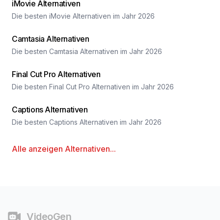
iMovie Alternativen
Die besten iMovie Alternativen im Jahr 2026
Camtasia Alternativen
Die besten Camtasia Alternativen im Jahr 2026
Final Cut Pro Alternativen
Die besten Final Cut Pro Alternativen im Jahr 2026
Captions Alternativen
Die besten Captions Alternativen im Jahr 2026
Alle anzeigen
Alternativen
...
Fußzeile
VideoGen