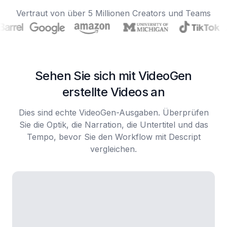
Vertraut von über 5 Millionen Creators und Teams
Sehen Sie sich mit VideoGen
erstellte Videos an
Dies sind echte VideoGen-Ausgaben. Überprüfen
Sie die Optik, die Narration, die Untertitel und das
Tempo, bevor Sie den Workflow mit Descript
vergleichen.