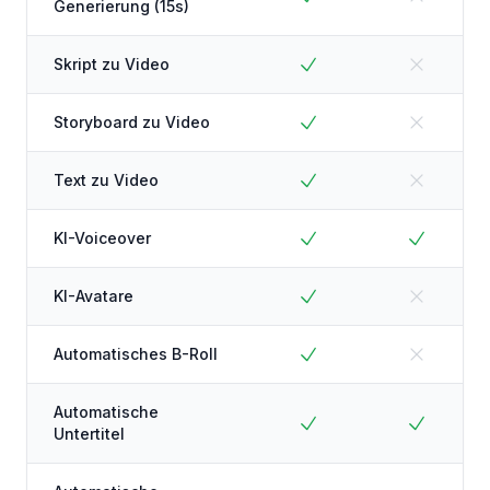
Generierung (15s)
Skript zu Video
Storyboard zu Video
Text zu Video
KI-Voiceover
KI-Avatare
Automatisches B-Roll
Automatische
Untertitel