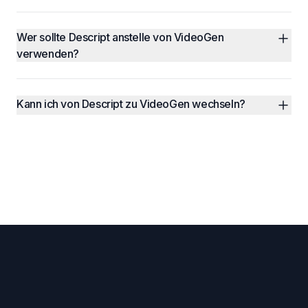
Wer sollte Descript anstelle von VideoGen 
verwenden?
Kann ich von Descript zu VideoGen wechseln?