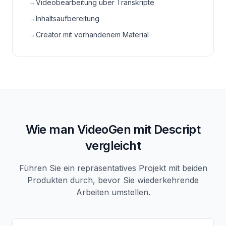
→
Videobearbeitung über Transkripte
→
Inhaltsaufbereitung
→
Creator mit vorhandenem Material
Wie man VideoGen mit Descript
vergleicht
Führen Sie ein repräsentatives Projekt mit beiden
Produkten durch, bevor Sie wiederkehrende
Arbeiten umstellen.