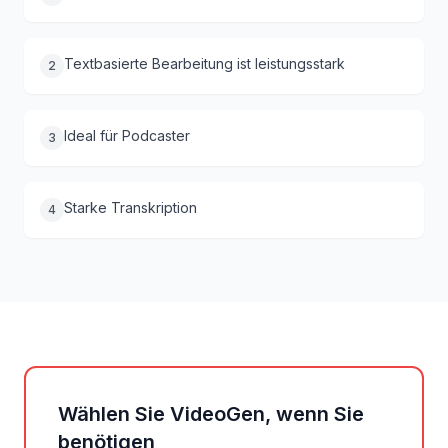
Textbasierte Bearbeitung ist leistungsstark
2
Ideal für Podcaster
3
Starke Transkription
4
Wählen Sie VideoGen, wenn Sie
benötigen