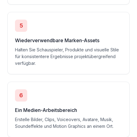
5
Wiederverwendbare Marken-Assets
Halten Sie Schauspieler, Produkte und visuelle Stile
für konsistentere Ergebnisse projektübergreifend
verfügbar.
6
Ein Medien-Arbeitsbereich
Erstelle Bilder, Clips, Voiceovers, Avatare, Musik,
Soundeffekte und Motion Graphics an einem Ort.