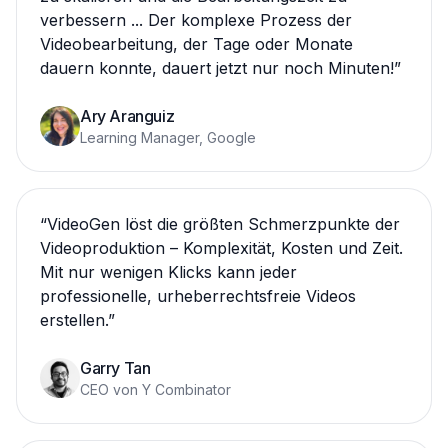
verbessern ... Der komplexe Prozess der
Videobearbeitung, der Tage oder Monate
dauern konnte, dauert jetzt nur noch Minuten!
”
Ary Aranguiz
Learning Manager, Google
“
VideoGen löst die größten Schmerzpunkte der
Videoproduktion – Komplexität, Kosten und Zeit.
Mit nur wenigen Klicks kann jeder
professionelle, urheberrechtsfreie Videos
erstellen.
”
Garry Tan
CEO von Y Combinator