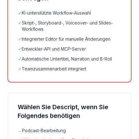
✓
KI-unterstützte Workflow-Auswahl
✓
Skript-, Storyboard-, Voiceover- und Slides-
Workflows
✓
Integrierter Editor für manuelle Änderungen
✓
Entwickler-API und MCP-Server
✓
Automatische Untertitel, Narration und B-Roll
✓
Teamzusammenarbeit integriert
Wählen Sie Descript, wenn Sie
Folgendes benötigen
→
Podcast-Bearbeitung