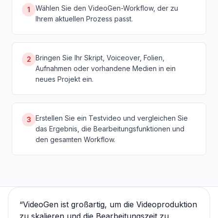
Wählen Sie den VideoGen-Workflow, der zu
1
Ihrem aktuellen Prozess passt.
Bringen Sie Ihr Skript, Voiceover, Folien,
2
Aufnahmen oder vorhandene Medien in ein
neues Projekt ein.
Erstellen Sie ein Testvideo und vergleichen Sie
3
das Ergebnis, die Bearbeitungsfunktionen und
den gesamten Workflow.
“
VideoGen ist großartig, um die Videoproduktion
zu skalieren und die Bearbeitungszeit zu