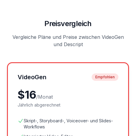
Preisvergleich
Vergleiche Pläne und Preise zwischen VideoGen
und Descript
VideoGen
Empfohlen
$
16
/
Monat
Jährlich abgerechnet
Skript-, Storyboard-, Voiceover- und Slides-
Workflows