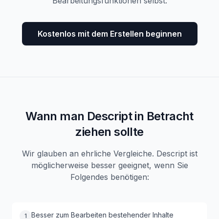
Bearbeitungsfunktionen selbst.
Kostenlos mit dem Erstellen beginnen
Wann man Descript in Betracht
ziehen sollte
Wir glauben an ehrliche Vergleiche. Descript ist
möglicherweise besser geeignet, wenn Sie
Folgendes benötigen:
Besser zum Bearbeiten bestehender Inhalte
1