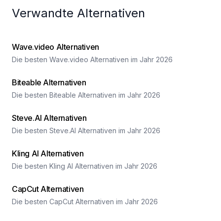
Verwandte Alternativen
Wave.video Alternativen
Die besten Wave.video Alternativen im Jahr 2026
Biteable Alternativen
Die besten Biteable Alternativen im Jahr 2026
Steve.AI Alternativen
Die besten Steve.AI Alternativen im Jahr 2026
Kling AI Alternativen
Die besten Kling AI Alternativen im Jahr 2026
CapCut Alternativen
Die besten CapCut Alternativen im Jahr 2026