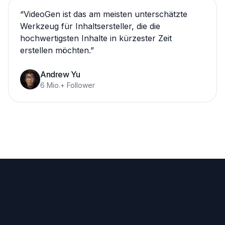
“
VideoGen ist das am meisten unterschätzte
Werkzeug für Inhaltsersteller, die die
hochwertigsten Inhalte in kürzester Zeit
erstellen möchten.
”
Andrew Yu
6 Mio.+ Follower