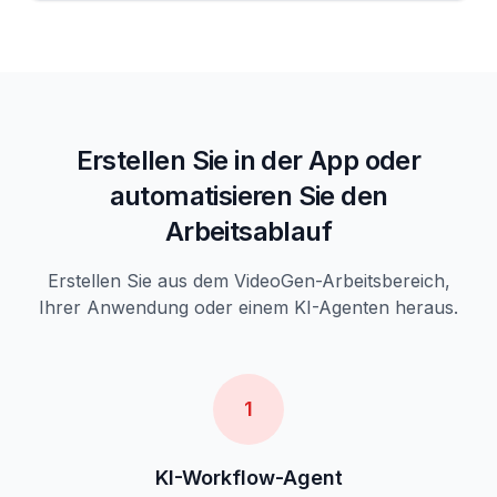
Erstellen Sie in der App oder
automatisieren Sie den
Arbeitsablauf
Erstellen Sie aus dem VideoGen-Arbeitsbereich,
Ihrer Anwendung oder einem KI-Agenten heraus.
1
KI-Workflow-Agent