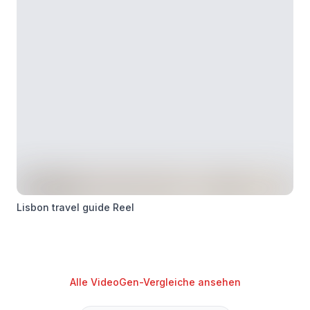
Lisbon travel guide Reel
Alle VideoGen-Vergleiche ansehen