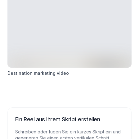
Destination marketing video
Ein Reel aus Ihrem Skript erstellen
Schreiben oder fügen Sie ein kurzes Skript ein und
generieren Sie einen ersten vertikalen Schnitt.