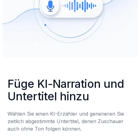
Füge KI-Narration und 
Untertitel hinzu
Wählen Sie einen KI-Erzähler und generieren Sie 
zeitlich abgestimmte Untertitel, denen Zuschauer 
auch ohne Ton folgen können.
