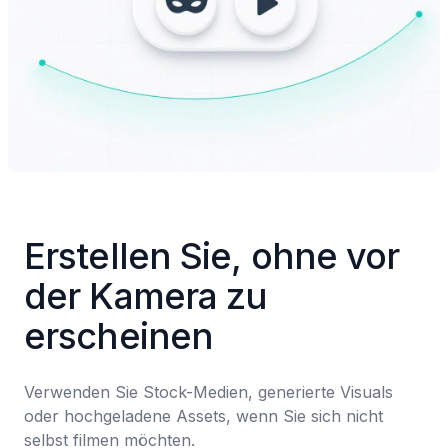
Erstellen Sie, ohne vor 
der Kamera zu 
erscheinen
Verwenden Sie Stock-Medien, generierte Visuals 
oder hochgeladene Assets, wenn Sie sich nicht 
selbst filmen möchten.
