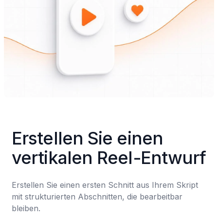
Erstellen Sie einen 
vertikalen Reel-Entwurf
Erstellen Sie einen ersten Schnitt aus Ihrem Skript 
mit strukturierten Abschnitten, die bearbeitbar 
bleiben.
