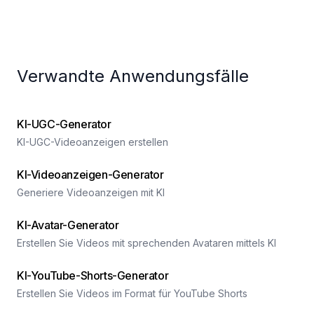
Verwandte Anwendungsfälle
KI-UGC-Generator
KI-UGC-Videoanzeigen erstellen
KI-Videoanzeigen-Generator
Generiere Videoanzeigen mit KI
KI-Avatar-Generator
Erstellen Sie Videos mit sprechenden Avataren mittels KI
KI-YouTube-Shorts-Generator
Erstellen Sie Videos im Format für YouTube Shorts