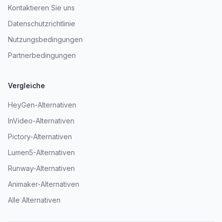
Kontaktieren Sie uns
Datenschutzrichtlinie
Nutzungsbedingungen
Partnerbedingungen
Vergleiche
HeyGen-Alternativen
InVideo-Alternativen
Pictory-Alternativen
Lumen5-Alternativen
Runway-Alternativen
Animaker-Alternativen
Alle Alternativen