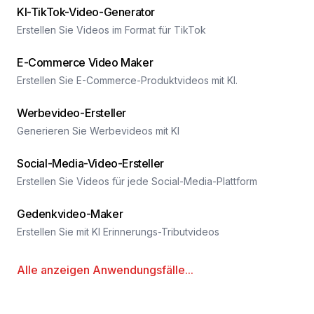
KI-TikTok-Video-Generator
Erstellen Sie Videos im Format für TikTok
E-Commerce Video Maker
Erstellen Sie E-Commerce-Produktvideos mit KI.
Werbevideo-Ersteller
Generieren Sie Werbevideos mit KI
Social-Media-Video-Ersteller
Erstellen Sie Videos für jede Social-Media-Plattform
Gedenkvideo-Maker
Erstellen Sie mit KI Erinnerungs-Tributvideos
Alle anzeigen
Anwendungsfälle
...