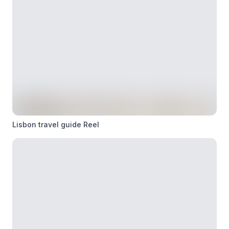
Lisbon travel guide Reel