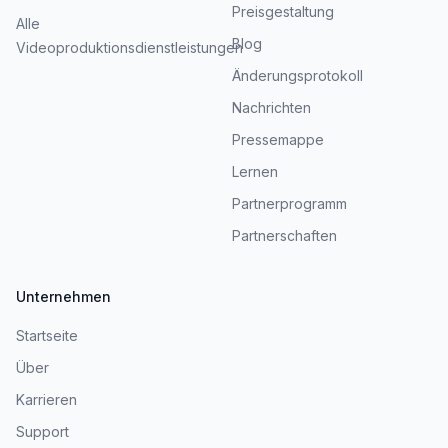
Preisgestaltung
Alle
Blog
Videoproduktionsdienstleistungen
Änderungsprotokoll
Nachrichten
Pressemappe
Lernen
Partnerprogramm
Partnerschaften
Unternehmen
Startseite
Über
Karrieren
Support