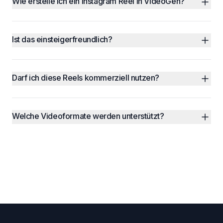
Wie erstelle ich ein Instagram Reel in VideoGen?
Ist das einsteigerfreundlich?
Darf ich diese Reels kommerziell nutzen?
Welche Videoformate werden unterstützt?