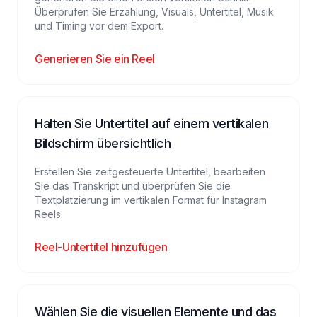
Überprüfen Sie Erzählung, Visuals, Untertitel, Musik
und Timing vor dem Export.
Generieren Sie ein Reel
Halten Sie Untertitel auf einem vertikalen
Bildschirm übersichtlich
Erstellen Sie zeitgesteuerte Untertitel, bearbeiten
Sie das Transkript und überprüfen Sie die
Textplatzierung im vertikalen Format für Instagram
Reels.
Reel-Untertitel hinzufügen
Wählen Sie die visuellen Elemente und das