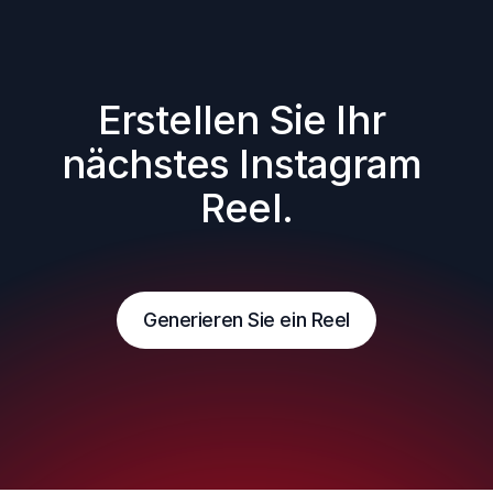
Erstellen Sie Ihr 
nächstes Instagram 
Reel.
Generieren Sie ein Reel