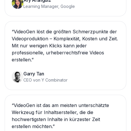
Ary Aranguiz
Learning Manager, Google
“
VideoGen löst die größten Schmerzpunkte der
Videoproduktion – Komplexität, Kosten und Zeit.
Mit nur wenigen Klicks kann jeder
professionelle, urheberrechtsfreie Videos
erstellen.
”
Garry Tan
CEO von Y Combinator
“
VideoGen ist das am meisten unterschätzte
Werkzeug für Inhaltsersteller, die die
hochwertigsten Inhalte in kürzester Zeit
erstellen möchten.
”