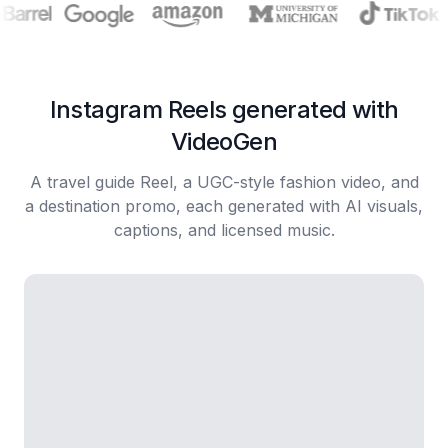
Instagram Reels generated with
VideoGen
A travel guide Reel, a UGC-style fashion video, and
a destination promo, each generated with AI visuals,
captions, and licensed music.