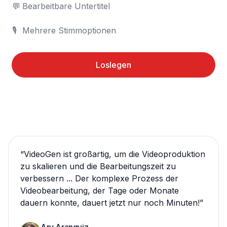
💬	Bearbeitbare Untertitel

🎙️	Mehrere Stimmoptionen
Loslegen
“
VideoGen ist großartig, um die Videoproduktion
zu skalieren und die Bearbeitungszeit zu
verbessern ... Der komplexe Prozess der
Videobearbeitung, der Tage oder Monate
dauern konnte, dauert jetzt nur noch Minuten!
”