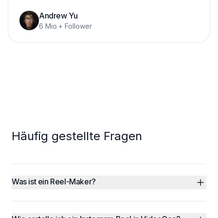
Andrew Yu
6 Mio.+ Follower
Häufig gestellte Fragen
Was ist ein Reel-Maker?