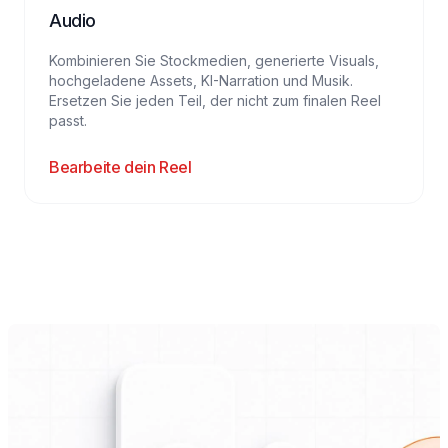
Audio
Kombinieren Sie Stockmedien, generierte Visuals,
hochgeladene Assets, KI-Narration und Musik.
Ersetzen Sie jeden Teil, der nicht zum finalen Reel
passt.
Bearbeite dein Reel