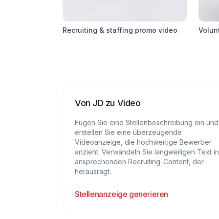
Recruiting & staffing promo video
Volun
Von JD zu Video
Fügen Sie eine Stellenbeschreibung ein und
erstellen Sie eine überzeugende
Videoanzeige, die hochwertige Bewerber
anzieht. Verwandeln Sie langweiligen Text in
ansprechenden Recruiting-Content, der
herausragt.
Stellenanzeige generieren