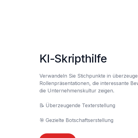
KI-Skripthilfe
Verwandeln Sie Stichpunkte in überzeuge
Rollenpräsentationen, die interessante B
die Unternehmenskultur zeigen.

📝	Überzeugende Texterstellung

🎯	Gezielte Botschaftserstellung