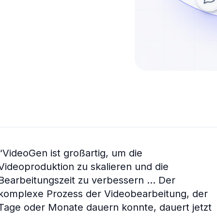
“
VideoGen ist großartig, um die
Videoproduktion zu skalieren und die
Bearbeitungszeit zu verbessern ... Der
komplexe Prozess der Videobearbeitung, der
Tage oder Monate dauern konnte, dauert jetzt