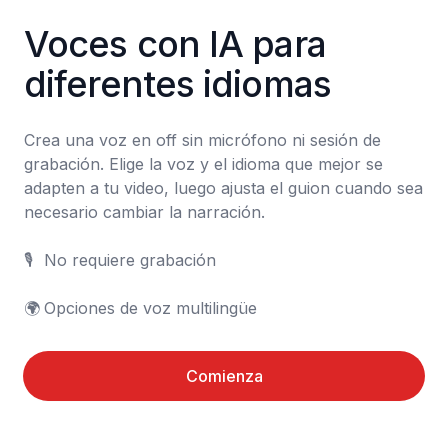
Voces con IA para 
diferentes idiomas
Crea una voz en off sin micrófono ni sesión de 
grabación. Elige la voz y el idioma que mejor se 
adapten a tu video, luego ajusta el guion cuando sea 
necesario cambiar la narración.

🎙️	No requiere grabación

🌍	Opciones de voz multilingüe
Comienza