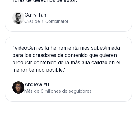
libres de derechos de autor.
”
Garry Tan
CEO de Y Combinator
“
VideoGen es la herramienta más subestimada
para los creadores de contenido que quieren
producir contenido de la más alta calidad en el
menor tiempo posible.
”
Andrew Yu
Más de 6 millones de seguidores