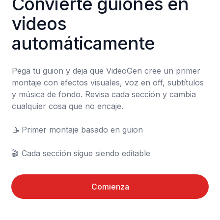
Convierte guiones en 
videos 
automáticamente
Pega tu guion y deja que VideoGen cree un primer 
montaje con efectos visuales, voz en off, subtítulos 
y música de fondo. Revisa cada sección y cambia 
cualquier cosa que no encaje.

📝	Primer montaje basado en guion

🎬	Cada sección sigue siendo editable
Comienza