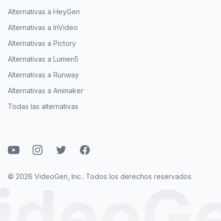
Alternativas a HeyGen
Alternativas a InVideo
Alternativas a Pictory
Alternativas a Lumen5
Alternativas a Runway
Alternativas a Animaker
Todas las alternativas
YouTube
Instagram
Twitter
Facebook
© 2026 VideoGen, Inc.. Todos los derechos reservados.