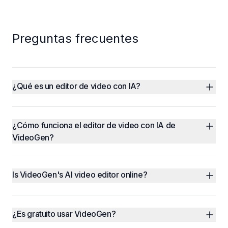
Preguntas frecuentes
¿Qué es un editor de video con IA?
¿Cómo funciona el editor de video con IA de 
VideoGen?
Is VideoGen's AI video editor online?
¿Es gratuito usar VideoGen?