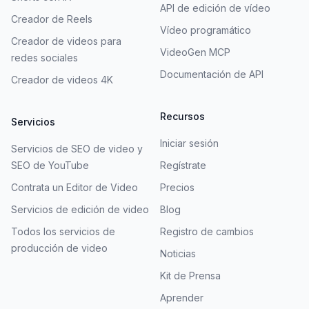
API de edición de vídeo
Creador de Reels
Vídeo programático
Creador de videos para
VideoGen MCP
redes sociales
Documentación de API
Creador de videos 4K
Recursos
Servicios
Iniciar sesión
Servicios de SEO de video y
SEO de YouTube
Regístrate
Contrata un Editor de Video
Precios
Servicios de edición de video
Blog
Todos los servicios de
Registro de cambios
producción de video
Noticias
Kit de Prensa
Aprender