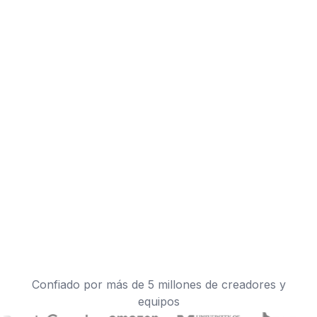
Confiado por más de 5 millones de creadores y
equipos