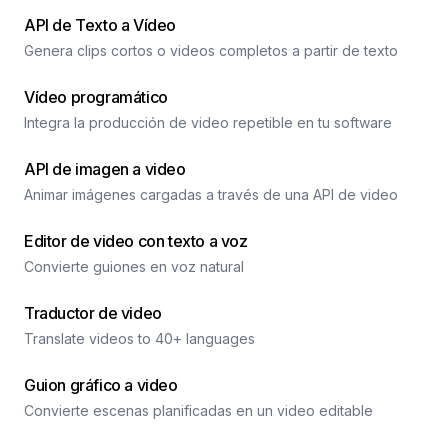
API de Texto a Vídeo
Genera clips cortos o videos completos a partir de texto
Vídeo programático
Integra la producción de video repetible en tu software
API de imagen a video
Animar imágenes cargadas a través de una API de video
Editor de video con texto a voz
Convierte guiones en voz natural
Traductor de video
Translate videos to 40+ languages
Guion gráfico a video
Convierte escenas planificadas en un video editable