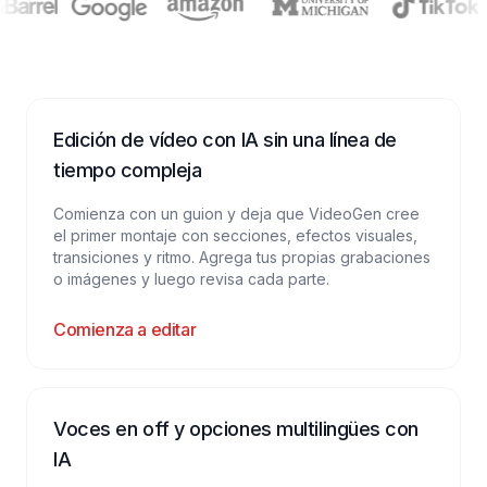
Edición de vídeo con IA sin una línea de
tiempo compleja
Comienza con un guion y deja que VideoGen cree
el primer montaje con secciones, efectos visuales,
transiciones y ritmo. Agrega tus propias grabaciones
o imágenes y luego revisa cada parte.
Comienza a editar
Voces en off y opciones multilingües con
IA