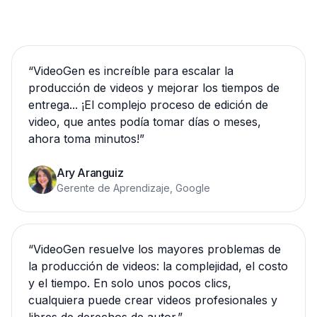
“
VideoGen es increíble para escalar la
producción de videos y mejorar los tiempos de
entrega... ¡El complejo proceso de edición de
video, que antes podía tomar días o meses,
ahora toma minutos!
”
Ary Aranguiz
Gerente de Aprendizaje, Google
“
VideoGen resuelve los mayores problemas de
la producción de videos: la complejidad, el costo
y el tiempo. En solo unos pocos clics,
cualquiera puede crear videos profesionales y