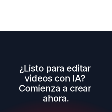
¿Listo para editar 
videos con IA? 
Comienza a crear 
ahora.