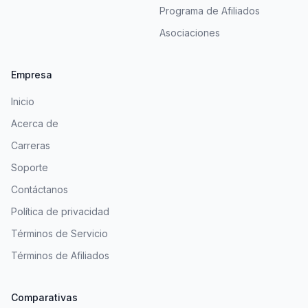
Programa de Afiliados
Asociaciones
Empresa
Inicio
Acerca de
Carreras
Soporte
Contáctanos
Política de privacidad
Términos de Servicio
Términos de Afiliados
Comparativas