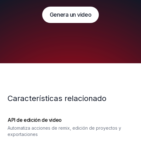
Genera un video
Características relacionado
API de edición de video
Automatiza acciones de remix, edición de proyectos y
exportaciones