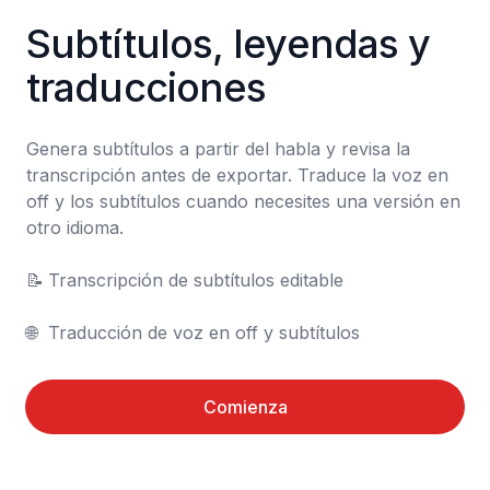
Subtítulos, leyendas y 
traducciones
Genera subtítulos a partir del habla y revisa la 
transcripción antes de exportar. Traduce la voz en 
off y los subtítulos cuando necesites una versión en 
otro idioma.

📝	Transcripción de subtítulos editable

🌐	Traducción de voz en off y subtítulos
Comienza