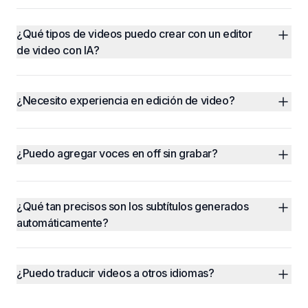
¿Qué tipos de videos puedo crear con un editor 
de video con IA?
¿Necesito experiencia en edición de video?
¿Puedo agregar voces en off sin grabar?
¿Qué tan precisos son los subtítulos generados 
automáticamente?
¿Puedo traducir videos a otros idiomas?