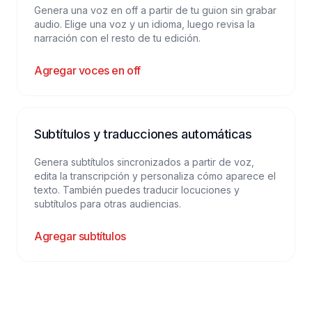
Genera una voz en off a partir de tu guion sin grabar
audio. Elige una voz y un idioma, luego revisa la
narración con el resto de tu edición.
Agregar voces en off
Subtítulos y traducciones automáticas
Genera subtítulos sincronizados a partir de voz,
edita la transcripción y personaliza cómo aparece el
texto. También puedes traducir locuciones y
subtítulos para otras audiencias.
Agregar subtítulos