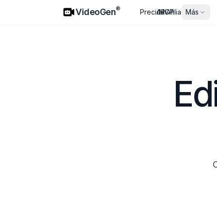
VideoGen
®
VideoGen
Precios
API
MCP
Afiliados
Más
Edi
C