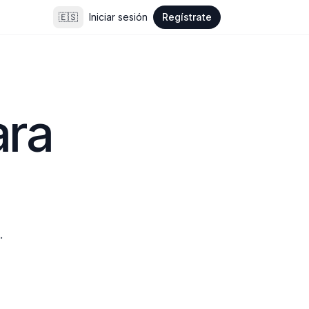
🇪🇸
Iniciar sesión
Regístrate
ra 
 