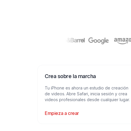
Crea sobre la marcha
Tu iPhone es ahora un estudio de creación
de videos. Abre Safari, inicia sesión y crea
videos profesionales desde cualquier lugar.
Empieza a crear