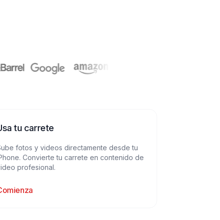
Usa tu carrete
Sube fotos y videos directamente desde tu
Phone. Convierte tu carrete en contenido de
ideo profesional.
Comienza