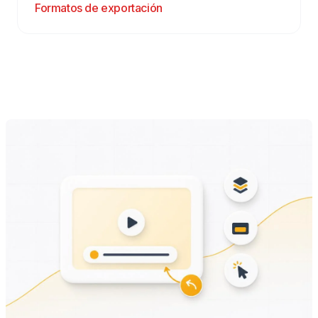
Formatos de exportación