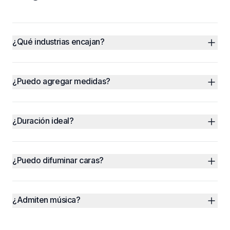
¿Qué industrias encajan?
¿Puedo agregar medidas?
¿Duración ideal?
¿Puedo difuminar caras?
¿Admiten música?