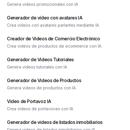
Genera videos promocionales con IA
Generador de vídeo con avatares IA
Crea videos con avatares parlantes mediante IA
Creador de Videos de Comercio Electrónico
Crea videos de productos de ecommerce con IA.
Generador de Videos Tutoriales
Genera videos tutoriales con IA
Generador de Videos de Productos
Genera videos de productos con IA
Video de Portavoz IA
Crea videos de portavoces con IA
Generador de videos de listados inmobiliarios
Genera videos de listados inmobiliarios con IA