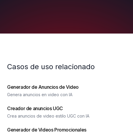
Casos de uso relacionado
Generador de Anuncios de Video
Genera anuncios en video con IA
Creador de anuncios UGC
Crea anuncios de video estilo UGC con IA
Generador de Videos Promocionales