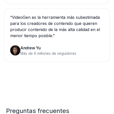
“
VideoGen es la herramienta más subestimada
para los creadores de contenido que quieren
producir contenido de la más alta calidad en el
menor tiempo posible.
”
Andrew Yu
Más de 6 millones de seguidores
Preguntas frecuentes