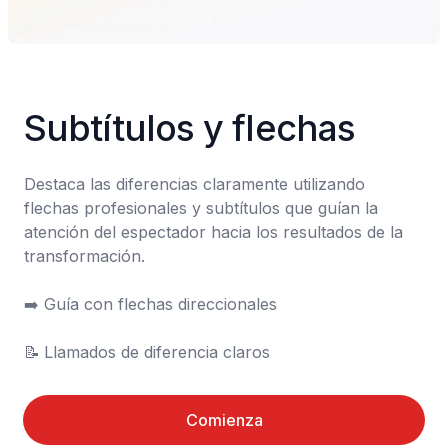
Subtítulos y flechas
Destaca las diferencias claramente utilizando 
flechas profesionales y subtítulos que guían la 
atención del espectador hacia los resultados de la 
transformación.

➡️	Guía con flechas direccionales

📝	Llamados de diferencia claros
Comienza