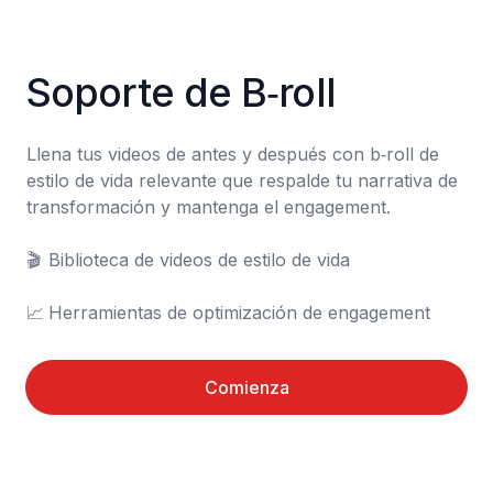
Soporte de B‑roll
Llena tus videos de antes y después con b‑roll de 
estilo de vida relevante que respalde tu narrativa de 
transformación y mantenga el engagement.

🎬	Biblioteca de videos de estilo de vida

📈	Herramientas de optimización de engagement
Comienza