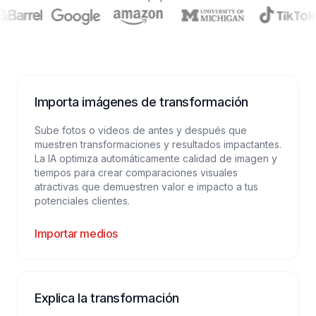
Importa imágenes de transformación
Sube fotos o videos de antes y después que
muestren transformaciones y resultados impactantes.
La IA optimiza automáticamente calidad de imagen y
tiempos para crear comparaciones visuales
atractivas que demuestren valor e impacto a tus
potenciales clientes.
Importar medios
Explica la transformación