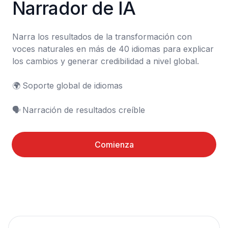
Narrador de IA
Narra los resultados de la transformación con 
voces naturales en más de 40 idiomas para explicar 
los cambios y generar credibilidad a nivel global.

🌍	Soporte global de idiomas

🗣️	Narración de resultados creíble
Comienza