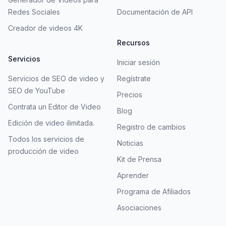
Redes Sociales
Documentación de API
Creador de videos 4K
Recursos
Servicios
Iniciar sesión
Servicios de SEO de video y
Regístrate
SEO de YouTube
Precios
Contrata un Editor de Video
Blog
Edición de video ilimitada.
Registro de cambios
Todos los servicios de
Noticias
producción de video
Kit de Prensa
Aprender
Programa de Afiliados
Asociaciones