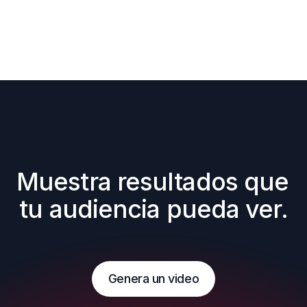
Muestra resultados que 
tu audiencia pueda ver.
Genera un video