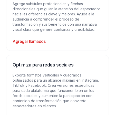
Agrega subtítulos profesionales y flechas
direccionales que guían la atención del espectador
hacia las diferencias clave y mejoras. Ayuda a la
audiencia a comprender el proceso de
transformación y sus beneficios con una narrativa
visual clara que genere confianza y credibilidad.
Agregar llamados
Optimiza para redes sociales
Exporta formatos verticales y cuadrados
optimizados para un alcance máximo en Instagram,
TikTok y Facebook. Crea versiones específicas
para cada plataforma que funcionen bien en los
feeds sociales y aumenten la participación con
contenido de transformación que convierte
espectadores en clientes.