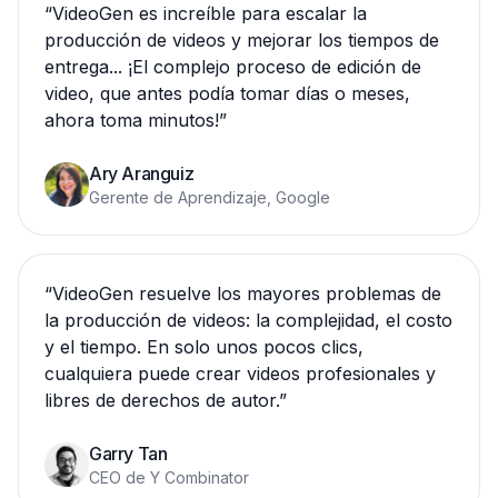
“
VideoGen es increíble para escalar la
producción de videos y mejorar los tiempos de
entrega... ¡El complejo proceso de edición de
video, que antes podía tomar días o meses,
ahora toma minutos!
”
Ary Aranguiz
Gerente de Aprendizaje, Google
“
VideoGen resuelve los mayores problemas de
la producción de videos: la complejidad, el costo
y el tiempo. En solo unos pocos clics,
cualquiera puede crear videos profesionales y
libres de derechos de autor.
”
Garry Tan
CEO de Y Combinator