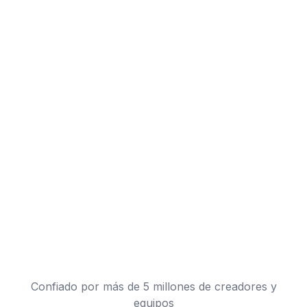
Confiado por más de 5 millones de creadores y
equipos