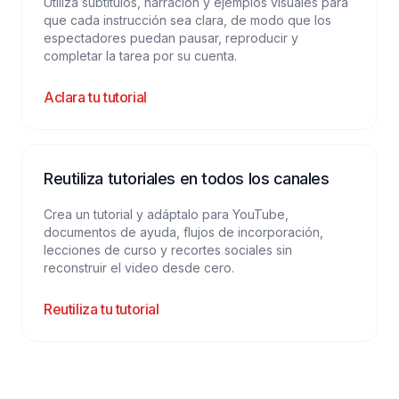
Utiliza subtítulos, narración y ejemplos visuales para
que cada instrucción sea clara, de modo que los
espectadores puedan pausar, reproducir y
completar la tarea por su cuenta.
Aclara tu tutorial
Reutiliza tutoriales en todos los canales
Crea un tutorial y adáptalo para YouTube,
documentos de ayuda, flujos de incorporación,
lecciones de curso y recortes sociales sin
reconstruir el video desde cero.
Reutiliza tu tutorial