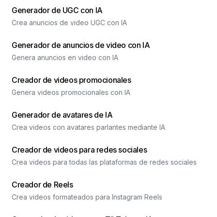
Generador de UGC con IA
Crea anuncios de video UGC con IA
Generador de anuncios de video con IA
Genera anuncios en video con IA
Creador de videos promocionales
Genera videos promocionales con IA
Generador de avatares de IA
Crea videos con avatares parlantes mediante IA
Creador de videos para redes sociales
Crea videos para todas las plataformas de redes sociales
Creador de Reels
Crea videos formateados para Instagram Reels