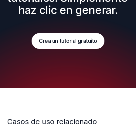
haz clic en generar.
Crea un tutorial gratuito
Casos de uso relacionado