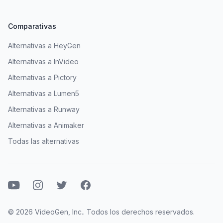
Comparativas
Alternativas a HeyGen
Alternativas a InVideo
Alternativas a Pictory
Alternativas a Lumen5
Alternativas a Runway
Alternativas a Animaker
Todas las alternativas
YouTube
Instagram
Twitter
Facebook
© 2026 VideoGen, Inc.. Todos los derechos reservados.