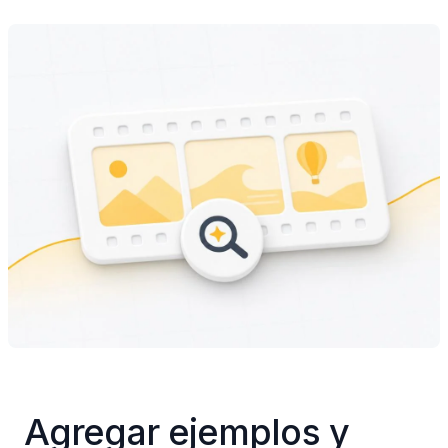
Agregar ejemplos y 