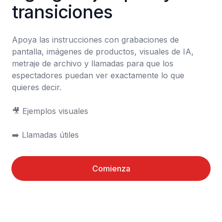
transiciones
Apoya las instrucciones con grabaciones de 
pantalla, imágenes de productos, visuales de IA, 
metraje de archivo y llamadas para que los 
espectadores puedan ver exactamente lo que 
quieres decir.

🎥 Ejemplos visuales

➡️ Llamadas útiles
Comienza