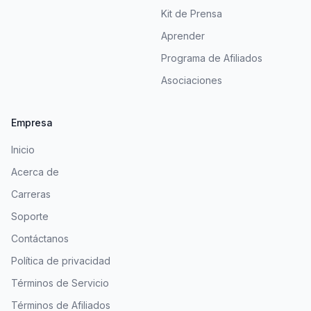
Kit de Prensa
Aprender
Programa de Afiliados
Asociaciones
Empresa
Inicio
Acerca de
Carreras
Soporte
Contáctanos
Política de privacidad
Términos de Servicio
Términos de Afiliados