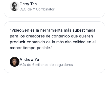
Garry Tan
CEO de Y Combinator
“
VideoGen es la herramienta más subestimada
para los creadores de contenido que quieren
producir contenido de la más alta calidad en el
menor tiempo posible.
”
Andrew Yu
Más de 6 millones de seguidores