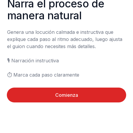
Narra el proceso de 
manera natural
Genera una locución calmada e instructiva que 
explique cada paso al ritmo adecuado, luego ajusta 
el guion cuando necesites más detalles.

🎙️ Narración instructiva

⏱️ Marca cada paso claramente
Comienza