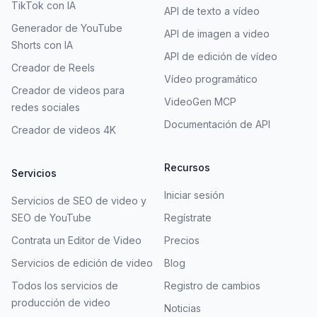
TikTok con IA
API de texto a vídeo
Generador de YouTube
API de imagen a video
Shorts con IA
API de edición de vídeo
Creador de Reels
Vídeo programático
Creador de videos para
VideoGen MCP
redes sociales
Documentación de API
Creador de videos 4K
Recursos
Servicios
Iniciar sesión
Servicios de SEO de video y
SEO de YouTube
Regístrate
Contrata un Editor de Video
Precios
Servicios de edición de video
Blog
Todos los servicios de
Registro de cambios
producción de video
Noticias