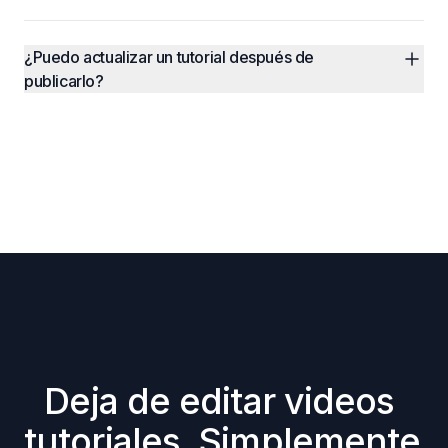
¿Puedo actualizar un tutorial después de 
publicarlo?
Deja de editar videos 
tutoriales. Simplemente 