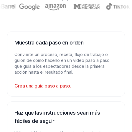
Muestra cada paso en orden
Convierte un proceso, receta, flujo de trabajo o
guion de cómo hacerlo en un video paso a paso
que guía a los espectadores desde la primera
acción hasta el resultado final.
Crea una guía paso a paso.
Haz que las instrucciones sean más
fáciles de seguir