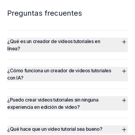
Preguntas frecuentes
¿Qué es un creador de videos tutoriales en 
línea?
¿Cómo funciona un creador de videos tutoriales 
con IA?
¿Puedo crear videos tutoriales sin ninguna 
experiencia en edición de video?
¿Qué hace que un video tutorial sea bueno?