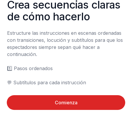
Crea secuencias claras 
de cómo hacerlo
Estructure las instrucciones en escenas ordenadas 
con transiciones, locución y subtítulos para que los 
espectadores siempre sepan qué hacer a 
continuación.

1️⃣ Pasos ordenados

💬 Subtítulos para cada instrucción
Comienza