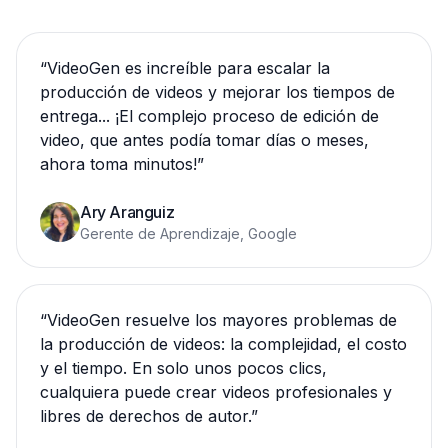
“
VideoGen es increíble para escalar la
producción de videos y mejorar los tiempos de
entrega... ¡El complejo proceso de edición de
video, que antes podía tomar días o meses,
ahora toma minutos!
”
Ary Aranguiz
Gerente de Aprendizaje, Google
“
VideoGen resuelve los mayores problemas de
la producción de videos: la complejidad, el costo
y el tiempo. En solo unos pocos clics,
cualquiera puede crear videos profesionales y
libres de derechos de autor.
”