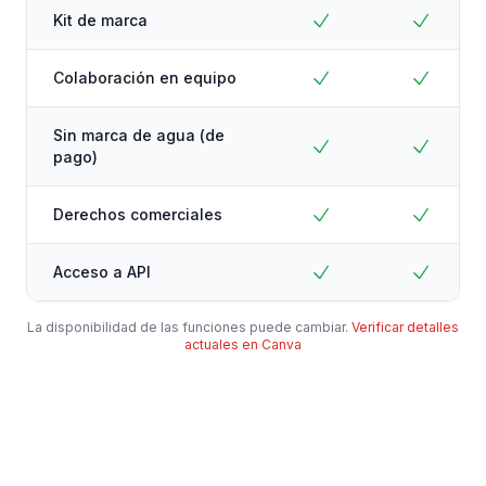
Kit de marca
Colaboración en equipo
Sin marca de agua (de
pago)
Derechos comerciales
Acceso a API
La disponibilidad de las funciones puede cambiar.
Verificar detalles
actuales en Canva