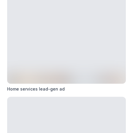
Home services lead-gen ad