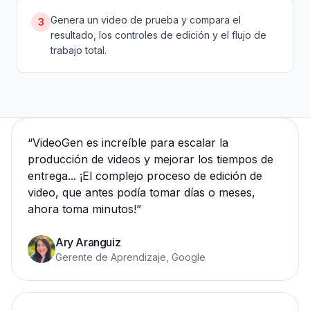
Genera un video de prueba y compara el
3
resultado, los controles de edición y el flujo de
trabajo total.
“
VideoGen es increíble para escalar la
producción de videos y mejorar los tiempos de
entrega... ¡El complejo proceso de edición de
video, que antes podía tomar días o meses,
ahora toma minutos!
”
Ary Aranguiz
Gerente de Aprendizaje, Google