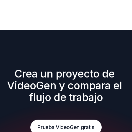
Crea un proyecto de 
VideoGen y compara el 
flujo de trabajo
Prueba VideoGen gratis