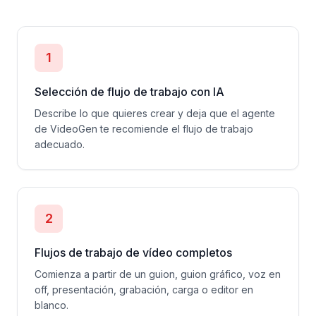
1
Selección de flujo de trabajo con IA
Describe lo que quieres crear y deja que el agente
de VideoGen te recomiende el flujo de trabajo
adecuado.
2
Flujos de trabajo de vídeo completos
Comienza a partir de un guion, guion gráfico, voz en
off, presentación, grabación, carga o editor en
blanco.