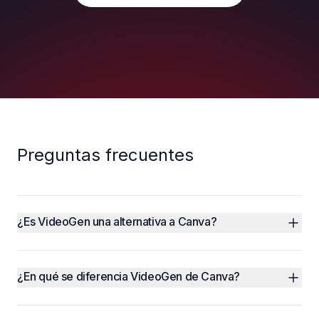
Preguntas frecuentes
¿Es VideoGen una alternativa a Canva?
¿En qué se diferencia VideoGen de Canva?