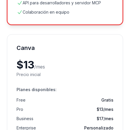
API para desarrolladores y servidor MCP
Colaboración en equipo
Canva
$
13
/
mes
Precio inicial
Planes disponibles
:
Free
Gratis
Pro
$13/mes
Business
$17/mes
Enterprise
Personalizado