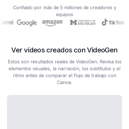
Confiado por más de 5 millones de creadores y
equipos
Ver vídeos creados con VideoGen
Estos son resultados reales de VideoGen. Revisa los
elementos visuales, la narración, los subtítulos y el
ritmo antes de comparar el flujo de trabajo con
Canva.