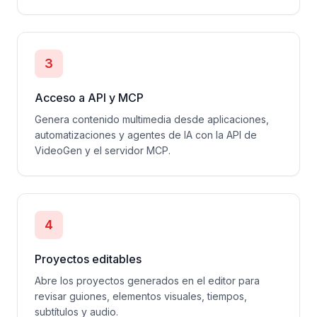
3
Acceso a API y MCP
Genera contenido multimedia desde aplicaciones,
automatizaciones y agentes de IA con la API de
VideoGen y el servidor MCP.
4
Proyectos editables
Abre los proyectos generados en el editor para
revisar guiones, elementos visuales, tiempos,
subtítulos y audio.