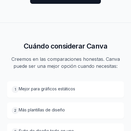
Cuándo considerar Canva
Creemos en las comparaciones honestas. Canva
puede ser una mejor opción cuando necesitas:
Mejor para gráficos estáticos
1
Más plantillas de diseño
2
Suite de diseño todo en uno