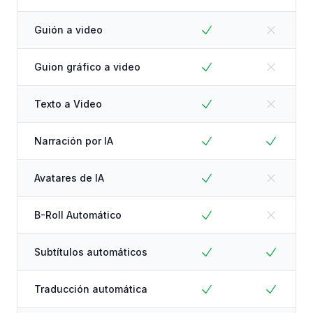
Guión a video
Guion gráfico a video
Texto a Video
Narración por IA
Avatares de IA
B-Roll Automático
Subtítulos automáticos
Traducción automática