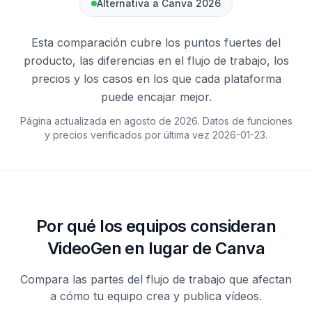
Alternativa a Canva 2026
Esta comparación cubre los puntos fuertes del
producto, las diferencias en el flujo de trabajo, los
precios y los casos en los que cada plataforma
puede encajar mejor.
Página actualizada en agosto de 2026. Datos de funciones
y precios verificados por última vez
2026-01-23
.
Por qué los equipos consideran
VideoGen en lugar de Canva
Compara las partes del flujo de trabajo que afectan
a cómo tu equipo crea y publica vídeos.