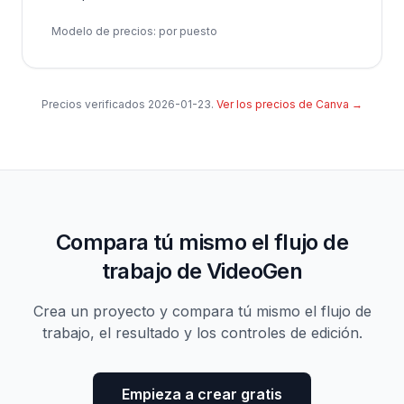
Modelo de precios
:
por puesto
Precios verificados
2026-01-23
.
Ver los precios de Canva
→
Compara tú mismo el flujo de
trabajo de VideoGen
Crea un proyecto y compara tú mismo el flujo de
trabajo, el resultado y los controles de edición.
Empieza a crear gratis