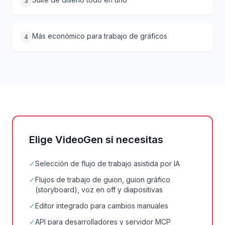
3
Más económico para trabajo de gráficos
4
Elige VideoGen si necesitas
✓
Selección de flujo de trabajo asistida por IA
✓
Flujos de trabajo de guion, guion gráfico
(storyboard), voz en off y diapositivas
✓
Editor integrado para cambios manuales
✓
API para desarrolladores y servidor MCP