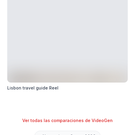
Lisbon travel guide Reel
Ver todas las comparaciones de VideoGen