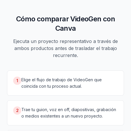
Cómo comparar VideoGen con
Canva
Ejecuta un proyecto representativo a través de
ambos productos antes de trasladar el trabajo
recurrente.
Elige el flujo de trabajo de VideoGen que
1
coincida con tu proceso actual.
Trae tu guion, voz en off, diapositivas, grabación
2
o medios existentes a un nuevo proyecto.