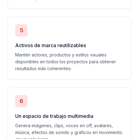
5
Activos de marca reutilizables
Mantén actores, productos y estilos visuales
disponibles en todos los proyectos para obtener
resultados más coherentes.
6
Un espacio de trabajo multimedia
Genera imágenes, clips, voces en off, avatares,
música, efectos de sonido y gráficos en movimiento