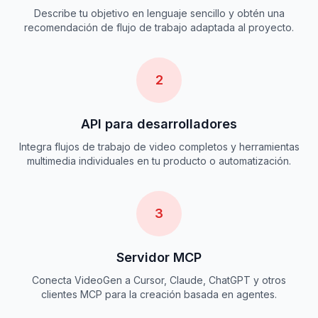
Describe tu objetivo en lenguaje sencillo y obtén una
recomendación de flujo de trabajo adaptada al proyecto.
2
API para desarrolladores
Integra flujos de trabajo de video completos y herramientas
multimedia individuales en tu producto o automatización.
3
Servidor MCP
Conecta VideoGen a Cursor, Claude, ChatGPT y otros
clientes MCP para la creación basada en agentes.