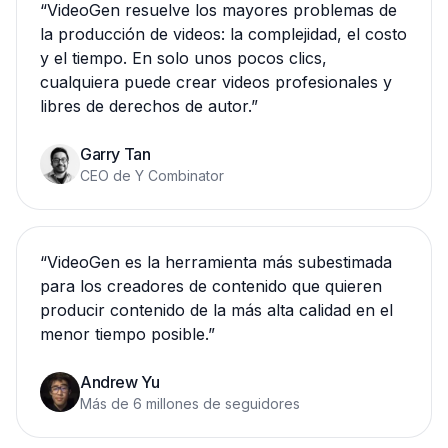
“
VideoGen resuelve los mayores problemas de
la producción de videos: la complejidad, el costo
y el tiempo. En solo unos pocos clics,
cualquiera puede crear videos profesionales y
libres de derechos de autor.
”
Garry Tan
CEO de Y Combinator
“
VideoGen es la herramienta más subestimada
para los creadores de contenido que quieren
producir contenido de la más alta calidad en el
menor tiempo posible.
”
Andrew Yu
Más de 6 millones de seguidores