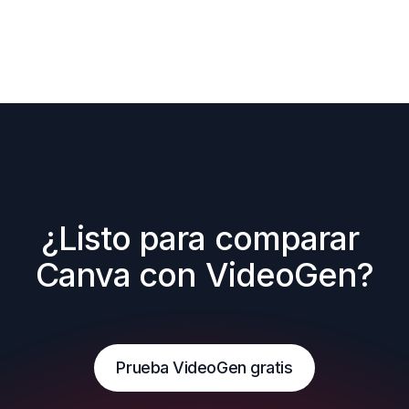
¿Listo para comparar 
Canva con VideoGen?
Prueba VideoGen gratis