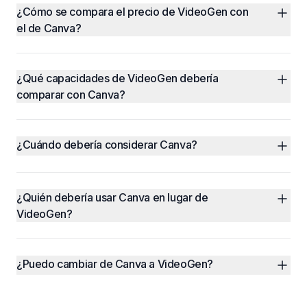
¿Cómo se compara el precio de VideoGen con 
el de Canva?
¿Qué capacidades de VideoGen debería 
comparar con Canva?
¿Cuándo debería considerar Canva?
¿Quién debería usar Canva en lugar de 
VideoGen?
¿Puedo cambiar de Canva a VideoGen?