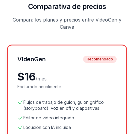
Comparativa de precios
Compara los planes y precios entre VideoGen y
Canva
VideoGen
Recomendado
$
16
/
mes
Facturado anualmente
Flujos de trabajo de guion, guion gráfico
(storyboard), voz en off y diapositivas
Editor de video integrado
Locución con IA incluida