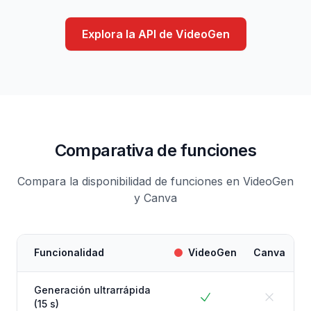
Explora la API de VideoGen
Comparativa de funciones
Compara la disponibilidad de funciones en VideoGen
y Canva
Funcionalidad
VideoGen
Canva
Generación ultrarrápida
(15 s)