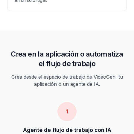
en un solo lugar.
Crea en la aplicación o automatiza
el flujo de trabajo
Crea desde el espacio de trabajo de VideoGen, tu
aplicación o un agente de IA.
1
Agente de flujo de trabajo con IA