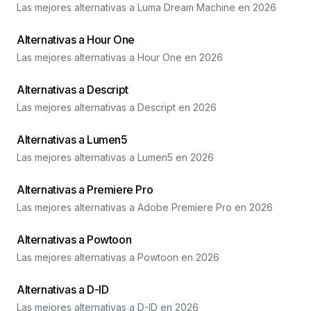
Las mejores alternativas a Luma Dream Machine en 2026
Alternativas a Hour One
Las mejores alternativas a Hour One en 2026
Alternativas a Descript
Las mejores alternativas a Descript en 2026
Alternativas a Lumen5
Las mejores alternativas a Lumen5 en 2026
Alternativas a Premiere Pro
Las mejores alternativas a Adobe Premiere Pro en 2026
Alternativas a Powtoon
Las mejores alternativas a Powtoon en 2026
Alternativas a D-ID
Las mejores alternativas a D-ID en 2026