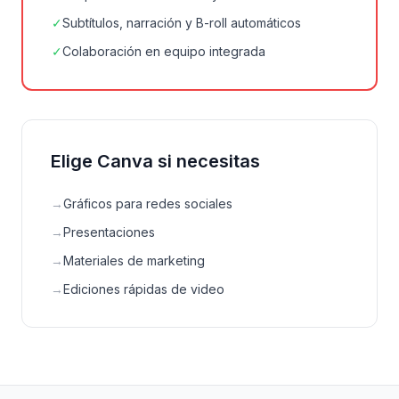
✓
Subtítulos, narración y B-roll automáticos
✓
Colaboración en equipo integrada
Elige Canva si necesitas
→
Gráficos para redes sociales
→
Presentaciones
→
Materiales de marketing
→
Ediciones rápidas de video