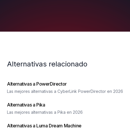
Alternativas relacionado
Alternativas a PowerDirector
Las mejores alternativas a CyberLink PowerDirector en 2026
Alternativas a Pika
Las mejores alternativas a Pika en 2026
Alternativas a Luma Dream Machine