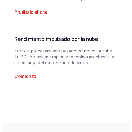
Pruébalo ahora
Rendimiento impulsado por la nube
Todo el procesamiento pesado ocurre en la nube.
Tu PC se mantiene rápida y receptiva mientras la IA
se encarga del renderizado de video.
Comienza