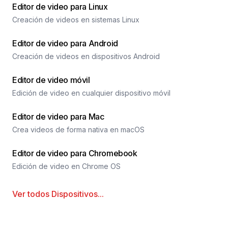
Editor de video para Linux
Creación de videos en sistemas Linux
Editor de video para Android
Creación de videos en dispositivos Android
Editor de video móvil
Edición de video en cualquier dispositivo móvil
Editor de video para Mac
Crea videos de forma nativa en macOS
Editor de video para Chromebook
Edición de video en Chrome OS
Ver todos
Dispositivos
...