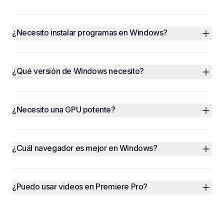
¿Necesito instalar programas en Windows?
¿Qué versión de Windows necesito?
¿Necesito una GPU potente?
¿Cuál navegador es mejor en Windows?
¿Puedo usar videos en Premiere Pro?