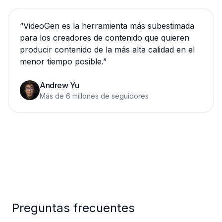
“
VideoGen es la herramienta más subestimada
para los creadores de contenido que quieren
producir contenido de la más alta calidad en el
menor tiempo posible.
”
Andrew Yu
Más de 6 millones de seguidores
Preguntas frecuentes