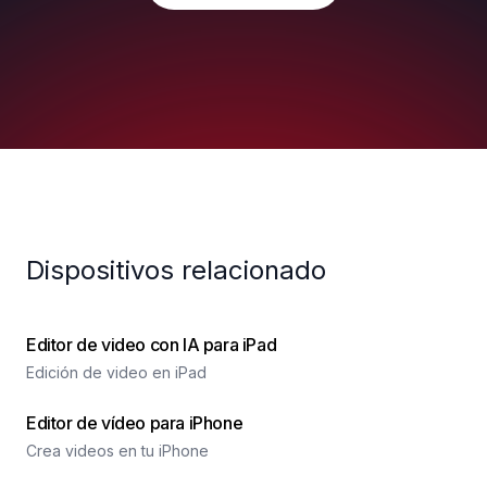
Dispositivos relacionado
Editor de video con IA para iPad
Edición de video en iPad
Editor de vídeo para iPhone
Crea videos en tu iPhone