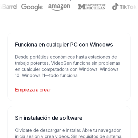
Funciona en cualquier PC con Windows
Desde portátiles económicos hasta estaciones de
trabajo potentes, VideoGen funciona sin problemas
en cualquier computadora con Windows. Windows
10, Windows 11—todo funciona.
Empieza a crear
Sin instalación de software
Olvídate de descargar e instalar. Abre tu navegador,
inicia sesión y crea videos. Sin requisitos de sistema.