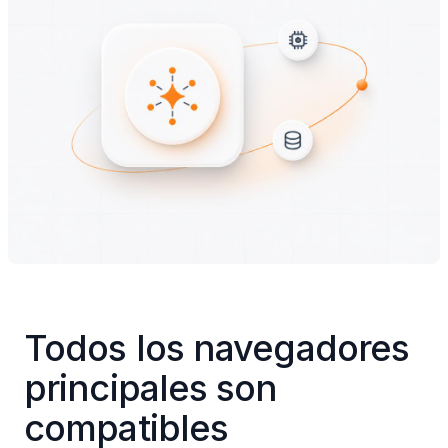
Todos los navegadores 
principales son 
compatibles