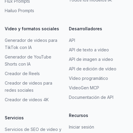
Flux Prompts
Hailuo Prompts
Video y formatos sociales
Desarrolladores
Generador de videos para
API
TikTok con IA
API de texto a vídeo
Generador de YouTube
API de imagen a video
Shorts con IA
API de edición de vídeo
Creador de Reels
Vídeo programático
Creador de videos para
VideoGen MCP
redes sociales
Documentación de API
Creador de videos 4K
Recursos
Servicios
Iniciar sesión
Servicios de SEO de video y