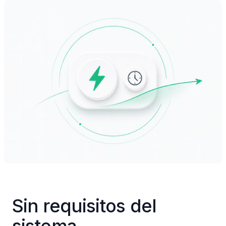
Sin requisitos del 