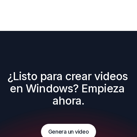
¿Listo para crear videos 
en Windows? Empieza 
ahora.
Genera un video