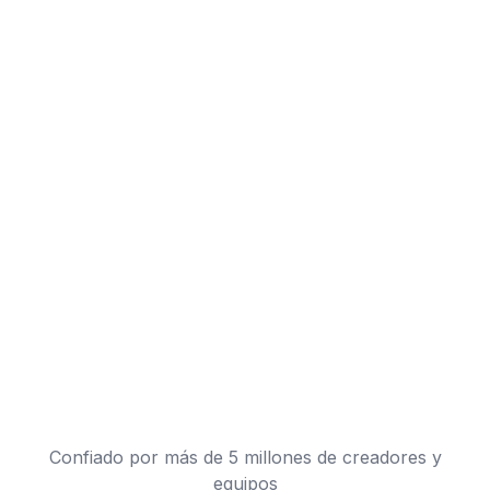
Confiado por más de 5 millones de creadores y
equipos