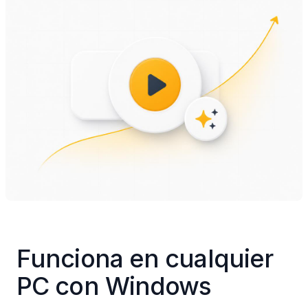
Funciona en cualquier 
PC con Windows