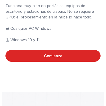
Funciona muy bien en portátiles, equipos de 
escritorio y estaciones de trabajo. No se requiere 
GPU: el procesamiento en la nube lo hace todo.

💻	Cualquier PC Windows

🪟	Windows 10 y 11
Comienza