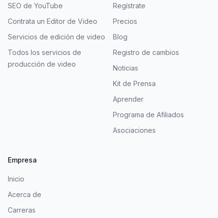
SEO de YouTube
Regístrate
Contrata un Editor de Video
Precios
Servicios de edición de video
Blog
Todos los servicios de
Registro de cambios
producción de video
Noticias
Kit de Prensa
Aprender
Programa de Afiliados
Asociaciones
Empresa
Inicio
Acerca de
Carreras