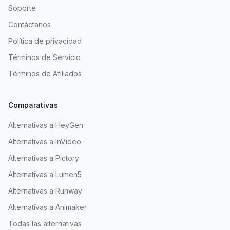
Soporte
Contáctanos
Política de privacidad
Términos de Servicio
Términos de Afiliados
Comparativas
Alternativas a HeyGen
Alternativas a InVideo
Alternativas a Pictory
Alternativas a Lumen5
Alternativas a Runway
Alternativas a Animaker
Todas las alternativas