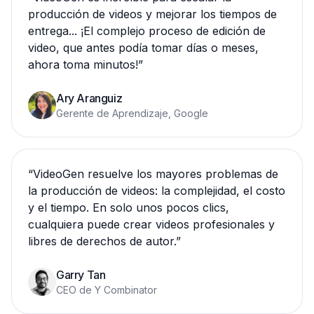
producción de videos y mejorar los tiempos de
entrega... ¡El complejo proceso de edición de
video, que antes podía tomar días o meses,
ahora toma minutos!
”
Ary Aranguiz
Gerente de Aprendizaje, Google
“
VideoGen resuelve los mayores problemas de
la producción de videos: la complejidad, el costo
y el tiempo. En solo unos pocos clics,
cualquiera puede crear videos profesionales y
libres de derechos de autor.
”
Garry Tan
CEO de Y Combinator