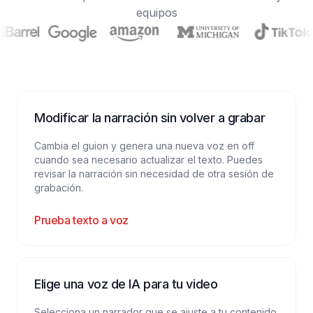
equipos
Modificar la narración sin volver a grabar
Cambia el guion y genera una nueva voz en off
cuando sea necesario actualizar el texto. Puedes
revisar la narración sin necesidad de otra sesión de
grabación.
Prueba texto a voz
Elige una voz de IA para tu video
Selecciona un narrador que se ajuste a tu contenido