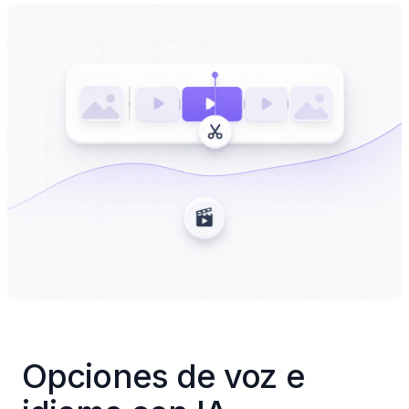
Opciones de voz e 