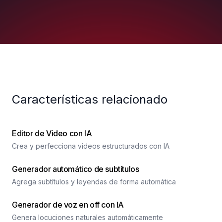
Características relacionado
Editor de Video con IA
Crea y perfecciona videos estructurados con IA
Generador automático de subtítulos
Agrega subtítulos y leyendas de forma automática
Generador de voz en off con IA
Genera locuciones naturales automáticamente