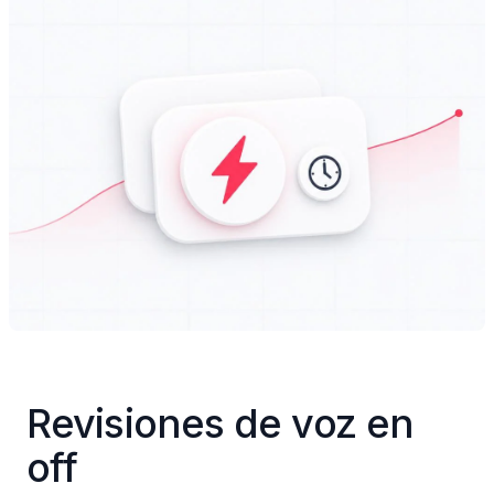
Revisiones de voz en 
off