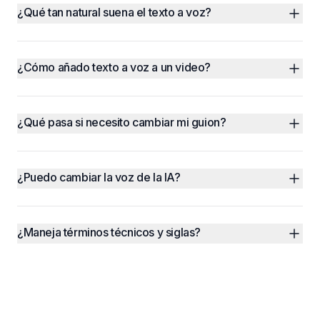
¿Qué tan natural suena el texto a voz?
¿Cómo añado texto a voz a un video?
¿Qué pasa si necesito cambiar mi guion?
¿Puedo cambiar la voz de la IA?
¿Maneja términos técnicos y siglas?