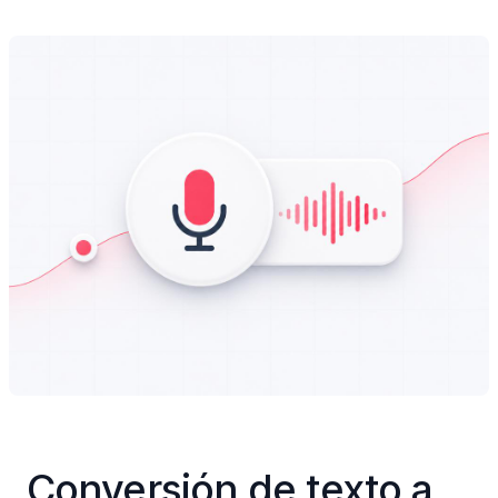
Conversión de texto a 