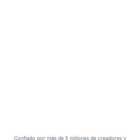
Confiado por más de 5 millones de creadores y