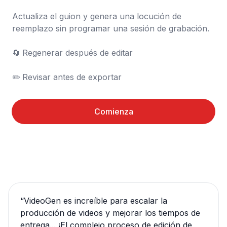
Actualiza el guion y genera una locución de 
reemplazo sin programar una sesión de grabación.

🔄	Regenerar después de editar

✏️	Revisar antes de exportar
Comienza
“
VideoGen es increíble para escalar la
producción de videos y mejorar los tiempos de
entrega... ¡El complejo proceso de edición de