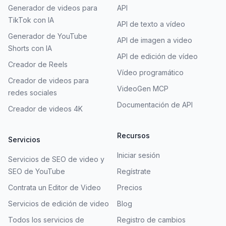
Generador de videos para
API
TikTok con IA
API de texto a vídeo
Generador de YouTube
API de imagen a video
Shorts con IA
API de edición de vídeo
Creador de Reels
Vídeo programático
Creador de videos para
VideoGen MCP
redes sociales
Documentación de API
Creador de videos 4K
Recursos
Servicios
Iniciar sesión
Servicios de SEO de video y
SEO de YouTube
Regístrate
Contrata un Editor de Video
Precios
Servicios de edición de video
Blog
Todos los servicios de
Registro de cambios