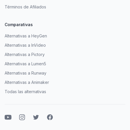
Términos de Afiliados
Comparativas
Alternativas a HeyGen
Alternativas a InVideo
Alternativas a Pictory
Alternativas a Lumen5
Alternativas a Runway
Alternativas a Animaker
Todas las alternativas
YouTube
Instagram
Twitter
Facebook