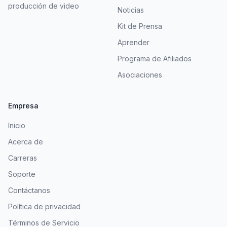
producción de video
Noticias
Kit de Prensa
Aprender
Programa de Afiliados
Asociaciones
Empresa
Inicio
Acerca de
Carreras
Soporte
Contáctanos
Política de privacidad
Términos de Servicio