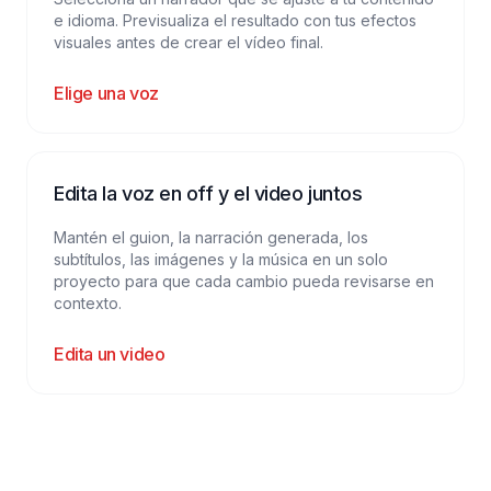
e idioma. Previsualiza el resultado con tus efectos
visuales antes de crear el vídeo final.
Elige una voz
Edita la voz en off y el video juntos
Mantén el guion, la narración generada, los
subtítulos, las imágenes y la música en un solo
proyecto para que cada cambio pueda revisarse en
contexto.
Edita un video