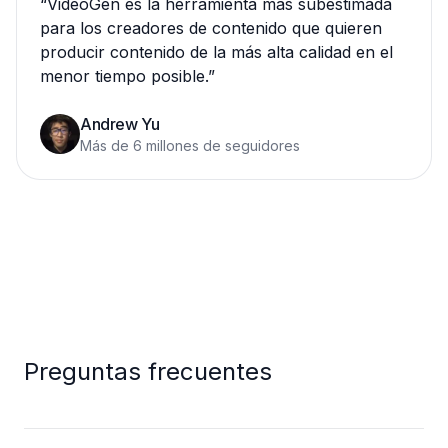
“
VideoGen es la herramienta más subestimada
para los creadores de contenido que quieren
producir contenido de la más alta calidad en el
menor tiempo posible.
”
Andrew Yu
Más de 6 millones de seguidores
Preguntas frecuentes