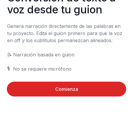
voz desde tu guion
Genera narración directamente de las palabras en 
tu proyecto. Edita el guion primero para que la voz 
en off y los subtítulos permanezcan alineados.

📝	Narración basada en guion

🎙️	No se requiere micrófono
Comienza