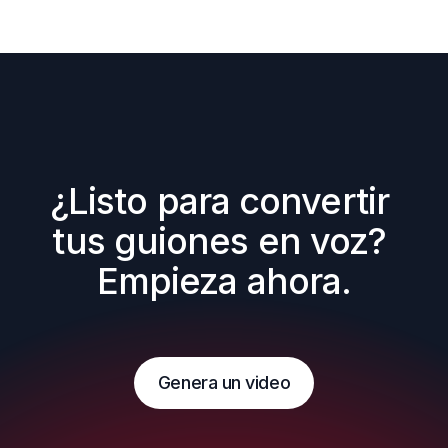
¿Listo para convertir 
tus guiones en voz? 
Empieza ahora.
Genera un video