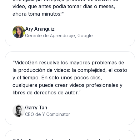
video, que antes podía tomar días o meses,
ahora toma minutos!
”
Ary Aranguiz
Gerente de Aprendizaje, Google
“
VideoGen resuelve los mayores problemas de
la producción de videos: la complejidad, el costo
y el tiempo. En solo unos pocos clics,
cualquiera puede crear videos profesionales y
libres de derechos de autor.
”
Garry Tan
CEO de Y Combinator