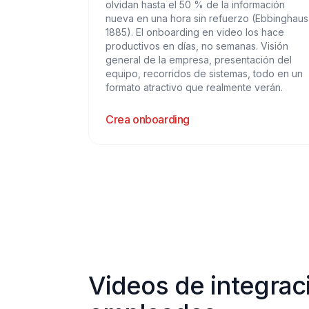
olvidan hasta el 50 % de la información
nueva en una hora sin refuerzo (Ebbinghaus
1885). El onboarding en video los hace
productivos en días, no semanas. Visión
general de la empresa, presentación del
equipo, recorridos de sistemas, todo en un
formato atractivo que realmente verán.
Crea onboarding
Videos de integraci