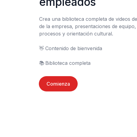
empleados
Crea una biblioteca completa de videos d
de la empresa, presentaciones de equipo, 
procesos y orientación cultural.

👋	Contenido de bienvenida

📚	Biblioteca completa
Comienza