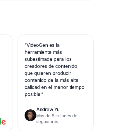
“
VideoGen es la
herramienta más
subestimada para los
creadores de contenido
que quieren producir
contenido de la más alta
calidad en el menor tiempo
posible.
”
Andrew Yu
Más de 6 millones de
seguidores