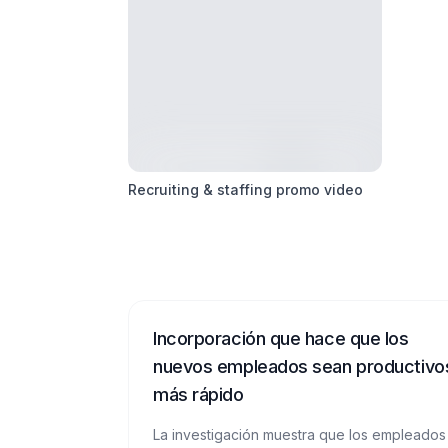
Recruiting & staffing promo video
Incorporación que hace que los
nuevos empleados sean productivo
más rápido
La investigación muestra que los empleados