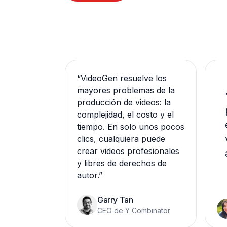
“
VideoGen resuelve los
mayores problemas de la
producción de videos: la
complejidad, el costo y el
tiempo. En solo unos pocos
clics, cualquiera puede
crear videos profesionales
y libres de derechos de
autor.
”
Garry Tan
CEO de Y Combinator