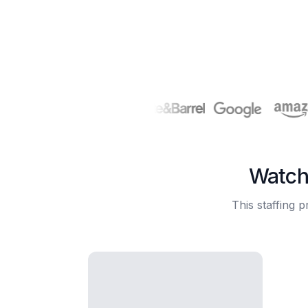
Watch
This staffing 