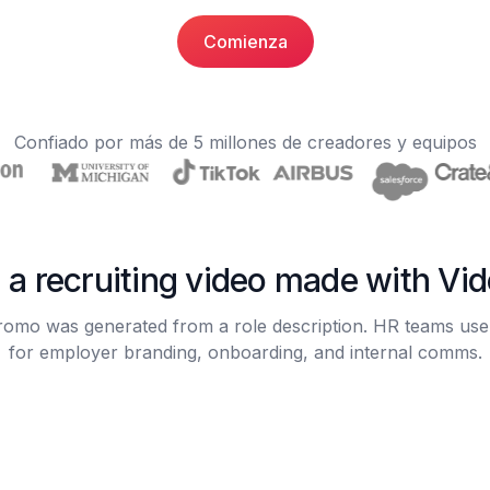
Comienza
Confiado por más de 5 millones de creadores y equipos
 a recruiting video made with Vi
promo was generated from a role description. HR teams us
for employer branding, onboarding, and internal comms.