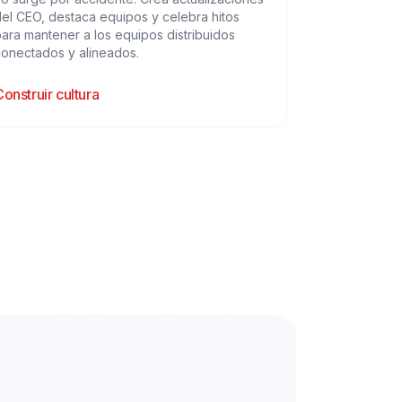
el CEO, destaca equipos y celebra hitos
ara mantener a los equipos distribuidos
conectados y alineados.
onstruir cultura