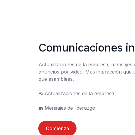
Comunicaciones in
Actualizaciones de la empresa, mensajes d
anuncios por video. Más interacción que p
que asambleas.

📢	Actualizaciones de la empresa

👥	Mensajes de liderazgo
Comienza