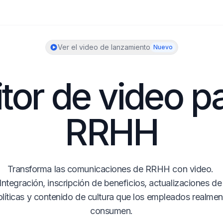
Ver el video de lanzamiento
Nuevo
tor de video pa
RRHH
Transforma las comunicaciones de RRHH con video. 
Integración, inscripción de beneficios, actualizaciones de 
líticas y contenido de cultura que los empleados realment
consumen.