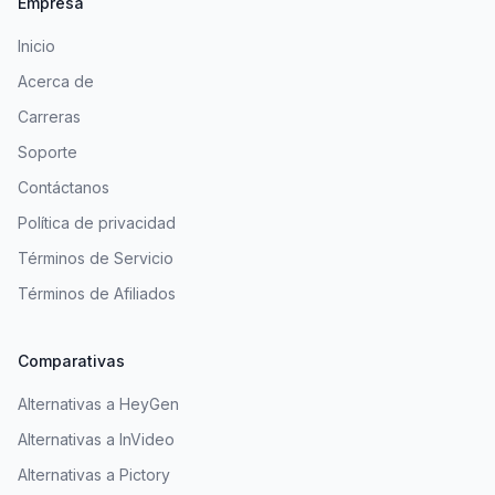
Empresa
Inicio
Acerca de
Carreras
Soporte
Contáctanos
Política de privacidad
Términos de Servicio
Términos de Afiliados
Comparativas
Alternativas a HeyGen
Alternativas a InVideo
Alternativas a Pictory