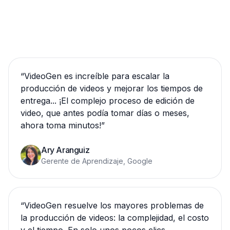
“
VideoGen es increíble para escalar la
producción de videos y mejorar los tiempos de
entrega... ¡El complejo proceso de edición de
video, que antes podía tomar días o meses,
ahora toma minutos!
”
Ary Aranguiz
Gerente de Aprendizaje, Google
“
VideoGen resuelve los mayores problemas de
la producción de videos: la complejidad, el costo