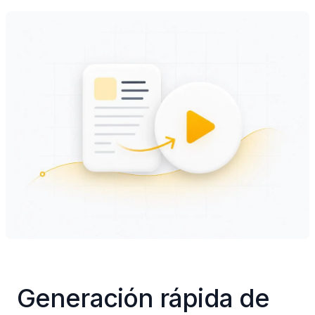
Generación rápida de 