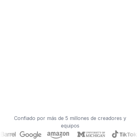
Confiado por más de 5 millones de creadores y
equipos