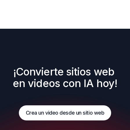
¡Convierte sitios web 
en videos con IA hoy!
Crea un video desde un sitio web