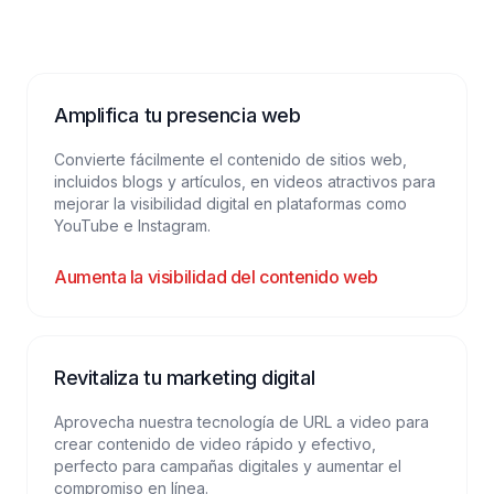
Amplifica tu presencia web
Convierte fácilmente el contenido de sitios web,
incluidos blogs y artículos, en videos atractivos para
mejorar la visibilidad digital en plataformas como
YouTube e Instagram.
Aumenta la visibilidad del contenido web
Revitaliza tu marketing digital
Aprovecha nuestra tecnología de URL a video para
crear contenido de video rápido y efectivo,
perfecto para campañas digitales y aumentar el
compromiso en línea.