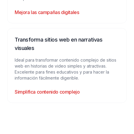
Mejora las campañas digitales
Transforma sitios web en narrativas
visuales
Ideal para transformar contenido complejo de sitios
web en historias de video simples y atractivas.
Excelente para fines educativos y para hacer la
información fácilmente digerible.
Simplifica contenido complejo