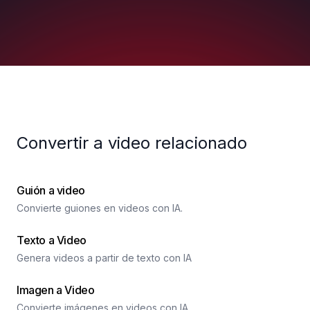
Convertir a video relacionado
Guión a video
Convierte guiones en videos con IA.
Texto a Video
Genera videos a partir de texto con IA
Imagen a Video
Convierte imágenes en videos con IA.