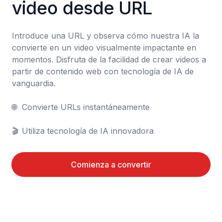
video desde URL
Introduce una URL y observa cómo nuestra IA la 
convierte en un video visualmente impactante en 
momentos. Disfruta de la facilidad de crear videos a 
partir de contenido web con tecnología de IA de 
vanguardia.

🌐	Convierte URLs instantáneamente

🎬	Utiliza tecnología de IA innovadora
Comienza a convertir