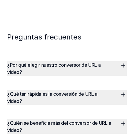
Preguntas frecuentes
¿Por qué elegir nuestro conversor de URL a 
video?
¿Qué tan rápida es la conversión de URL a 
video?
¿Quién se beneficia más del conversor de URL a 
video?