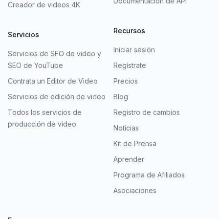
Documentación de API
Creador de videos 4K
Recursos
Servicios
Iniciar sesión
Servicios de SEO de video y
SEO de YouTube
Regístrate
Contrata un Editor de Video
Precios
Servicios de edición de video
Blog
Todos los servicios de
Registro de cambios
producción de video
Noticias
Kit de Prensa
Aprender
Programa de Afiliados
Asociaciones