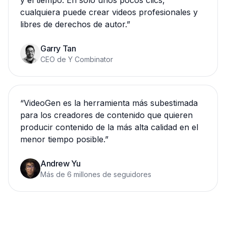
y el tiempo. En solo unos pocos clics,
cualquiera puede crear videos profesionales y
libres de derechos de autor.
”
Garry Tan
CEO de Y Combinator
“
VideoGen es la herramienta más subestimada
para los creadores de contenido que quieren
producir contenido de la más alta calidad en el
menor tiempo posible.
”
Andrew Yu
Más de 6 millones de seguidores