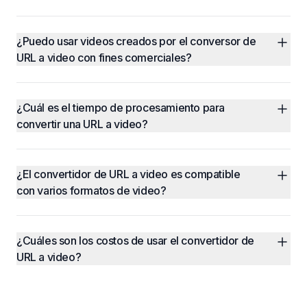
¿Puedo usar videos creados por el conversor de 
URL a video con fines comerciales?
¿Cuál es el tiempo de procesamiento para 
convertir una URL a video?
¿El convertidor de URL a video es compatible 
con varios formatos de video?
¿Cuáles son los costos de usar el convertidor de 
URL a video?