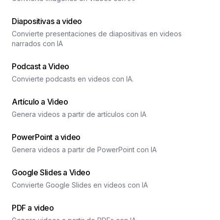
Diapositivas a video
Convierte presentaciones de diapositivas en videos
narrados con IA
Podcast a Video
Convierte podcasts en videos con IA.
Artículo a Video
Genera videos a partir de artículos con IA
PowerPoint a video
Genera videos a partir de PowerPoint con IA
Google Slides a Video
Convierte Google Slides en videos con IA
PDF a video