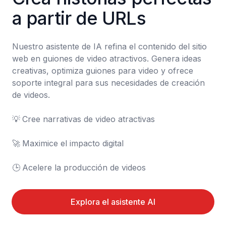
a partir de URLs
Nuestro asistente de IA refina el contenido del sitio 
web en guiones de video atractivos. Genera ideas 
creativas, optimiza guiones para video y ofrece 
soporte integral para sus necesidades de creación 
de videos.

💡	Cree narrativas de video atractivas

🚀	Maximice el impacto digital

🕒	Acelere la producción de videos
Explora el asistente AI