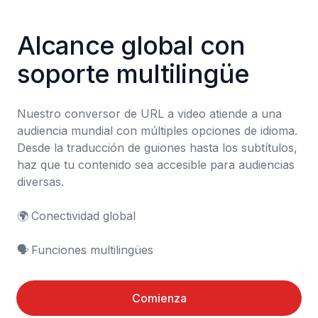
Alcance global con 
soporte multilingüe
Nuestro conversor de URL a video atiende a una 
audiencia mundial con múltiples opciones de idioma. 
Desde la traducción de guiones hasta los subtítulos, 
haz que tu contenido sea accesible para audiencias 
diversas.

🌍	Conectividad global

🗣️	Funciones multilingües
Comienza