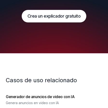
Crea un explicador gratuito
Casos de uso relacionado
Generador de anuncios de video con IA
Genera anuncios en video con IA