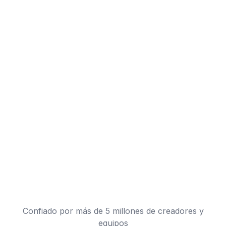
Confiado por más de 5 millones de creadores y
equipos