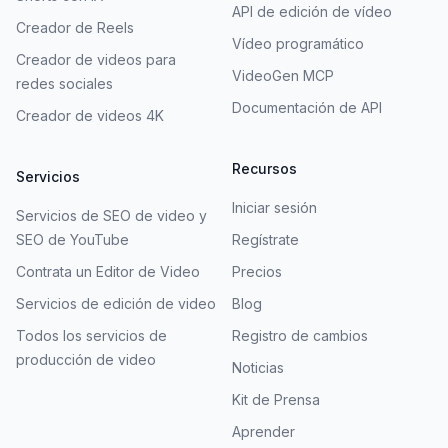
API de edición de vídeo
Creador de Reels
Vídeo programático
Creador de videos para
VideoGen MCP
redes sociales
Documentación de API
Creador de videos 4K
Recursos
Servicios
Iniciar sesión
Servicios de SEO de video y
SEO de YouTube
Regístrate
Contrata un Editor de Video
Precios
Servicios de edición de video
Blog
Todos los servicios de
Registro de cambios
producción de video
Noticias
Kit de Prensa
Aprender