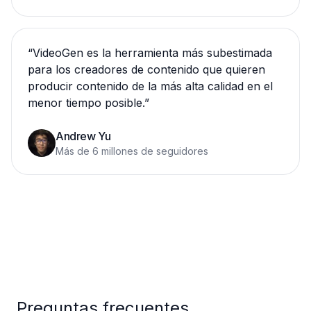
“
VideoGen es la herramienta más subestimada
para los creadores de contenido que quieren
producir contenido de la más alta calidad en el
menor tiempo posible.
”
Andrew Yu
Más de 6 millones de seguidores
Preguntas frecuentes