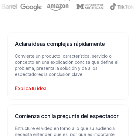
Aclara ideas complejas rápidamente
Convierte un producto, característica, servicio o
concepto en una explicación concisa que define el
problema, presenta la solución y da a los
espectadores la conclusión clave.
Explica tu idea
Comienza con la pregunta del espectador
Estructure el video en torno a lo que su audiencia
necesita entender: qué es, por qué es importante,