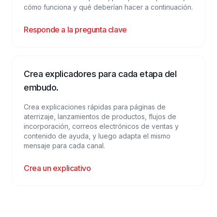
cómo funciona y qué deberían hacer a continuación.
Responde a la pregunta clave
Crea explicadores para cada etapa del
embudo.
Crea explicaciones rápidas para páginas de
aterrizaje, lanzamientos de productos, flujos de
incorporación, correos electrónicos de ventas y
contenido de ayuda, y luego adapta el mismo
mensaje para cada canal.
Crea un explicativo