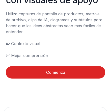
con visuales de apoyo
Utiliza capturas de pantalla de productos, metraje 
de archivo, clips de IA, diagramas y subtítulos para 
hacer que las ideas abstractas sean más fáciles de 
entender.

🧩 Contexto visual

📈 Mejor comprensión
Comienza