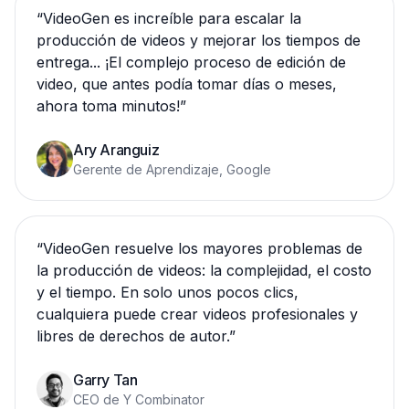
“
VideoGen es increíble para escalar la
producción de videos y mejorar los tiempos de
entrega... ¡El complejo proceso de edición de
video, que antes podía tomar días o meses,
ahora toma minutos!
”
Ary Aranguiz
Gerente de Aprendizaje, Google
“
VideoGen resuelve los mayores problemas de
la producción de videos: la complejidad, el costo
y el tiempo. En solo unos pocos clics,
cualquiera puede crear videos profesionales y
libres de derechos de autor.
”
Garry Tan
CEO de Y Combinator