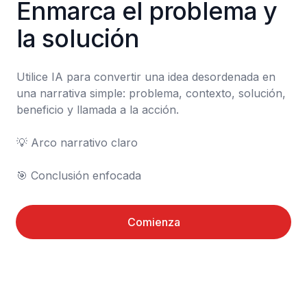
Enmarca el problema y 
la solución
Utilice IA para convertir una idea desordenada en 
una narrativa simple: problema, contexto, solución, 
beneficio y llamada a la acción.

💡 Arco narrativo claro

🎯 Conclusión enfocada
Comienza