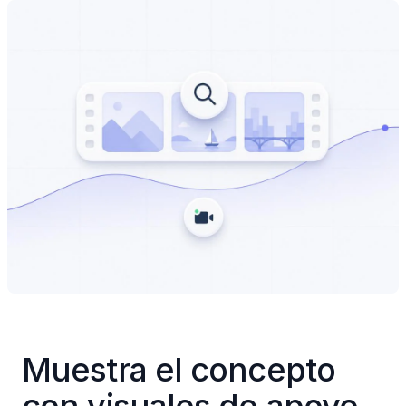
Muestra el concepto 