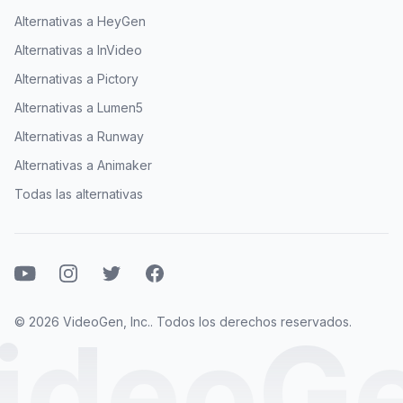
Alternativas a HeyGen
Alternativas a InVideo
Alternativas a Pictory
Alternativas a Lumen5
Alternativas a Runway
Alternativas a Animaker
Todas las alternativas
YouTube
Instagram
Twitter
Facebook
© 2026 VideoGen, Inc.. Todos los derechos reservados.