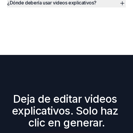
¿Dónde debería usar videos explicativos?
Deja de editar videos 
explicativos. Solo haz 
clic en generar.