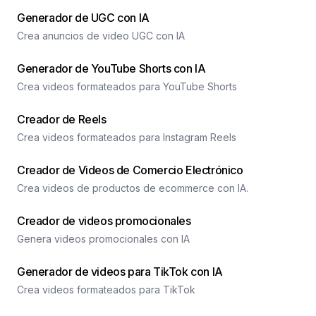
Generador de UGC con IA
Crea anuncios de video UGC con IA
Generador de YouTube Shorts con IA
Crea videos formateados para YouTube Shorts
Creador de Reels
Crea videos formateados para Instagram Reels
Creador de Videos de Comercio Electrónico
Crea videos de productos de ecommerce con IA.
Creador de videos promocionales
Genera videos promocionales con IA
Generador de videos para TikTok con IA
Crea videos formateados para TikTok