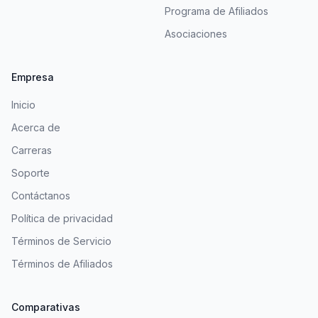
Programa de Afiliados
Asociaciones
Empresa
Inicio
Acerca de
Carreras
Soporte
Contáctanos
Política de privacidad
Términos de Servicio
Términos de Afiliados
Comparativas