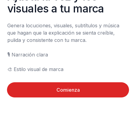
visuales a tu marca
Genera locuciones, visuales, subtítulos y música 
que hagan que la explicación se sienta creíble, 
pulida y consistente con tu marca.

🎙️ Narración clara

🎨 Estilo visual de marca
Comienza