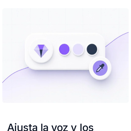
Ajusta la voz y los 