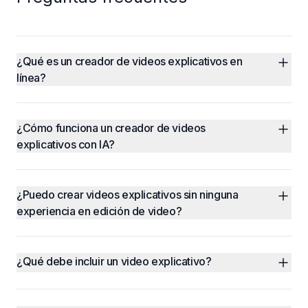
¿Qué es un creador de videos explicativos en 
línea?
¿Cómo funciona un creador de videos 
explicativos con IA?
¿Puedo crear videos explicativos sin ninguna 
experiencia en edición de video?
¿Qué debe incluir un video explicativo?