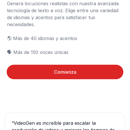
Genera locuciones realistas con nuestra avanzada 
tecnología de texto a voz. Elige entre una variedad 
de idiomas y acentos para satisfacer tus 
necesidades.

🌎 Más de 40 idiomas y acentos

🗣️ Más de 150 voces únicas
Comienza
“
VideoGen es increíble para escalar la