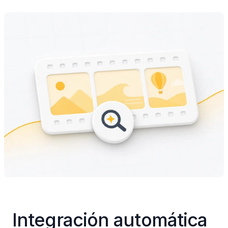
Integración automática 