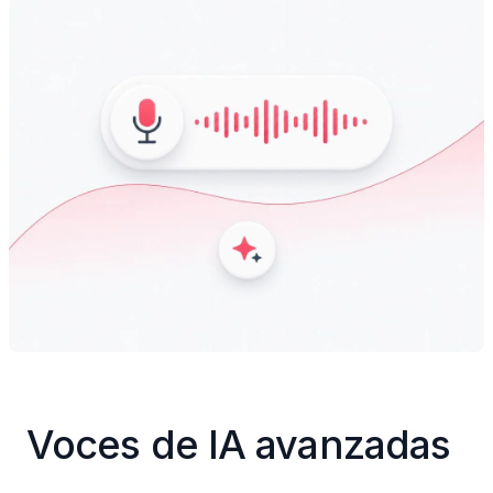
Voces de IA avanzadas