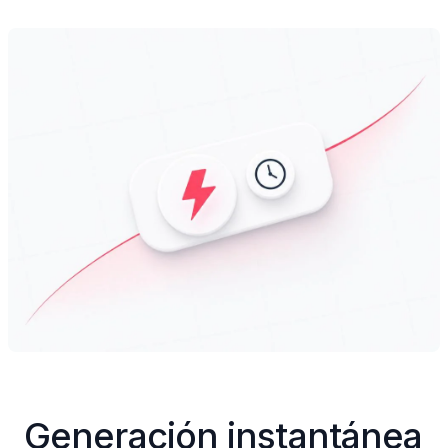
Generación instantánea 