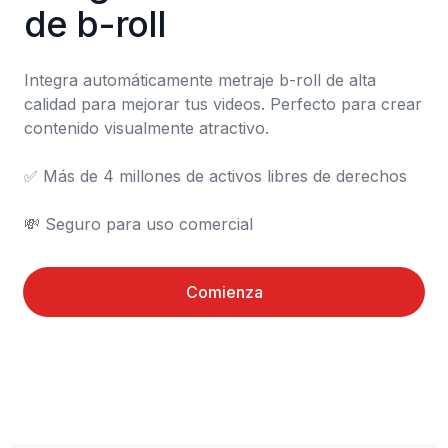
de b-roll
Integra automáticamente metraje b-roll de alta 
calidad para mejorar tus videos. Perfecto para crear 
contenido visualmente atractivo.

✅ Más de 4 millones de activos libres de derechos

💸 Seguro para uso comercial
Comienza