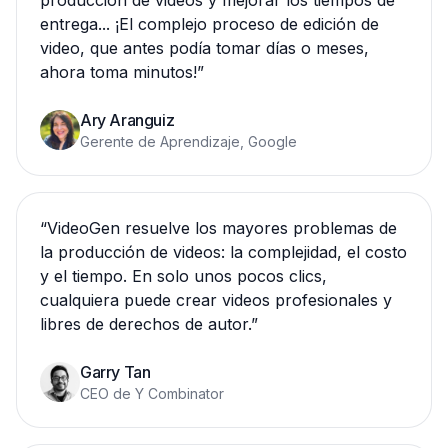
producción de videos y mejorar los tiempos de
entrega... ¡El complejo proceso de edición de
video, que antes podía tomar días o meses,
ahora toma minutos!
”
Ary Aranguiz
Gerente de Aprendizaje, Google
“
VideoGen resuelve los mayores problemas de
la producción de videos: la complejidad, el costo
y el tiempo. En solo unos pocos clics,
cualquiera puede crear videos profesionales y
libres de derechos de autor.
”
Garry Tan
CEO de Y Combinator