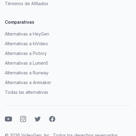
Términos de Afiliados
Comparativas
Alternativas a HeyGen
Alternativas a InVideo
Alternativas a Pictory
Alternativas a Lumen5
Alternativas a Runway
Alternativas a Animaker
Todas las alternativas
YouTube
Instagram
Twitter
Facebook
© 2026 VideoGen, Inc.. Todos los derechos reservados.