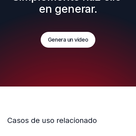
en generar.
Genera un video
Casos de uso relacionado