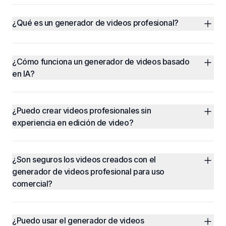
¿Qué es un generador de videos profesional?
¿Cómo funciona un generador de videos basado 
en IA?
¿Puedo crear videos profesionales sin 
experiencia en edición de video?
¿Son seguros los videos creados con el 
generador de videos profesional para uso 
comercial?
¿Puedo usar el generador de videos 