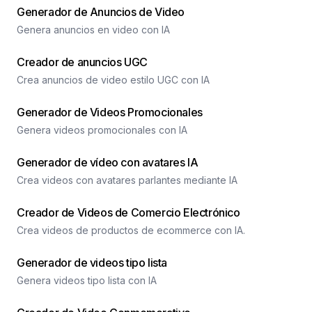
Generador de Anuncios de Video
Genera anuncios en video con IA
Creador de anuncios UGC
Crea anuncios de video estilo UGC con IA
Generador de Videos Promocionales
Genera videos promocionales con IA
Generador de vídeo con avatares IA
Crea videos con avatares parlantes mediante IA
Creador de Videos de Comercio Electrónico
Crea videos de productos de ecommerce con IA.
Generador de videos tipo lista
Genera videos tipo lista con IA