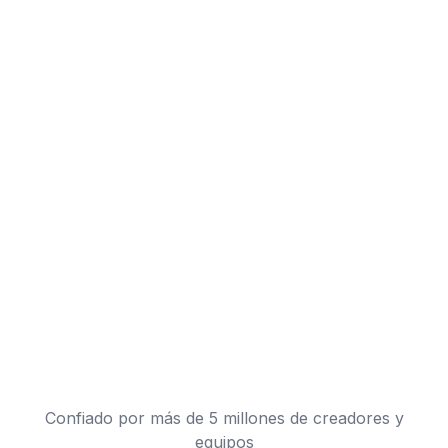
Confiado por más de 5 millones de creadores y
equipos