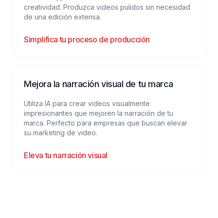
creatividad. Produzca videos pulidos sin necesidad
de una edición extensa.
Simplifica tu proceso de producción
Mejora la narración visual de tu marca
Utiliza IA para crear videos visualmente
impresionantes que mejoren la narración de tu
marca. Perfecto para empresas que buscan elevar
su marketing de video.
Eleva tu narración visual