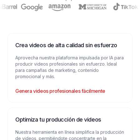
Crea videos de alta calidad sin esfuerzo
Aprovecha nuestra plataforma impulsada por IA para
producir videos profesionales sin esfuerzo. Ideal
para campañas de marketing, contenido
promocional y más.
Genera videos profesionales fácilmente
Optimiza tu producción de videos
Nuestra herramienta en línea simplifica la producción
de videos, permitiéndote concentrarte en la