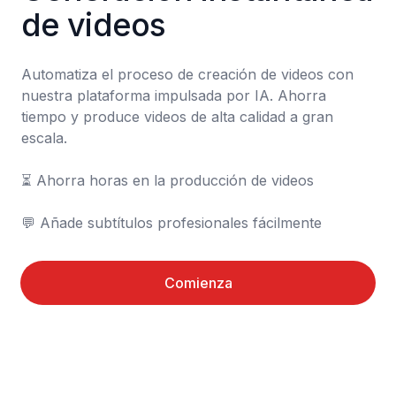
de videos
Automatiza el proceso de creación de videos con 
nuestra plataforma impulsada por IA. Ahorra 
tiempo y produce videos de alta calidad a gran 
escala.

⏳️ Ahorra horas en la producción de videos

💬 Añade subtítulos profesionales fácilmente
Comienza