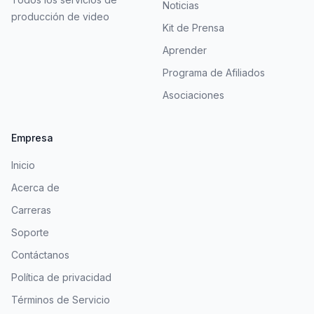
Noticias
producción de video
Kit de Prensa
Aprender
Programa de Afiliados
Asociaciones
Empresa
Inicio
Acerca de
Carreras
Soporte
Contáctanos
Política de privacidad
Términos de Servicio