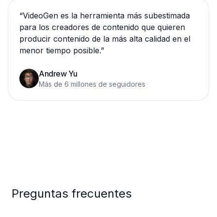
“
VideoGen es la herramienta más subestimada
para los creadores de contenido que quieren
producir contenido de la más alta calidad en el
menor tiempo posible.
”
Andrew Yu
Más de 6 millones de seguidores
Preguntas frecuentes