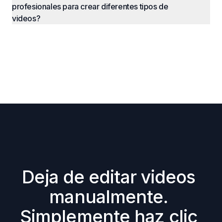
profesionales para crear diferentes tipos de 
videos?
Deja de editar videos 
manualmente. 
Simplemente haz clic 