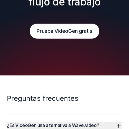
flujo de trabajo
Prueba VideoGen gratis
Preguntas frecuentes
¿Es VideoGen una alternativa a Wave.video?