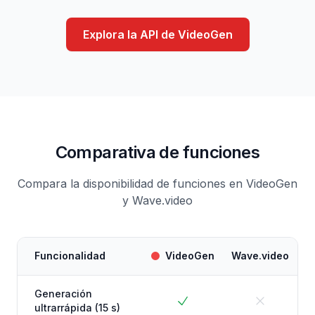
Explora la API de VideoGen
Comparativa de funciones
Compara la disponibilidad de funciones en VideoGen
y Wave.video
Funcionalidad
VideoGen
Wave.video
Generación
ultrarrápida (15 s)