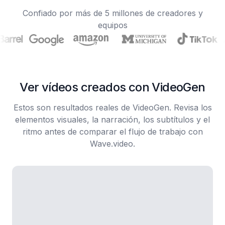
Confiado por más de 5 millones de creadores y
equipos
Ver vídeos creados con VideoGen
Estos son resultados reales de VideoGen. Revisa los
elementos visuales, la narración, los subtítulos y el
ritmo antes de comparar el flujo de trabajo con
Wave.video.