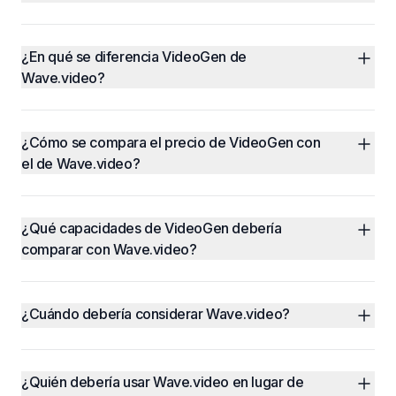
¿En qué se diferencia VideoGen de 
Wave.video?
¿Cómo se compara el precio de VideoGen con 
el de Wave.video?
¿Qué capacidades de VideoGen debería 
comparar con Wave.video?
¿Cuándo debería considerar Wave.video?
¿Quién debería usar Wave.video en lugar de 