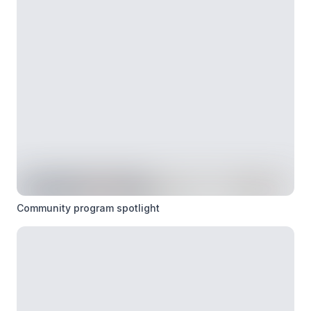
Community program spotlight