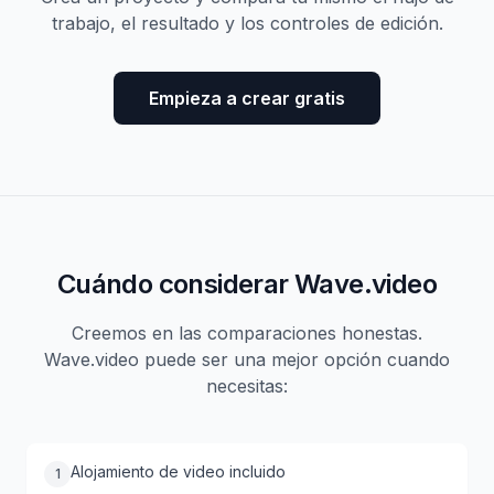
trabajo, el resultado y los controles de edición.
Empieza a crear gratis
Cuándo considerar Wave.video
Creemos en las comparaciones honestas.
Wave.video puede ser una mejor opción cuando
necesitas:
Alojamiento de video incluido
1