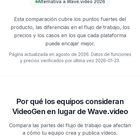
Alternativa a Wave.video 2026
Esta comparación cubre los puntos fuertes del
producto, las diferencias en el flujo de trabajo, los
precios y los casos en los que cada plataforma
puede encajar mejor.
Página actualizada en agosto de 2026. Datos de funciones
y precios verificados por última vez
2026-01-23
.
Por qué los equipos consideran
VideoGen en lugar de Wave.video
Compara las partes del flujo de trabajo que afectan
a cómo tu equipo crea y publica vídeos.