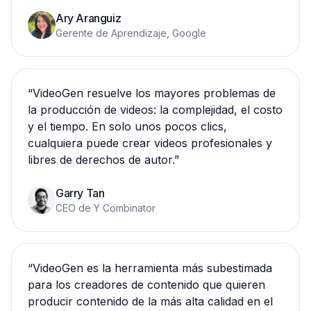
Ary Aranguiz
Gerente de Aprendizaje, Google
“
VideoGen resuelve los mayores problemas de
la producción de videos: la complejidad, el costo
y el tiempo. En solo unos pocos clics,
cualquiera puede crear videos profesionales y
libres de derechos de autor.
”
Garry Tan
CEO de Y Combinator
“
VideoGen es la herramienta más subestimada
para los creadores de contenido que quieren
producir contenido de la más alta calidad en el