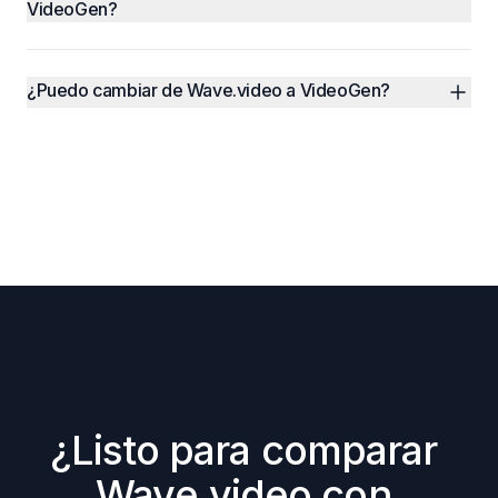
VideoGen?
¿Puedo cambiar de Wave.video a VideoGen?
¿Listo para comparar 
Wave.video con 