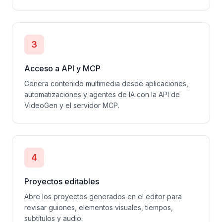
3
Acceso a API y MCP
Genera contenido multimedia desde aplicaciones,
automatizaciones y agentes de IA con la API de
VideoGen y el servidor MCP.
4
Proyectos editables
Abre los proyectos generados en el editor para
revisar guiones, elementos visuales, tiempos,
subtítulos y audio.