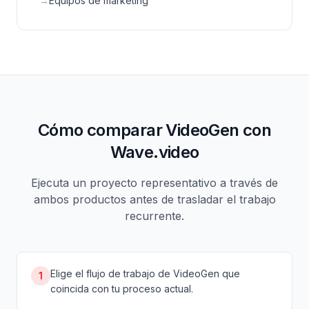
→
Equipos de marketing
Cómo comparar VideoGen con
Wave.video
Ejecuta un proyecto representativo a través de
ambos productos antes de trasladar el trabajo
recurrente.
Elige el flujo de trabajo de VideoGen que
1
coincida con tu proceso actual.