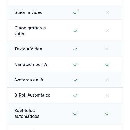
Guión a video
Guion gráfico a
video
Texto a Video
Narración por IA
Avatares de IA
B-Roll Automático
Subtítulos
automáticos