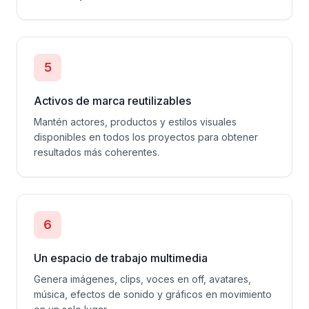
5
Activos de marca reutilizables
Mantén actores, productos y estilos visuales
disponibles en todos los proyectos para obtener
resultados más coherentes.
6
Un espacio de trabajo multimedia
Genera imágenes, clips, voces en off, avatares,
música, efectos de sonido y gráficos en movimiento