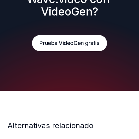
VideoGen?
Prueba VideoGen gratis
Alternativas relacionado