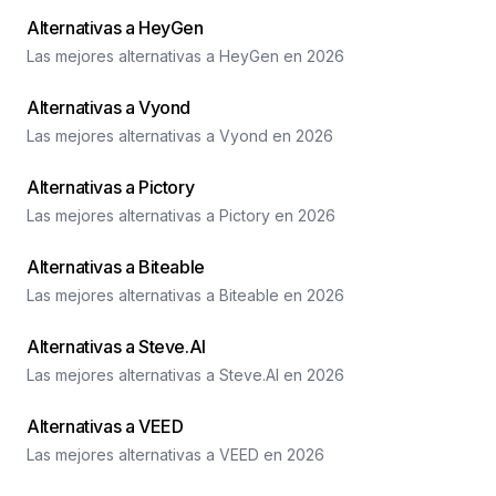
Alternativas a HeyGen
Las mejores alternativas a HeyGen en 2026
Alternativas a Vyond
Las mejores alternativas a Vyond en 2026
Alternativas a Pictory
Las mejores alternativas a Pictory en 2026
Alternativas a Biteable
Las mejores alternativas a Biteable en 2026
Alternativas a Steve.AI
Las mejores alternativas a Steve.AI en 2026
Alternativas a VEED
Las mejores alternativas a VEED en 2026