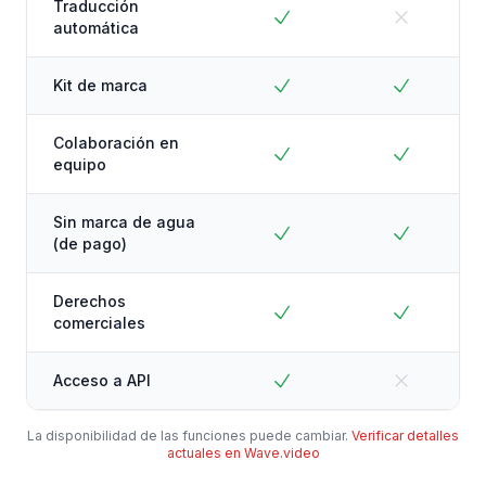
Traducción
automática
Kit de marca
Colaboración en
equipo
Sin marca de agua
(de pago)
Derechos
comerciales
Acceso a API
La disponibilidad de las funciones puede cambiar.
Verificar detalles
actuales en Wave.video