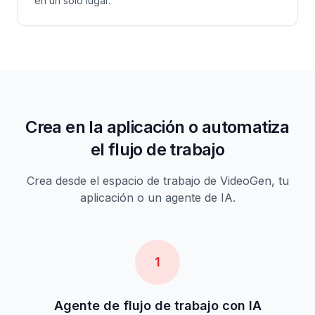
en un solo lugar.
Crea en la aplicación o automatiza
el flujo de trabajo
Crea desde el espacio de trabajo de VideoGen, tu
aplicación o un agente de IA.
1
Agente de flujo de trabajo con IA