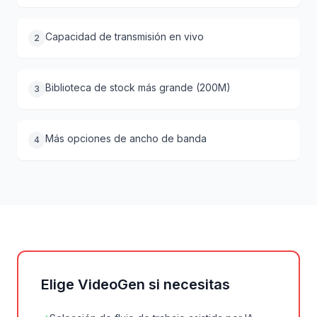
Capacidad de transmisión en vivo
2
Biblioteca de stock más grande (200M)
3
Más opciones de ancho de banda
4
Elige VideoGen si necesitas