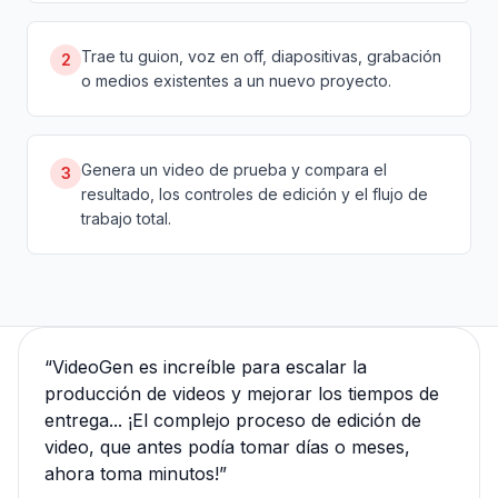
Trae tu guion, voz en off, diapositivas, grabación
2
o medios existentes a un nuevo proyecto.
Genera un video de prueba y compara el
3
resultado, los controles de edición y el flujo de
trabajo total.
“
VideoGen es increíble para escalar la
producción de videos y mejorar los tiempos de
entrega... ¡El complejo proceso de edición de
video, que antes podía tomar días o meses,
ahora toma minutos!
”