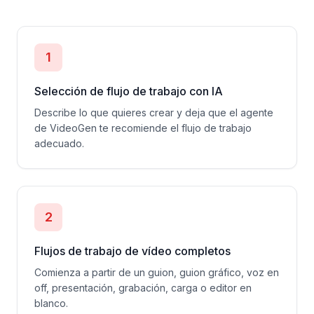
1
Selección de flujo de trabajo con IA
Describe lo que quieres crear y deja que el agente
de VideoGen te recomiende el flujo de trabajo
adecuado.
2
Flujos de trabajo de vídeo completos
Comienza a partir de un guion, guion gráfico, voz en
off, presentación, grabación, carga o editor en
blanco.