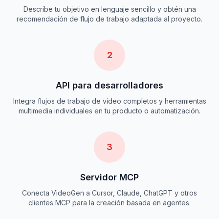
Describe tu objetivo en lenguaje sencillo y obtén una
recomendación de flujo de trabajo adaptada al proyecto.
2
API para desarrolladores
Integra flujos de trabajo de video completos y herramientas
multimedia individuales en tu producto o automatización.
3
Servidor MCP
Conecta VideoGen a Cursor, Claude, ChatGPT y otros
clientes MCP para la creación basada en agentes.