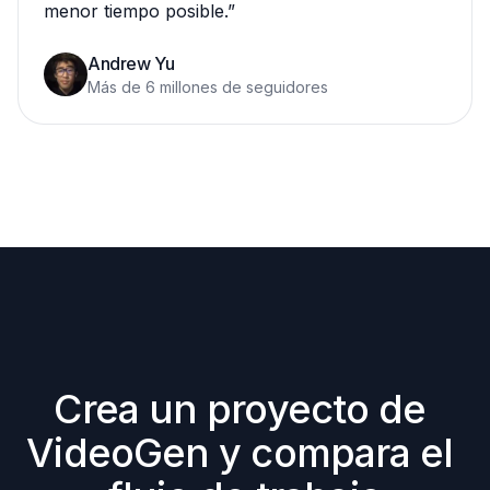
menor tiempo posible.
”
Andrew Yu
Más de 6 millones de seguidores
Crea un proyecto de 
VideoGen y compara el 