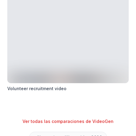
Volunteer recruitment video
Ver todas las comparaciones de VideoGen