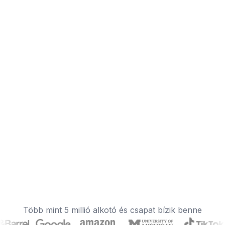
Több mint 5 millió alkotó és csapat bízik benne