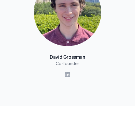
David Grossman
Co-founder
LinkedIn