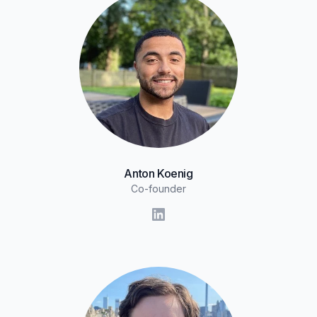
Anton Koenig
Co-founder
LinkedIn