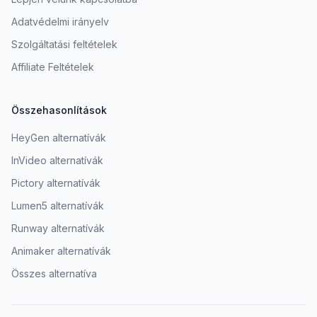
Adatvédelmi irányelv
Szolgáltatási feltételek
Affiliate Feltételek
Összehasonlítások
HeyGen alternatívák
InVideo alternatívák
Pictory alternatívák
Lumen5 alternatívák
Runway alternatívák
Animaker alternatívák
Összes alternatíva